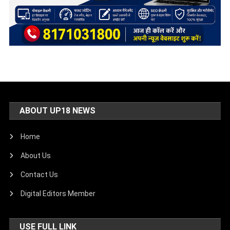
ABOUT UP18 NEWS
Home
About Us
Contact Us
Digital Editors Member
USE FULL LINK