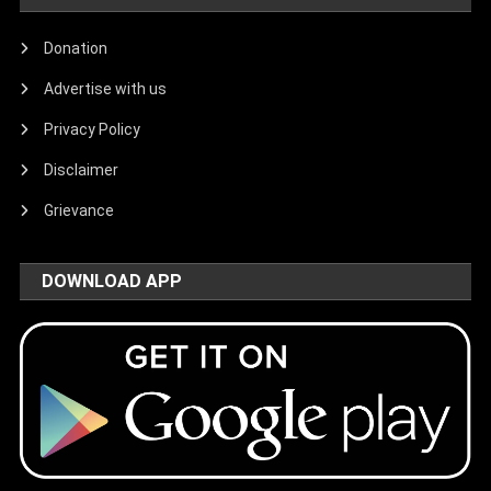
Donation
Advertise with us
Privacy Policy
Disclaimer
Grievance
DOWNLOAD APP