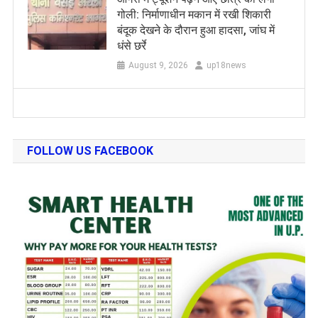
गोली: निर्माणाधीन मकान में रखी शिकारी
बंदूक देखने के दौरान हुआ हादसा, जांघ में
धंसे छर्रे
August 9, 2026
up18news
FOLLOW US FACEBOOK