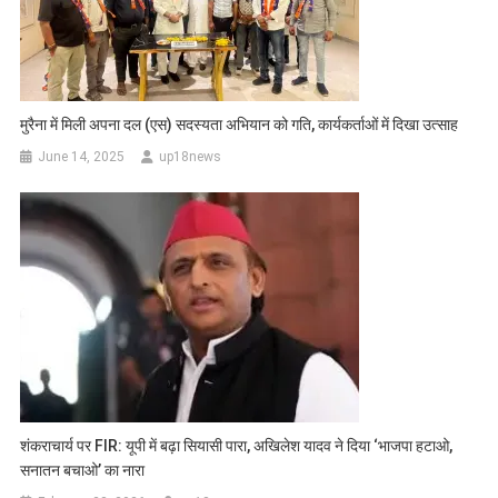
मुरैना में मिली अपना दल (एस) सदस्यता अभियान को गति, कार्यकर्ताओं में दिखा उत्साह
June 14, 2025
up18news
शंकराचार्य पर FIR: यूपी में बढ़ा सियासी पारा, अखिलेश यादव ने दिया ‘भाजपा हटाओ,
सनातन बचाओ’ का नारा