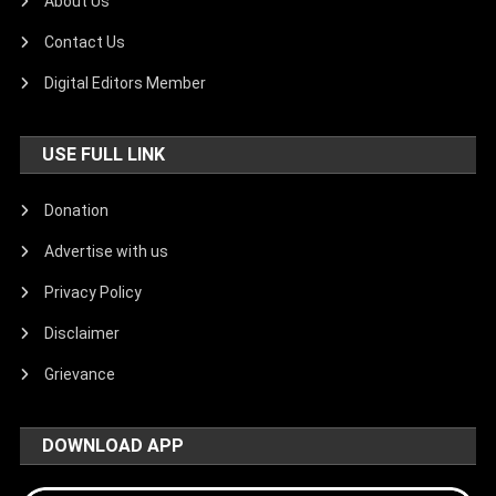
About Us
Contact Us
Digital Editors Member
USE FULL LINK
Donation
Advertise with us
Privacy Policy
Disclaimer
Grievance
DOWNLOAD APP