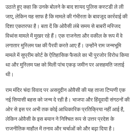
उठाते हुए कहा कि उनके बोलने के बाद शायद पुलिस कस्टडी ले ली
जाए, लेकिन यह साफ है कि मामले की गंभीरता के बावजूद कार्रवाई की
दिशा एकतरफा है। बता दें कि ओवैसी लंबे समय से बाबरी मस्जिद
विध्वंस मामले में मुखर रहे हैं। एक राजनेता और वकील के रूप में वे
लगातार मुस्लिम पक्ष की पैरवी करते आए हैं। उन्होंने राम जन्मभूमि
मामले में सुप्रीम कोर्ट के ऐतिहासिक फैसले का भी पुरजोर विरोध किया
था और मुस्लिम पक्ष को मिली पांच एकड़ जमीन पर असहमति जताई
थी।
राम मंदिर चंदा विवाद पर असदुद्दीन ओवैसी की यह ताजा टिप्पणी एक
नई सियासी बहस को जन्म दे रही है। भाजपा और हिंदूवादी संगठनों की
ओर से इस पर अभी तक कोई आधिकारिक प्रतिक्रिया नहीं आई है,
लेकिन ओवैसी के इस बयान ने निश्चित रूप से उत्तर प्रदेश के
राजनीतिक माहौल में तनाव और चर्चाओं को और बढ़ा दिया है।