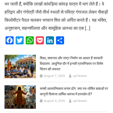
भर जाती हैं, क्योंकि लाखों कांवड़िया कांवड़ यात्रा में भाग लेते हैं। वे
हरिद्वार और गंगोत्री जैसे तीर्थ स्थलों से पवित्र गंगाजल लेकर सैकड़ों
किलोमीटर पैदल चलकर भगवान शिव को अर्पित करते हैं। यह भक्ति,
अनुशासन, सहनशीलता और सामूहिक आस्था का एक […]
Facebook
Twitter
WhatsApp
Pocket
LinkedIn
Share
शिक्षा, समानता और राष्ट्र निर्माण का आधार हैं सरकारी
विद्यालय: आधुनिक दौर में इनकी प्रासंगिकता पर विशेष
चिंतन की जरूरत
August 7, 2026
up18news
सच्ची आध्यात्मिकता बनाम ढोंग: क्या स्व-घोषित बाबाओं पर
कानूनी शिकंजा धार्मिक आस्था में हस्तक्षेप है?
August 4, 2026
up18news