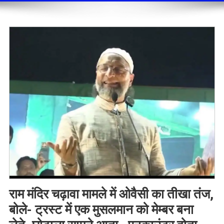
राम मंदिर चढ़ावा मामले में ​ओवैसी का तीखा तंज,
बोले- ट्रस्ट में एक मुसलमान को मेम्बर बना