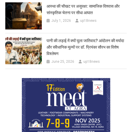
आस्था की चौखट पर असुरक्षा: सामाजिक विश्वास और
सांस्कृतिक चेतना पर सीधा आघात
July 1, 2026
up18news
पानी की लड़ाई में क्यों घुला जातिवाद? आंदोलन की मर्यादा
और संवैधानिक मूल्यों पर डॉ. प्रियंका सौरभ का विशेष
विश्लेषण
June 25, 2026
up18news