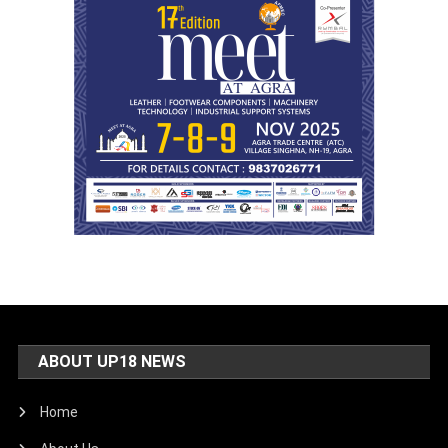
ABOUT UP18 NEWS
Home