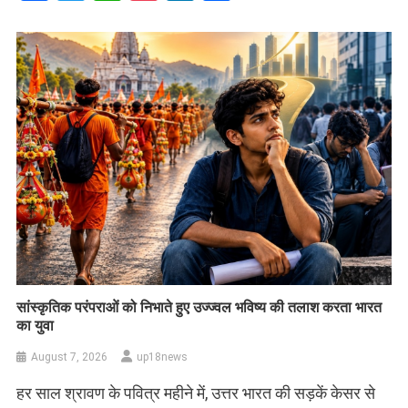
सांस्कृतिक परंपराओं को निभाते हुए उज्ज्वल भविष्य की तलाश करता भारत
का युवा
August 7, 2026
up18news
हर साल श्रावण के पवित्र महीने में, उत्तर भारत की सड़कें केसर से