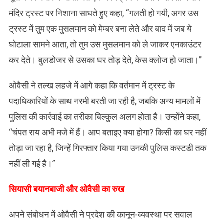
मंदिर ट्रस्ट पर निशाना साधते हुए कहा, “गलती हो गयी, अगर उस
ट्रस्ट में तुम एक मुसलमान को मेम्बर बना लेते और बाद में जब ये
घोटाला सामने आता, तो तुम उस मुसलमान को ले जाकर एनकाउंटर
कर देते। बुलडोजर से उसका घर तोड़ देते, केस क्लोज हो जाता।”
ओवैसी ने तल्ख लहजे में आगे कहा कि वर्तमान में ट्रस्ट के
पदाधिकारियों के साथ नरमी बरती जा रही है, जबकि अन्य मामलों में
पुलिस की कार्रवाई का तरीका बिल्कुल अलग होता है। उन्होंने कहा,
“चंपत राय अभी मजे में हैं। आप बताइए क्या होगा? किसी का घर नहीं
तोड़ा जा रहा है, जिन्हें गिरफ्तार किया गया उनकी पुलिस कस्टडी तक
नहीं ली गई है।”
सियासी बयानबाजी और ओवैसी का रुख
अपने संबोधन में ओवैसी ने प्रदेश की कानून-व्यवस्था पर सवाल