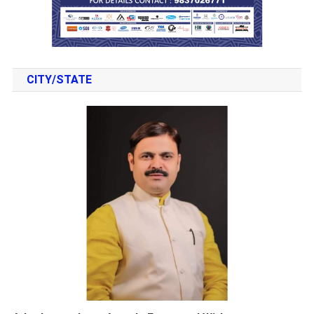
CITY/STATE