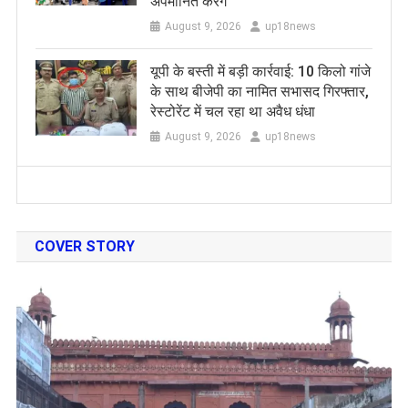
अपमानित करेंगे
August 9, 2026
up18news
यूपी के बस्ती में बड़ी कार्रवाई: 10 किलो गांजे
के साथ बीजेपी का नामित सभासद गिरफ्तार,
रेस्टोरेंट में चल रहा था अवैध धंधा
August 9, 2026
up18news
COVER STORY