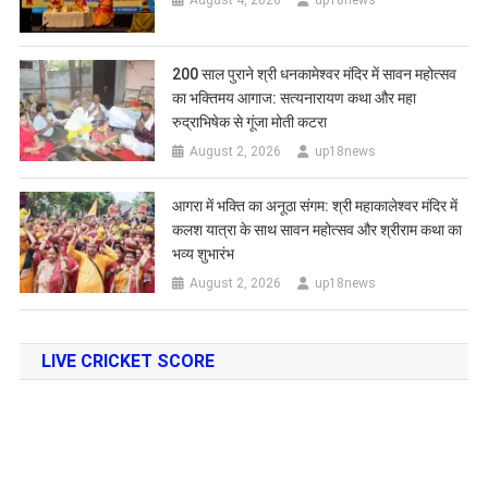
200 साल पुराने श्री धनकामेश्वर मंदिर में सावन महोत्सव
का भक्तिमय आगाज: सत्यनारायण कथा और महा
रुद्राभिषेक से गूंजा मोती कटरा
August 2, 2026
up18news
आगरा में भक्ति का अनूठा संगम: श्री महाकालेश्वर मंदिर में
कलश यात्रा के साथ सावन महोत्सव और श्रीराम कथा का
भव्य शुभारंभ
August 2, 2026
up18news
LIVE CRICKET SCORE