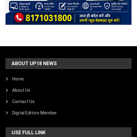
ABOUT UP18 NEWS
Home
About Us
Contact Us
Digital Editors Member
USE FULL LINK