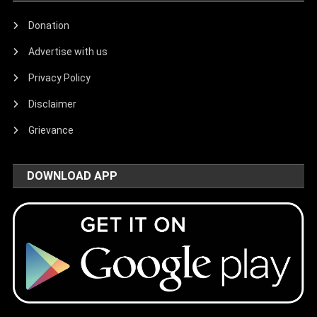
Donation
Advertise with us
Privacy Policy
Disclaimer
Grievance
DOWNLOAD APP