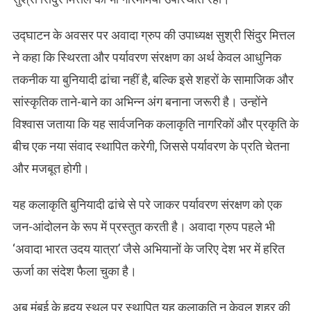
​उद्घाटन के अवसर पर अवादा ग्रुप की उपाध्यक्ष सुश्री सिंदुर मित्तल
ने कहा कि स्थिरता और पर्यावरण संरक्षण का अर्थ केवल आधुनिक
तकनीक या बुनियादी ढांचा नहीं है, बल्कि इसे शहरों के सामाजिक और
सांस्कृतिक ताने-बाने का अभिन्न अंग बनाना जरूरी है। उन्होंने
विश्वास जताया कि यह सार्वजनिक कलाकृति नागरिकों और प्रकृति के
बीच एक नया संवाद स्थापित करेगी, जिससे पर्यावरण के प्रति चेतना
और मजबूत होगी।
यह कलाकृति बुनियादी ढांचे से परे जाकर पर्यावरण संरक्षण को एक
जन-आंदोलन के रूप में प्रस्तुत करती है। अवादा ग्रुप पहले भी
‘अवादा भारत उदय यात्रा’ जैसे अभियानों के जरिए देश भर में हरित
ऊर्जा का संदेश फैला चुका है।
अब मुंबई के हृदय स्थल पर स्थापित यह कलाकृति न केवल शहर की