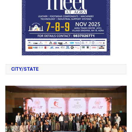
CITY/STATE