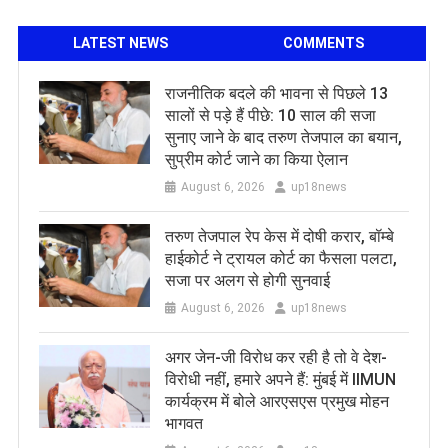
LATEST NEWS
COMMENTS
राजनीतिक बदले की भावना से पिछले 13
सालों से पड़े हैं पीछे: 10 साल की सजा
सुनाए जाने के बाद तरुण तेजपाल का बयान,
सुप्रीम कोर्ट जाने का किया ऐलान
August 6, 2026
up18news
तरुण तेजपाल रेप केस में दोषी करार, बॉम्बे
हाईकोर्ट ने ट्रायल कोर्ट का फैसला पलटा,
सजा पर अलग से होगी सुनवाई
August 6, 2026
up18news
अगर जेन-जी विरोध कर रही है तो वे देश-
विरोधी नहीं, हमारे अपने हैं: मुंबई में IIMUN
कार्यक्रम में बोले आरएसएस प्रमुख मोहन
भागवत