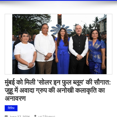
मुंबई को मिली ‘सोलर इन फुल ब्लूम’ की सौगात:
जुहू में अवादा ग्रुप की अनोखी कलाकृति का
अनावरण
विविध
Up18news
June 27, 2026