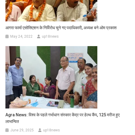
आगरा फार्मा एसोसिएशन के निर्विरोध चुने गए पदाधिकारी, अध्यक्ष बने ओम प्रकाश
May 24, 2022
up18news
Agra News: विश्व के पहले गर्भाधान संस्कार केंद्र पर हेल्थ कैंप, 125 मरीज हुए
लाभान्वित
June 29, 2025
up18news