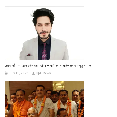
उघमी सौभाग्य आर स्वेन का भरोसा – नारी का सशक्तिकरण समृद्ध समाज
July 19, 2022
up18news