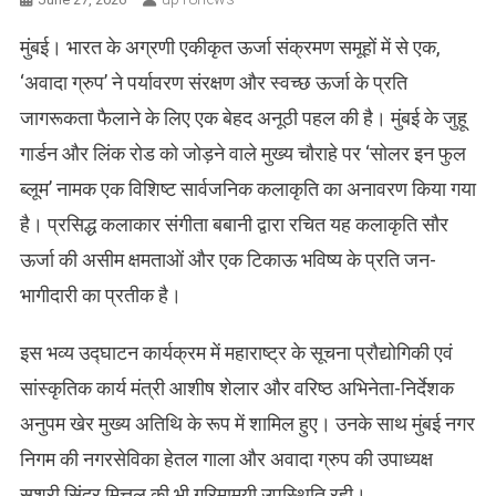
मुंबई। भारत के अग्रणी एकीकृत ऊर्जा संक्रमण समूहों में से एक,
‘अवादा ग्रुप’ ने पर्यावरण संरक्षण और स्वच्छ ऊर्जा के प्रति
जागरूकता फैलाने के लिए एक बेहद अनूठी पहल की है। मुंबई के जुहू
गार्डन और लिंक रोड को जोड़ने वाले मुख्य चौराहे पर ‘सोलर इन फुल
ब्लूम’ नामक एक विशिष्ट सार्वजनिक कलाकृति का अनावरण किया गया
है। प्रसिद्ध कलाकार संगीता बबानी द्वारा रचित यह कलाकृति सौर
ऊर्जा की असीम क्षमताओं और एक टिकाऊ भविष्य के प्रति जन-
भागीदारी का प्रतीक है।
इस भव्य उद्घाटन कार्यक्रम में महाराष्ट्र के सूचना प्रौद्योगिकी एवं
सांस्कृतिक कार्य मंत्री आशीष शेलार और वरिष्ठ अभिनेता-निर्देशक
अनुपम खेर मुख्य अतिथि के रूप में शामिल हुए। उनके साथ मुंबई नगर
निगम की नगरसेविका हेतल गाला और अवादा ग्रुप की उपाध्यक्ष
सुश्री सिंदुर मित्तल की भी गरिमामयी उपस्थिति रही।