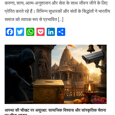
करुणा, सत्य, आत्म-अनुशासन और सेवा के साथ जीवन जीने के लिए
प्रेरित करते रहे हैं। विभिन्न सुधारकों और संतों के सिद्धांतों ने भारतीय
समाज को व्यापक रूप से प्रभावित […]
Facebook
Twitter
WhatsApp
Pocket
LinkedIn
Share
आस्था की चौखट पर असुरक्षा: सामाजिक विश्वास और सांस्कृतिक चेतना