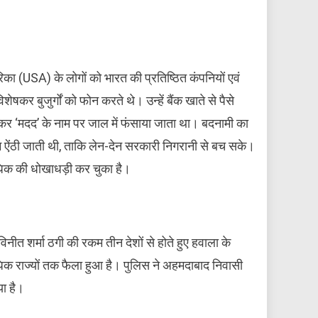
रिका (USA) के लोगों को भारत की प्रतिष्ठित कंपनियों एवं
ेषकर बुजुर्गों को फोन करते थे। उन्हें बैंक खाते से पैसे
 देकर ‘मदद’ के नाम पर जाल में फंसाया जाता था। बदनामी का
म ऐंठी जाती थी, ताकि लेन-देन सरकारी निगरानी से बच सके।
अधिक की धोखाधड़ी कर चुका है।
िनीत शर्मा ठगी की रकम तीन देशों से होते हुए हवाला के
क राज्यों तक फैला हुआ है। पुलिस ने अहमदाबाद निवासी
ा है।