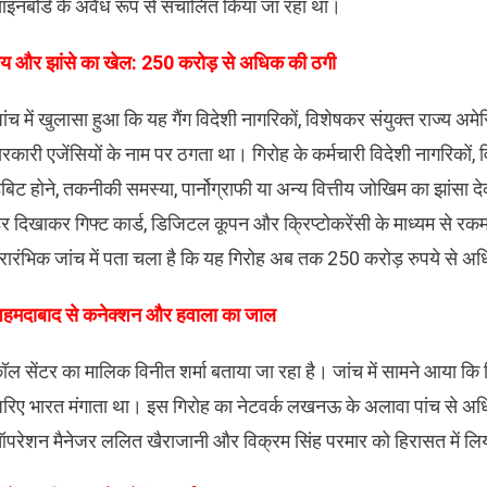
ाइनबोर्ड के अवैध रूप से संचालित किया जा रहा था।
भय और झांसे का खेल: 250 करोड़ से अधिक की ठगी
ांच में खुलासा हुआ कि यह गैंग विदेशी नागरिकों, विशेषकर संयुक्त राज्य अमे
रकारी एजेंसियों के नाम पर ठगता था। गिरोह के कर्मचारी विदेशी नागरिकों, विश
ेबिट होने, तकनीकी समस्या, पार्नोग्राफी या अन्य वित्तीय जोखिम का झांसा
र दिखाकर गिफ्ट कार्ड, डिजिटल कूपन और क्रिप्टोकरेंसी के माध्यम से रक
्रारंभिक जांच में पता चला है कि यह गिरोह अब तक 250 करोड़ रुपये से 
हमदाबाद से कनेक्शन और हवाला का जाल
ॉल सेंटर का मालिक विनीत शर्मा बताया जा रहा है। जांच में सामने आया कि व
रिए भारत मंगाता था। इस गिरोह का नेटवर्क लखनऊ के अलावा पांच से अधि
परेशन मैनेजर ललित खैराजानी और विक्रम सिंह परमार को हिरासत में लिय