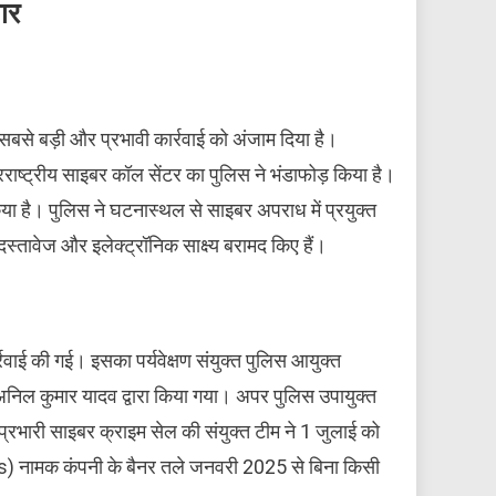
ार
े बड़ी और प्रभावी कार्रवाई को अंजाम दिया है।
राष्ट्रीय साइबर कॉल सेंटर का पुलिस ने भंडाफोड़ किया है।
या है। पुलिस ने घटनास्थल से साइबर अपराध में प्रयुक्त
तावेज और इलेक्ट्रॉनिक साक्ष्य बरामद किए हैं।
्रवाई की गई। इसका पर्यवेक्षण संयुक्त पुलिस आयुक्त
 अनिल कुमार यादव द्वारा किया गया। अपर पुलिस उपायुक्त
्रभारी साइबर क्राइम सेल की संयुक्त टीम ने 1 जुलाई को
s) नामक कंपनी के बैनर तले जनवरी 2025 से बिना किसी