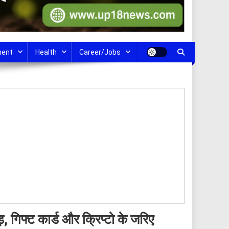
ment
Health
Career/Jobs
, गिफ्ट कार्ड और क्रिप्टो के जरिए