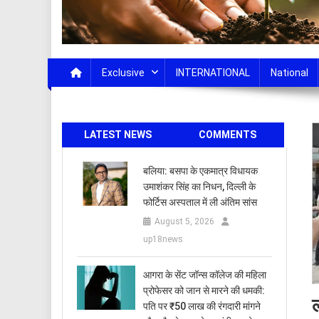
Exclusive
INTERNATIONAL
National
LATEST NEWS
COMMENTS
बलिया: बसपा के एकमात्र विधायक
उमाशंकर सिंह का निधन, दिल्ली के
फोर्टिस अस्पताल में ली अंतिम सांस
August 5, 2026
up18news
आगरा के सेंट जॉन्स कॉलेज की महिला
प्रोफेसर को जान से मारने की धमकी:
ल
पति पर ₹50 लाख की रंगदारी मांगने