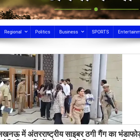
Regional
Politics
Business
SPORTS
Entertain
खनऊ में अंतरराष्ट्रीय साइबर ठगी गैंग का भंडाफोड़