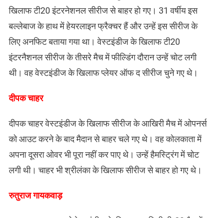
खिलाफ टी20 इंटरनेशनल सीरीज से बाहर हो गए। 31 वर्षीय इस
बल्लेबाज के हाथ में हेयरलाइन फ्रैक्चर हैं और उन्हें इस सीरीज के
लिए अनफिट बताया गया था। वेस्टइंडीज के खिलाफ टी20
इंटरनैशनल सीरीज के तीसरे मैच में फील्डिंग दौरान उन्हें चोट लगी
थी। वह वेस्टइंडीज के खिलाफ प्लेयर ऑफ द सीरीज चुने गए थे।
दीपक चाहर
दीपक चाहर वेस्टइंडीज के खिलाफ सीरीज के आखिरी मैच में ओपनर्स
को आउट करने के बाद मैदान से बाहर चले गए थे। वह कोलकाता में
अपना दूसरा ओवर भी पूरा नहीं कर पाए थे। उन्हें हैमस्ट्रिंग में चोट
लगी थी। चाहर भी श्रीलंका के खिलाफ सीरीज से बाहर हो गए थे।
रुतुराज गायकवाड़