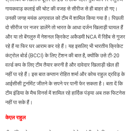
गायकवाड़ कलाई की चोट की वजह से सीरीज से ही बाहर हो गए।
उनकी जगह मयंक अग्रवाल को टीम में शामिल किया गया है। पिछली
दो सीरीज पर नजर डालेंगे तो भारत के आधा दर्जन खिलाड़ी घायल हैं
और या तो बेंगलुरु में नेशनल क्रिकेट अकैडमी NCA में रिहैब से गुजर
रहे हैं या फिर घर आराम कर रहे हैं। यह इसलिए भी भारतीय क्रिकेट
कंट्रोल बोर्ड (BCCI) के लिए टेंशन की बात है, क्योंकि उसे टी-20
वर्ल्ड कप के लिए टीम तैयार करनी है और दावेदार खिलाड़ी खेल ही
नहीं पा रहे हैं। इस बात कप्तान रोहित शर्मा और कोच राहुल द्रविड़ के
आईसीसी टूर्नामेंट जीतने के सपने पर पानी फेर सकता है। बता दें कि
टीम इंडिया के मैच विनर्स में शामिल रहे हार्दिक पंड्या अब तक फिटनेस
नहीं पा सके हैं।
केएल राहुल