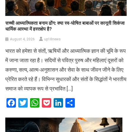
सच्ची आध्यात्मिकता बनाम ढोंग: क्या स्व-घोषित बाबाओं पर कानूनी शिकंजा
धार्मिक आस्था में हस्तक्षेप है?
August 4, 2026
up18news
भारत को हमेशा से संतों, ऋषियों और आध्यात्मिक ज्ञान की भूमि के रूप
में जाना जाता रहा है। सदियों से पवित्र पुरुष और महिलाएं दूसरों को
करुणा, सत्य, आत्म-अनुशासन और सेवा के साथ जीवन जीने के लिए
प्रेरित करते रहे हैं। विभिन्न सुधारकों और संतों के सिद्धांतों ने भारतीय
समाज को व्यापक रूप से प्रभावित […]
Facebook
Twitter
WhatsApp
Pocket
LinkedIn
Share