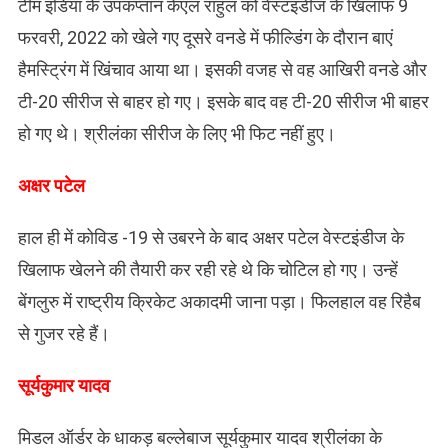
टीम इंडिया के उपकप्तान केएल राहुल को वेस्टइंडीज के खिलाफ 9
फरवरी, 2022 को खेले गए दूसरे वनडे में फील्डिंग के दौरान बाएं
हैमस्ट्रिंग में खिंचाव आया था। इसकी वजह से वह आखिरी वनडे और
टी-20 सीरीज से बाहर हो गए। इसके बाद वह टी-20 सीरीज भी बाहर
हो गए थे। श्रीलंका सीरीज के लिए भी फिट नहीं हुए।
अक्षर पटेल
हाल ही में कोविड -19 से उबरने के बाद अक्षर पटेल वेस्टइंडीज के
खिलाफ खेलने की तैयारी कर रही रहे थे कि चोटिल हो गए। उन्हें
बेंगलुरु में राष्ट्रीय क्रिकेट अकादमी जाना पड़ा। फिलहाल वह रिहैब
से गुजर रहे हैं।
सूर्यकुमार यादव
मिडल ऑर्डर के धाकड़ बल्लेबाज सूर्यकुमार यादव श्रीलंका के