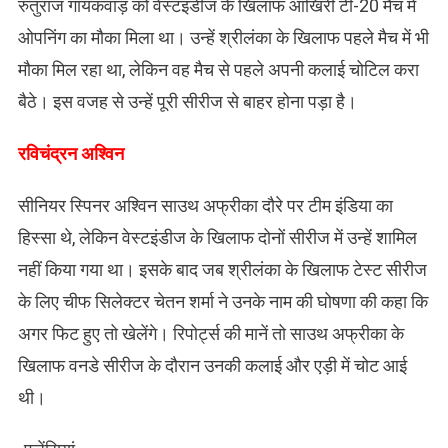
रुतुराज गायकवाड़ को वेस्टइंडीज के खिलाफ आखिरी टी-20 मैच में
ओपनिंग का मौका मिला था। उन्हें श्रीलंका के खिलाफ पहले मैच में भी
मौका मिल रहा था, लेकिन वह मैच से पहले अपनी कलाई चोटिल करा
बैठे। इस वजह से उन्हें पूरी सीरीज से बाहर होना पड़ा है।
रविचंद्रन अश्विन
सीनियर स्पिनर अश्विन साउथ अफ्रीका दौरे पर टीम इंडिया का
हिस्सा थे, लेकिन वेस्टइंडीज के खिलाफ दोनों सीरीज में उन्हें शामिल
नहीं किया गया था। इसके बाद जब श्रीलंका के खिलाफ टेस्ट सीरीज
के लिए चीफ सिलेक्टर चेतन शर्मा ने उनके नाम की घोषणा की कहा कि
अगर फिट हुए तो खेलेंगे। रिपोर्ट्स की मानें तो साउथ अफ्रीका के
खिलाफ वनडे सीरीज के दौरान उनकी कलाई और एड़ी में चोट आई
थी।