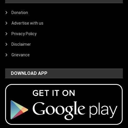
Donation
Advertise with us
Privacy Policy
Disclaimer
Grievance
DOWNLOAD APP