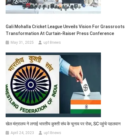
Gali Mohalla Cricket League Unveils Vision For Grassroots
Transformation At Curtain-Raiser Press Conference
May 31, 2025
up18news
खेल मंत्रालय ने लगाई भारतीय कुश्ती संघ के चुनाव पर रोक, SC पहुंचे पहलवान
April 24, 2023
up18news