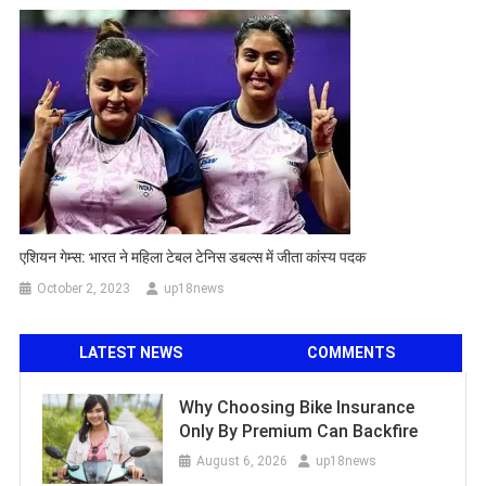
एशियन गेम्स: भारत ने महिला टेबल टेनिस डबल्‍स में जीता कांस्य पदक
October 2, 2023
up18news
LATEST NEWS
COMMENTS
Why Choosing Bike Insurance
Only By Premium Can Backfire
August 6, 2026
up18news