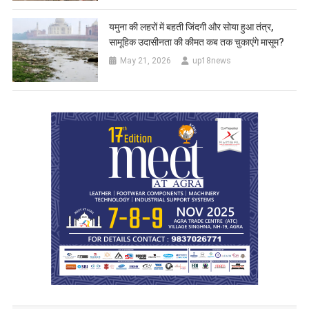
यमुना की लहरों में बहती जिंदगी और सोया हुआ तंत्र,
सामूहिक उदासीनता की कीमत कब तक चुकाएंगे मासूम?
May 21, 2026
up18news