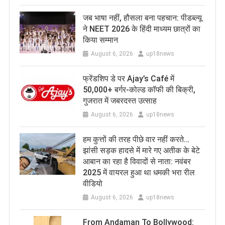
जब भाषा नहीं, हौसला बना पहचान: पीडब्ल्यू
ने NEET 2026 के हिंदी माध्यम छात्रों का
किया सम्मान
August 6, 2026
up18news
फ्रेंडशिप डे पर Ajay’s Café में
50,000+ बर्गर-कोल्ड कॉफी की बिक्री,
गुजरात में जबरदस्त उत्साह
August 6, 2026
up18news
हम कुत्तों की तरह पीछे वार नहीं करते…
झांसी सड़क हादसे में मारे गए अतीक के बेटे
आबान का रहा है विवादों से नाता: नवंबर
2025 में वायरल हुआ था धमकी भरा रील
वीडियो
August 6, 2026
up18news
From Andaman To Bollywood: