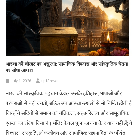
आस्था की चौखट पर असुरक्षा: सामाजिक विश्वास और सांस्कृतिक चेतना
पर सीधा आघात
July 1, 2026
up18news
भारत की सांस्कृतिक पहचान केवल उसके इतिहास, भाषाओं और
परंपराओं से नहीं बनती, बल्कि उन आस्था-स्थलों से भी निर्मित होती है
जिन्होंने सदियों से समाज को नैतिकता, सहअस्तित्व और सामुदायिक
एकता का संदेश दिया है। मंदिर केवल पूजा-अर्चना के स्थान नहीं हैं; वे
विश्वास, संस्कृति, लोकजीवन और सामाजिक सहभागिता के जीवंत