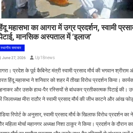
िंदू महासभा का आगरा में उग्र प्रदर्शन, स्वामी प्र
िटाई, मानसिक अस्पताल में ‘इलाज’
स्थानीय समाचार
Up18news
June 27, 2026
गरा। प्रदेश के पूर्व कैबिनेट मंत्री स्वामी प्रसाद मौर्य की भगवान श्रीर
ारत हिंदू महासभा ने शनिवार को शहर में तीखा विरोध प्रदर्शन किया। कार्यकर
हनाकर और उसके हाथ-पैर रस्सियों से बांधकर प्रतीकात्मक पिटाई की। उ
ी जिलाध्यक्ष मीरा राठौर ने स्वामी प्रसाद मौर्य की जीभ काटने और आंख फोड
ीडिया रिपोर्ट के अनुसार, स्वामी प्रसाद मौर्य के खिलाफ विरोध प्रदर्शन का 
र महिला मोर्चा महानगर अध्यक्ष निशा ठाकुर ने किया। प्रदर्शन के दौरान कार्