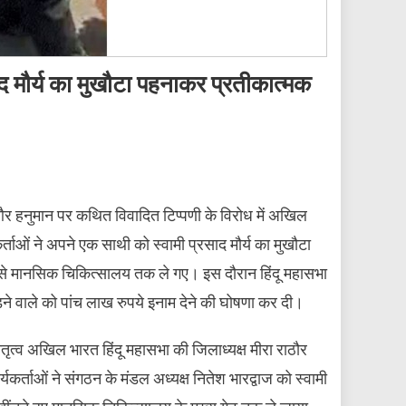
साद मौर्य का मुखौटा पहनाकर प्रतीकात्मक
ाम और हनुमान पर कथित विवादित टिप्पणी के विरोध में अखिल
्ताओं ने अपने एक साथी को स्वामी प्रसाद मौर्य का मुखौटा
से मानसिक चिकित्सालय तक ले गए। इस दौरान हिंदू महासभा
़ने वाले को पांच लाख रुपये इनाम देने की घोषणा कर दी।
नेतृत्व अखिल भारत हिंदू महासभा की जिलाध्यक्ष मीरा राठौर
यकर्ताओं ने संगठन के मंडल अध्यक्ष नितेश भारद्वाज को स्वामी