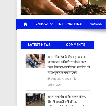
Exclusive
INTERNATIONAL
National
LATEST NEWS
COMMENTS
आगरा में बारिश के बीच बड़ा हादसा:
जलभराव में अनियंत्रित होकर गहरे
गड्ढे में पलटा ऑटोरिक्शा, सवारियों की
चीख-पुकार से मचा हड़कंप
August 7, 2026
up18news
आगरा में बारिश से बेहाल जनजीवन:
दीवानी कचहरी बनी दरिया,