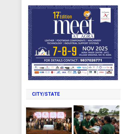
CITY/STATE