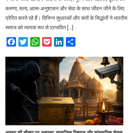
करुणा, सत्य, आत्म-अनुशासन और सेवा के साथ जीवन जीने के लिए
प्रेरित करते रहे हैं। विभिन्न सुधारकों और संतों के सिद्धांतों ने भारतीय
समाज को व्यापक रूप से प्रभावित […]
Facebook
Twitter
WhatsApp
Pocket
LinkedIn
Share
आस्था की चौखट पर असुरक्षा: सामाजिक विश्वास और सांस्कृतिक चेतना