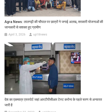
Agra News: लालगढ़ी की चौपाल पर छात्रों ने जगाई अलख, सरकारी योजनाओं की
जानकारी से सशक्त हुए ग्रामीण
April 3, 2026
up18news
देश का एकमात्र एयरपोर्ट जहां आरटीपीसीआर टेस्ट करोना के पहले चरण से अनवरत
जारी है