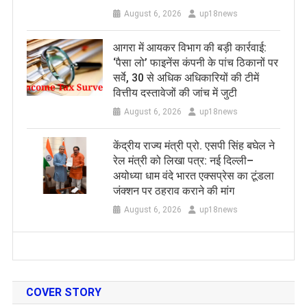
August 6, 2026
up18news
आगरा में आयकर विभाग की बड़ी कार्रवाई:
‘पैसा लो’ फाइनेंस कंपनी के पांच ठिकानों पर
सर्वे, 30 से अधिक अधिकारियों की टीमें
वित्तीय दस्तावेजों की जांच में जुटी
August 6, 2026
up18news
केंद्रीय राज्य मंत्री प्रो. एसपी सिंह बघेल ने
रेल मंत्री को लिखा पत्र: नई दिल्ली–
अयोध्या धाम वंदे भारत एक्सप्रेस का टूंडला
जंक्शन पर ठहराव कराने की मांग
August 6, 2026
up18news
COVER STORY