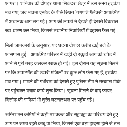
आगरा। शनिवार की दोपहर थाना सिकंदरा क्षेत्र में उस समय हड़कंप
मच गया, जब भावना एस्टेट के पीछे स्थित ‘गणपति गैलेक्सी अपार्टमेंट’
में अचानक आग लग गई। आग की लपटों ने देखते ही देखते विकराल
रूप धारण कर लिया, जिससे स्थानीय निवासियों में दहशत फैल गई।
मिली जानकारी के अनुसार, यह घटना दोपहर करीब ढाई बजे के
आसपास हुई। अपार्टमेंट परिसर में खड़ी दो स्कूटी आग की चपेट में
आने से पूरी तरह जलकर खाक हो गईं। इस दौरान यह सूचना मिलने
पर कि अपार्टमेंट की ऊपरी मंजिलों पर कुछ लोग फंस गए हैं, हड़कंप
मच गया। मामले की गंभीरता को देखते हुए पुलिस टीम ने तत्काल मौके
पर पहुंचकर बचाव कार्य शुरू किया। सूचना मिलने के बाद फायर
ब्रिगेड की गाड़ियां भी तुरंत घटनास्थल पर पहुँच गईं।
अग्निशमन कर्मियों ने कड़ी मशक्कत और सूझबूझ का परिचय देते हुए
आग पर समय रहते काबू पा लिया, जिससे एक बड़ा हादसा होने से टल