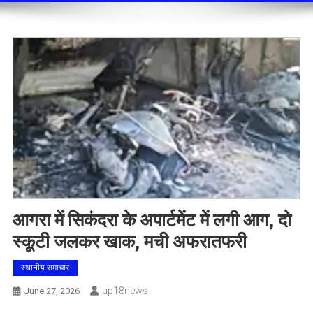
आगरा में सिकंदरा के अपार्टमेंट में लगी आग, दो
स्कूटी जलकर खाक, मची अफरातफरी
स्थानीय समाचार
Up18news
June 27, 2026