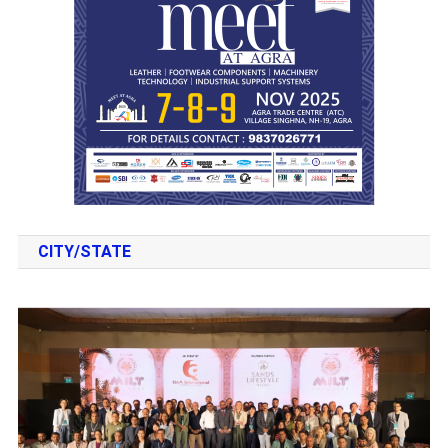
CITY/STATE