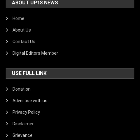
ABOUT UP18 NEWS
Home
About Us
Contact Us
Digital Editors Member
USE FULL LINK
Donation
Advertise with us
Privacy Policy
Disclaimer
Grievance