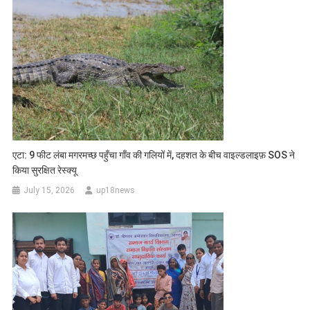
एटा: 9 फीट लंबा मगरमच्छ पहुँचा गाँव की गलियों में, दहशत के बीच वाइल्डलाइफ़ SOS ने
किया सुरक्षित रेस्क्यू
July 15, 2026
up18news