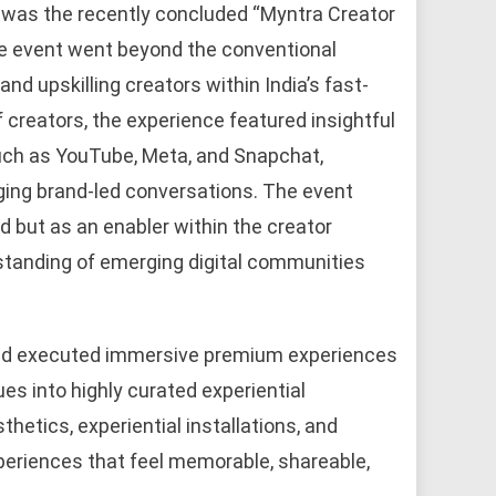
 was the recently concluded “Myntra Creator
 the event went beyond the conventional
d upskilling creators within India’s fast-
 creators, the experience featured insightful
ch as YouTube, Meta, and Snapchat,
ging brand-led conversations. The event
d but as an enabler within the creator
standing of emerging digital communities
 and executed immersive premium experiences
es into highly curated experiential
thetics, experiential installations, and
xperiences that feel memorable, shareable,