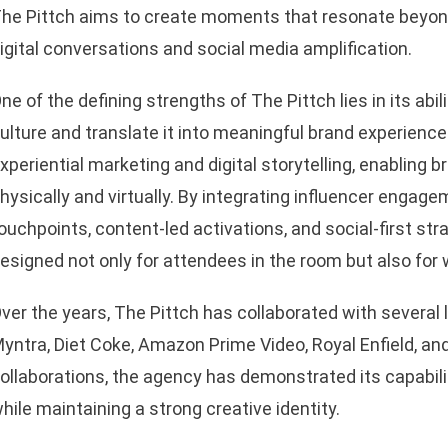
he Pittch aims to create moments that resonate beyond
igital conversations and social media amplification.
ne of the defining strengths of The Pittch lies in its a
ulture and translate it into meaningful brand experienc
xperiential marketing and digital storytelling, enabling
hysically and virtually. By integrating influencer engage
ouchpoints, content-led activations, and social-first st
esigned not only for attendees in the room but also for 
ver the years, The Pittch has collaborated with several
yntra, Diet Coke, Amazon Prime Video, Royal Enfield, 
ollaborations, the agency has demonstrated its capabil
hile maintaining a strong creative identity.