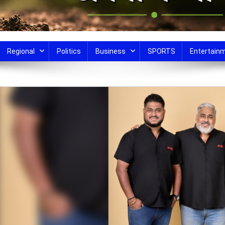
Regional
Politics
Business
SPORTS
Entertain