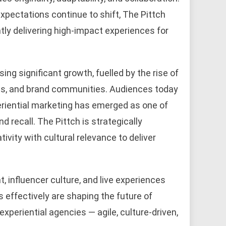
xpectations continue to shift, The Pittch
tly delivering high-impact experiences for
sing significant growth, fuelled by the rise of
nces, and brand communities. Audiences today
riential marketing has emerged as one of
 recall. The Pittch is strategically
ivity with cultural relevance to deliver
 influencer culture, and live experiences
s effectively are shaping the future of
xperiential agencies — agile, culture-driven,