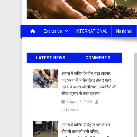
Exclusive
INTERNATIONAL
National
LATEST NEWS
COMMENTS
आगरा में बारिश के बीच बड़ा हादसा:
जलभराव में अनियंत्रित होकर गहरे
गड्ढे में पलटा ऑटोरिक्शा, सवारियों की
चीख-पुकार से मचा हड़कंप
August 7, 2026
up18news
आगरा में बारिश से बेहाल जनजीवन:
दीवानी कचहरी बनी दरिया,