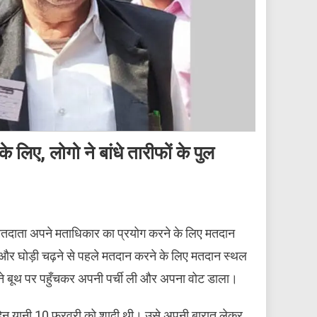
 लिए, लोगो ने बांधे तारीफों के पुल
 मतदाता अपने मताधिकार का प्रयोग करने के लिए मतदान
ुए और घोड़ी चढ़ने से पहले मतदान करने के लिए मतदान स्थल
 ने बूथ पर पहुँचकर अपनी पर्ची ली और अपना वोट डाला।
े दिन यानी 10 फरवरी को शादी थी। उसे अपनी बारात लेकर