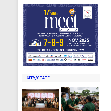
CITY/STATE