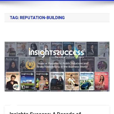
TAG:
REPUTATION-BUILDING