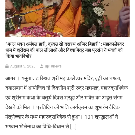
​”मंगल भवन अमंगल हारी, द्रवउ सो दसरथ अजिर बिहारी”: महाकालेश्वर
धाम में श्रीराम की बाल लीलाओं और विश्वामित्र यज्ञ प्रसंग ने भक्तों को
किया भावविभोर
August 5, 2026
up18news
आगरा। यमुना तट स्थित श्री महाकालेश्वर मंदिर, बूढ़ी का नगला,
दयालबाग में आयोजित नौ दिवसीय श्री रुद्र महायज्ञ, महारुद्राभिषेक
एवं श्रीराम कथा के चतुर्थ दिवस श्रद्धा और भक्ति का अद्भुत संगम
देखने को मिला। प्रतिदिन की भांति कार्यक्रम का शुभारंभ वैदिक
मंत्रोच्चार के मध्य महारुद्राभिषेक से हुआ। 101 श्रद्धालुओं ने
भगवान भोलेनाथ का विधि-विधान से […]