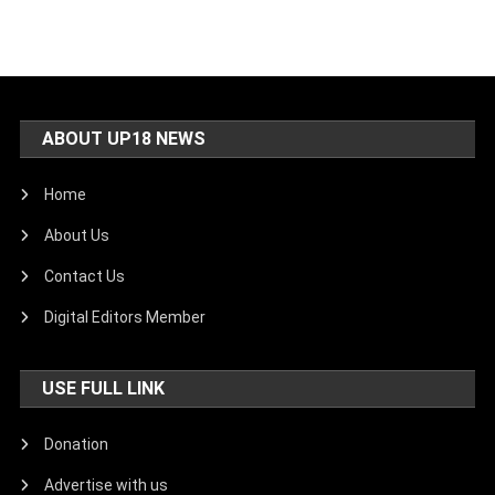
ABOUT UP18 NEWS
Home
About Us
Contact Us
Digital Editors Member
USE FULL LINK
Donation
Advertise with us