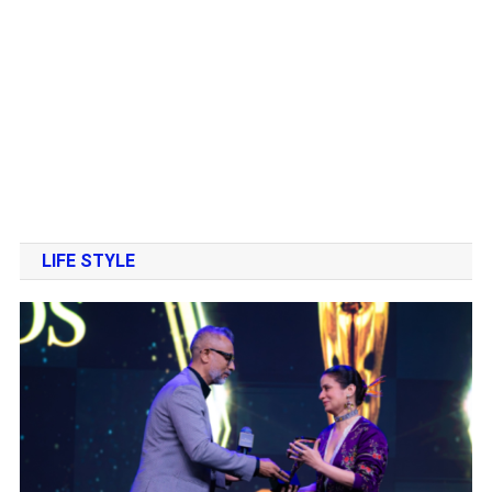
LIFE STYLE