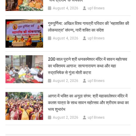
August 4, 2026
up18news
गुरुपूर्णिमा: अखिल विश्व गायत्री परिवार की ‘महाशक्ति की
लोकयात्रा’ संपन्न, नारी शक्ति का संदेश
August 4, 2026
up18news
200 साल पुराने श्री धनकामेश्वर मंदिर में सावन महोत्सव
का भक्तिमय आगाज: सत्यनारायण कथा और महा
रुद्राभिषेक से गूंजा मोती कटरा
August 2, 2026
up18news
आगरा में भक्ति का अनूठा संगम: श्री महाकालेश्वर मंदिर में
कलश यात्रा के साथ सावन महोत्सव और श्रीराम कथा का
भव्य शुभारंभ
August 2, 2026
up18news