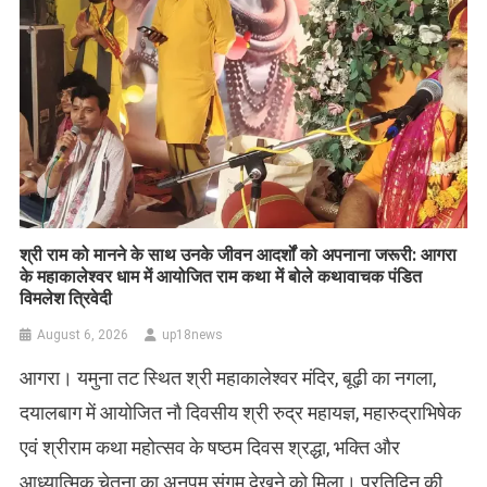
​श्री राम को मानने के साथ उनके जीवन आदर्शों को अपनाना जरूरी: आगरा
के महाकालेश्वर धाम में आयोजित राम कथा में बोले कथावाचक पंडित
विमलेश त्रिवेदी
August 6, 2026
up18news
आगरा। यमुना तट स्थित श्री महाकालेश्वर मंदिर, बूढ़ी का नगला,
दयालबाग में आयोजित नौ दिवसीय श्री रुद्र महायज्ञ, महारुद्राभिषेक
एवं श्रीराम कथा महोत्सव के षष्ठम दिवस श्रद्धा, भक्ति और
आध्यात्मिक चेतना का अनुपम संगम देखने को मिला। प्रतिदिन की