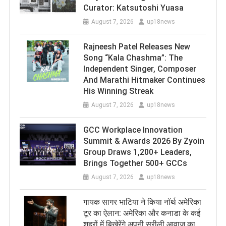
Curator: Katsutoshi Yuasa
August 7, 2026
up18news
Rajneesh Patel Releases New
Song “Kala Chashma”: The
Independent Singer, Composer
And Marathi Hitmaker Continues
His Winning Streak
August 7, 2026
up18news
GCC Workplace Innovation
Summit & Awards 2026 By Zyoin
Group Draws 1,200+ Leaders,
Brings Together 500+ GCCs
August 7, 2026
up18news
गायक सागर भाटिया ने किया नॉर्थ अमेरिका
टूर का ऐलान: अमेरिका और कनाडा के कई
शहरों में बिखेरेंगे अपनी सुरीली आवाज का