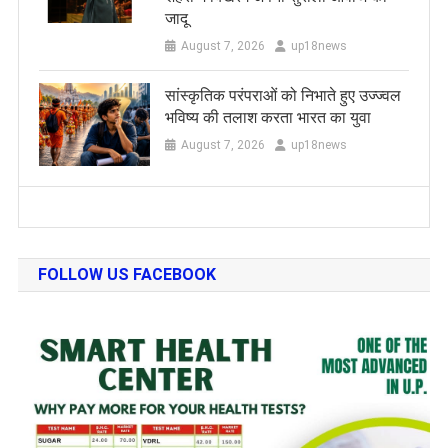
जादू
August 7, 2026
up18news
सांस्कृतिक परंपराओं को निभाते हुए उज्ज्वल
भविष्य की तलाश करता भारत का युवा
August 7, 2026
up18news
FOLLOW US FACEBOOK