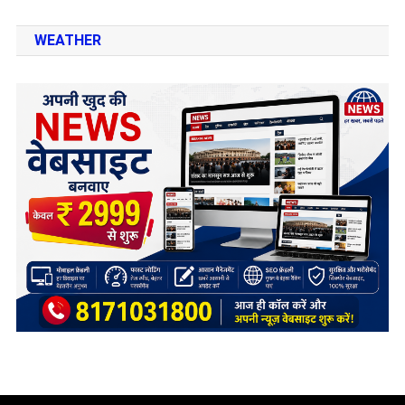
WEATHER