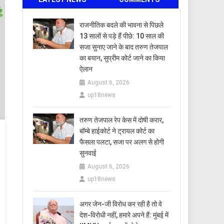
राजनीतिक बदले की भावना से पिछले
13 सालों से पड़े हैं पीछे: 10 साल की
सजा सुनाए जाने के बाद तरुण तेजपाल
का बयान, सुप्रीम कोर्ट जाने का किया
ऐलान
August 6, 2026
up18news
तरुण तेजपाल रेप केस में दोषी करार,
बॉम्बे हाईकोर्ट ने ट्रायल कोर्ट का
फैसला पलटा, सजा पर अलग से होगी
सुनवाई
August 6, 2026
up18news
अगर जेन-जी विरोध कर रही है तो वे
देश-विरोधी नहीं, हमारे अपने हैं: मुंबई में