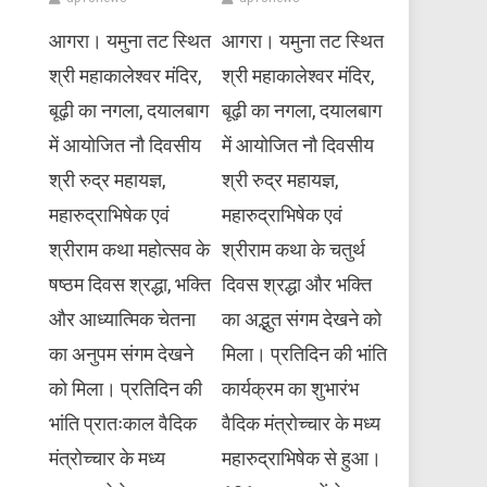
आगरा। यमुना तट स्थित
आगरा। यमुना तट स्थित
श्री महाकालेश्वर मंदिर,
श्री महाकालेश्वर मंदिर,
बूढ़ी का नगला, दयालबाग
बूढ़ी का नगला, दयालबाग
में आयोजित नौ दिवसीय
में आयोजित नौ दिवसीय
श्री रुद्र महायज्ञ,
श्री रुद्र महायज्ञ,
महारुद्राभिषेक एवं
महारुद्राभिषेक एवं
श्रीराम कथा महोत्सव के
श्रीराम कथा के चतुर्थ
षष्ठम दिवस श्रद्धा, भक्ति
दिवस श्रद्धा और भक्ति
और आध्यात्मिक चेतना
का अद्भुत संगम देखने को
का अनुपम संगम देखने
मिला। प्रतिदिन की भांति
को मिला। प्रतिदिन की
कार्यक्रम का शुभारंभ
भांति प्रातःकाल वैदिक
वैदिक मंत्रोच्चार के मध्य
मंत्रोच्चार के मध्य
महारुद्राभिषेक से हुआ।