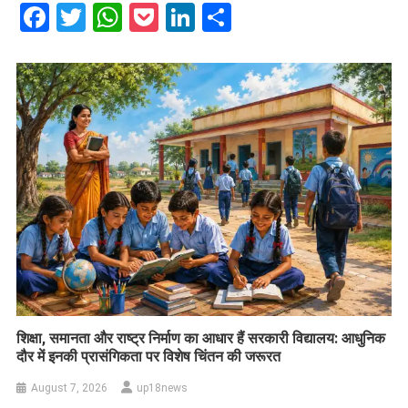
Facebook
Twitter
WhatsApp
Pocket
LinkedIn
Share
शिक्षा, समानता और राष्ट्र निर्माण का आधार हैं सरकारी विद्यालय: आधुनिक
दौर में इनकी प्रासंगिकता पर विशेष चिंतन की जरूरत
August 7, 2026
up18news