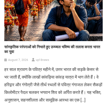
सांस्कृतिक परंपराओं को निभाते हुए उज्ज्वल भविष्य की तलाश करता भारत
का युवा
August 7, 2026
up18news
हर साल श्रावण के पवित्र महीने में, उत्तर भारत की सड़कें केसर से
भर जाती हैं, क्योंकि लाखों कांवड़िया कांवड़ यात्रा में भाग लेते हैं। वे
हरिद्वार और गंगोत्री जैसे तीर्थ स्थलों से पवित्र गंगाजल लेकर सैकड़ों
किलोमीटर पैदल चलकर भगवान शिव को अर्पित करते हैं। यह भक्ति,
अनुशासन, सहनशीलता और सामूहिक आस्था का एक […]