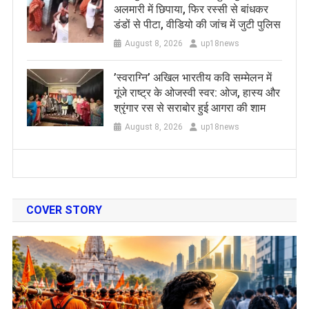
अलमारी में छिपाया, फिर रस्सी से बांधकर
डंडों से पीटा, वीडियो की जांच में जुटी पुलिस
August 8, 2026
up18news
​’स्वराग्नि’ अखिल भारतीय कवि सम्मेलन में
गूंजे राष्ट्र के ओजस्वी स्वर: ओज, हास्य और
श्रृंगार रस से सराबोर हुई आगरा की शाम
August 8, 2026
up18news
COVER STORY