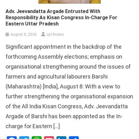
Adv. Jeevandatta Argade Entrusted With
Responsibility As Kisan Congress In-Charge For
Eastern Uttar Pradesh
August 8, 2026
up18news
Significant appointment in the backdrop of the
forthcoming Assembly elections; emphasis on
organisational strengthening around the issues of
farmers and agricultural labourers Barshi
(Maharashtra) [India], August 8: With a view to
further strengthening the organisational expansion
of the All India Kisan Congress, Adv. Jeevandatta
Argade of Barshi has been appointed as the In-
charge for Eastern […]