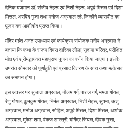
दैनिक यजमान डॉ. संजीव नेहरू एवं निशी नेहरू, अपूर्व मित्तल एवं दिशा
मित्तल, अरविंद गुप्ता तथा मनोज अग्रवाल रहे, जिन्होंने व्यासपीठ का
पूजन कर आशीर्वाद प्राप्त किया।
मंदिर महंत अनंत उपाध्याय एवं कार्यक्रम संयोजक मनीष अग्रवाल ने
बताया कि कथा के सप्तम दिवस द्वारिका लीला, सुदामा चरित्र, परीक्षित
मोक्ष एवं श्रीमद्भागवत महापुराण पूजन का वर्णन किया जाएगा। इसके
उपरांत सोमवार को पूर्णाहुति एवं प्रसाद वितरण के साथ कथा महोत्सव
का समापन होगा।
इस अवसर पर सुजाता अग्रवाल, नीलम गर्ग, पारुल गर्ग, ममता गोयल,
रेणु गोयल, कुमकुम गोयल, निर्मल अग्रवाल, निशी नेहरू, सुषमा, ऋतु
अग्रवाल, मनोज अग्रवाल, सोहिल, अपूर्व मित्तल, दिशा मित्तल, अशोक
अग्रवाल, मुकेश शर्मा, पंकज शास्त्री, योगेंद्र सिंघल, दीपक गुप्ता,