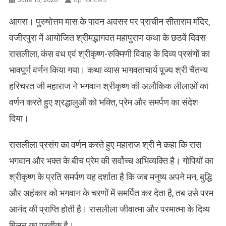
आगरा। पुरुषोत्तम मास के पावन अवसर पर प्राचीन सीताराम मंदिर,
वजीरपुरा में आयोजित श्रीमद्भागवत महापुराण कथा के छठवें दिवस
रासलीला, कंस वध एवं श्रीकृष्ण-रुक्मिणी विवाह के दिव्य प्रसंगों का
भावपूर्ण वर्णन किया गया। कथा व्यास भागवताचार्य पूज्य श्री चैतन्य
हरिचरत जी महाराज ने भगवान श्रीकृष्ण की अलौकिक लीलाओं का
वर्णन करते हुए श्रद्धालुओं को भक्ति, प्रेम और समर्पण का संदेश
दिया।
रासलीला प्रसंग का वर्णन करते हुए महाराज श्री ने कहा कि रास
भगवान और भक्त के बीच प्रेम की सर्वोच्च अभिव्यक्ति है। गोपियों का
श्रीकृष्ण के प्रति समर्पण यह दर्शाता है कि जब मनुष्य अपने मन, बुद्धि
और अहंकार को भगवान के चरणों में समर्पित कर देता है, तब उसे परम
आनंद की प्राप्ति होती है। रासलीला जीवात्मा और परमात्मा के दिव्य
मिलन का प्रतीक है।