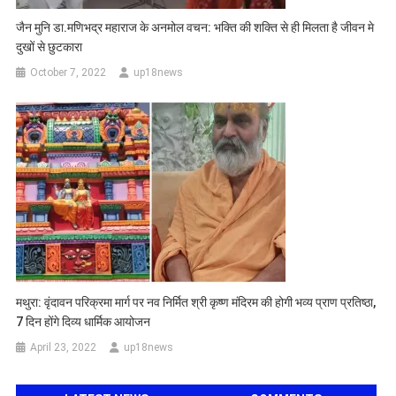
जैन मुनि डा.मणिभद्र महाराज के अनमोल वचन: भक्ति की शक्ति से ही मिलता है जीवन मे
दुखों से छुटकारा
October 7, 2022
up18news
मथुरा: वृंदावन परिक्रमा मार्ग पर नव निर्मित श्री कृष्ण मंदिरम की होगी भव्य प्राण प्रतिष्ठा,
7 दिन होंगे दिव्य धार्मिक आयोजन
April 23, 2022
up18news