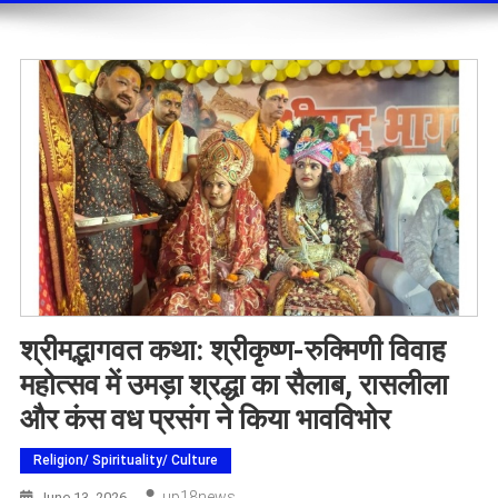
श्रीमद्भागवत कथा: श्रीकृष्ण-रुक्मिणी विवाह
महोत्सव में उमड़ा श्रद्धा का सैलाब, रासलीला
और कंस वध प्रसंग ने किया भावविभोर
Religion/ Spirituality/ Culture
Up18news
June 13, 2026