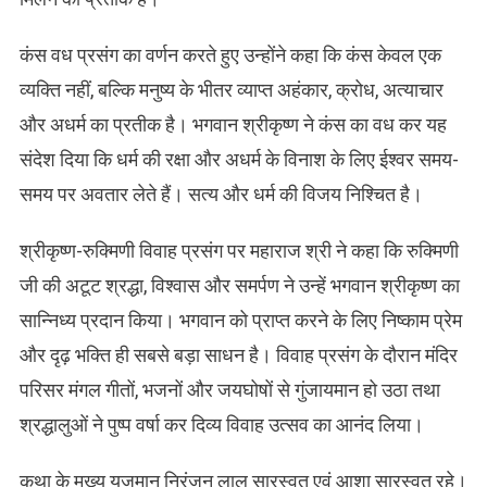
कंस वध प्रसंग का वर्णन करते हुए उन्होंने कहा कि कंस केवल एक
व्यक्ति नहीं, बल्कि मनुष्य के भीतर व्याप्त अहंकार, क्रोध, अत्याचार
और अधर्म का प्रतीक है। भगवान श्रीकृष्ण ने कंस का वध कर यह
संदेश दिया कि धर्म की रक्षा और अधर्म के विनाश के लिए ईश्वर समय-
समय पर अवतार लेते हैं। सत्य और धर्म की विजय निश्चित है।
श्रीकृष्ण-रुक्मिणी विवाह प्रसंग पर महाराज श्री ने कहा कि रुक्मिणी
जी की अटूट श्रद्धा, विश्वास और समर्पण ने उन्हें भगवान श्रीकृष्ण का
सान्निध्य प्रदान किया। भगवान को प्राप्त करने के लिए निष्काम प्रेम
और दृढ़ भक्ति ही सबसे बड़ा साधन है। विवाह प्रसंग के दौरान मंदिर
परिसर मंगल गीतों, भजनों और जयघोषों से गुंजायमान हो उठा तथा
श्रद्धालुओं ने पुष्प वर्षा कर दिव्य विवाह उत्सव का आनंद लिया।
कथा के मुख्य यजमान निरंजन लाल सारस्वत एवं आशा सारस्वत रहे।