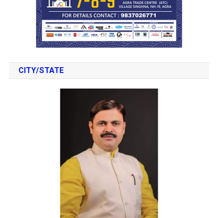
CITY/STATE