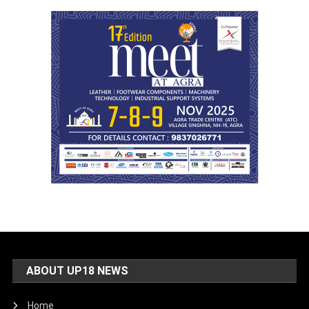
ABOUT UP18 NEWS
Home