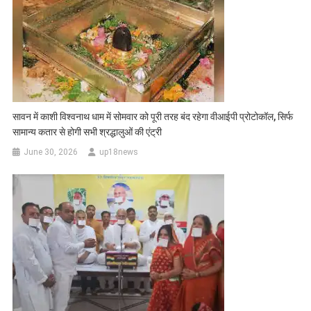
सावन में काशी विश्वनाथ धाम में सोमवार को पूरी तरह बंद रहेगा वीआईपी प्रोटोकॉल, सिर्फ
सामान्य कतार से होगी सभी श्रद्धालुओं की एंट्री
June 30, 2026
up18news