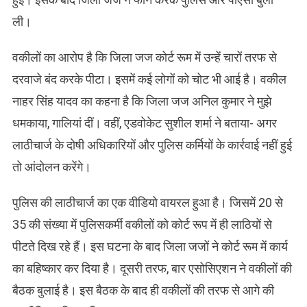
ली।
वकीलों का आरोप है कि जिला जज कोर्ट रूम में उन्हें चारों तरफ से
दरवाजे बंद करके पीटा। इसमें कई लोगों को चोट भी आई है। वकील
नाहर सिंह यादव का कहना है कि जिला जज अनिल कुमार ने मुझे
धमकाया, गालियां दीं। वहीं, एडवोकेट सुशील शर्मा ने बताया- अगर
लाठीचार्ज के दोषी अधिकारियों और पुलिस कर्मियों के कार्रवाई नहीं हुई
तो आंदोलन करेंगे।
पुलिस की लाठीचार्ज का एक वीडियो वायरल हुआ है। जिसमें 20 से
35 की संख्या में पुलिसकर्मी वकीलों को कोर्ट रूप में ही लाठियों से
पीटते दिख रहे हैं। इस घटना के बाद जिला जजों ने कोर्ट रूम में कार्य
का बहिष्कार कर दिया है। दूसरी तरफ, बार एसोसिएशन ने वकीलों की
बैठक बुलाई है। इस बैठक के बाद ही वकीलों की तरफ से आगे की