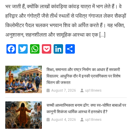
भर जाती हैं, क्योंकि लाखों कांवड़िया कांवड़ यात्रा में भाग लेते हैं। वे
हरिद्वार और गंगोत्री जैसे तीर्थ स्थलों से पवित्र गंगाजल लेकर सैकड़ों
किलोमीटर पैदल चलकर भगवान शिव को अर्पित करते हैं। यह भक्ति,
अनुशासन, सहनशीलता और सामूहिक आस्था का एक […]
Facebook
Twitter
WhatsApp
Pocket
LinkedIn
Share
शिक्षा, समानता और राष्ट्र निर्माण का आधार हैं सरकारी
विद्यालय: आधुनिक दौर में इनकी प्रासंगिकता पर विशेष
चिंतन की जरूरत
August 7, 2026
up18news
सच्ची आध्यात्मिकता बनाम ढोंग: क्या स्व-घोषित बाबाओं पर
कानूनी शिकंजा धार्मिक आस्था में हस्तक्षेप है?
August 4, 2026
up18news