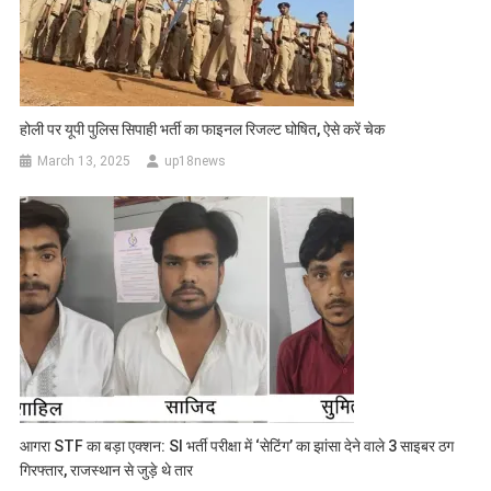
होली पर यूपी पुलिस सिपाही भर्ती का फाइनल रिजल्ट घोषित, ऐसे करें चेक
March 13, 2025
up18news
आगरा STF का बड़ा एक्शन: SI भर्ती परीक्षा में ‘सेटिंग’ का झांसा देने वाले 3 साइबर ठग
गिरफ्तार, राजस्थान से जुड़े थे तार