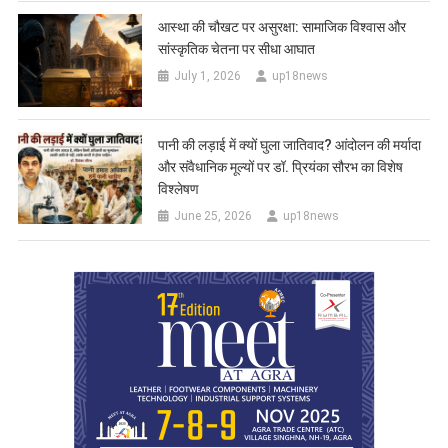
आस्था की चौखट पर असुरक्षा: सामाजिक विश्वास और
सांस्कृतिक चेतना पर सीधा आघात
July 1, 2026
up18news
पानी की लड़ाई में क्यों घुला जातिवाद? आंदोलन की मर्यादा
और संवैधानिक मूल्यों पर डॉ. प्रियंका सौरभ का विशेष
विश्लेषण
June 25, 2026
up18news