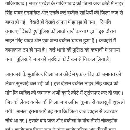
गाजियाबाद। उत्तर प्रदेश के गाजियाबाद की जिला जज कोर्ट में नाहर
सिंह यादव एडवोकेट और उनके कई वकील साथियों की जिला जज से
बहस हो गई। देखते ही देखते आपस में झगड़ा हो गया। स्थिति
तनावपूर्ण देखते हुए पुलिस को लाठी चार्ज करना पड़ा। इस दौरान
नाहर सिंह यादव और एक अन्य वकील घायल हुआ है। कचहरी में
कामकाज ठप हो गया है। कई थानों की पुलिस को कचहरी में लगाया
गया। पुलिस ने जज को सुरक्षित कोर्ट रूम से निकाल लिया है।
जानकारी के मुताबिक, जिला जज कोर्ट में एक व्यक्ति की जमानत को
लेकर सुनवाई चल रही थी। इस दौरान वकील नाहर सिंह यादव की
मांग कि व्यक्ति की जमानत अर्जी दूसरे कोर्ट में ट्रांसफर कर दी जाए।
जिसको लेकर वकील की जिला जज अनिल कुमार से कहासुनी शुरू हो
गयी। मामला इतना आगे बढ़ गया कि जिला जज डाइस से उतरकर
नीचे आ गए। इसके बाद जज और वकीलों के बीच तीखी नोकझोंक
हुई। इसके बाद जिला जज ने फोन करके पुलिस और पीएसी बुला