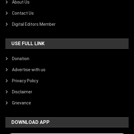
About Us
Contact Us
Digital Editors Member
USE FULL LINK
Donation
Advertise with us
Privacy Policy
Disclaimer
Grievance
DOWNLOAD APP