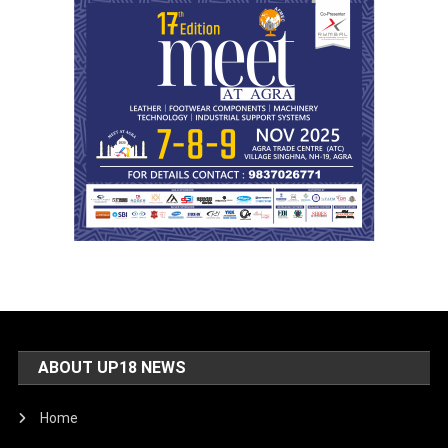
ABOUT UP18 NEWS
Home