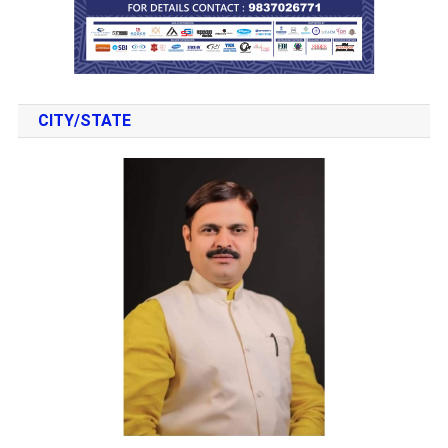
CITY/STATE