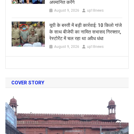
अपमानित करेंगे
August 9, 2026
up18news
यूपी के बस्ती में बड़ी कार्रवाई: 10 किलो गांजे
के साथ बीजेपी का नामित सभासद गिरफ्तार,
रेस्टोरेंट में चल रहा था अवैध धंधा
August 9, 2026
up18news
COVER STORY