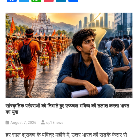
सांस्कृतिक परंपराओं को निभाते हुए उज्ज्वल भविष्य की तलाश करता भारत
का युवा
August 7, 2026
up18news
हर साल श्रावण के पवित्र महीने में, उत्तर भारत की सड़कें केसर से