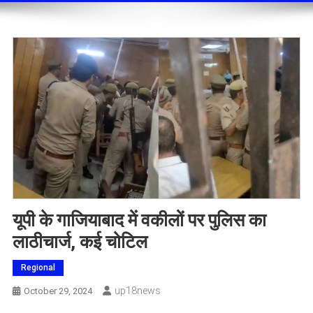
यूपी के गाजियाबाद में वकीलों पर पुलिस का
लाठीचार्ज, कई चोटिल
Regional
Up18news
October 29, 2024