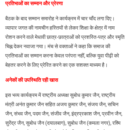
​प्रतिभाओं का सम्मान और प्रेरणा
बैठक के बाद सम्मान समारोह ने कार्यक्रम में चार चाँद लगा दिए।
व्यापार जगत की नामचीन हस्तियों से लेकर शिक्षा के क्षेत्र में नाम
रोशन करने वाले मेधावी छात्र-छात्राओं को प्रशस्ति-पत्र और स्मृति
चिह्न देकर नवाजा गया। मंच से वक्ताओं ने कहा कि समाज की
प्रतिभाओं का सम्मान करना केवल परंपरा नहीं, बल्कि युवा पीढ़ी को
बेहतर करने के लिए प्रेरित करने का एक सशक्त माध्यम है।
अनेकों की उपस्थिति रही खास
इस भव्य कार्यक्रम में राष्ट्रीय अध्यक्ष सुबोध कुमार जैन, राष्ट्रीय
मंत्री अनंत कुमार जैन सहित अजय कुमार जैन, संजय जैन, सचिन
जैन, संभव जैन, पदम जैन, संजीव जैन, इंद्रप्रकाश जैन, प्रवीन जैन,
सुरेंद्र जैन, सुबोध जैन (दयालबाग), सुबोध जैन (कमला नगर), रश्मि