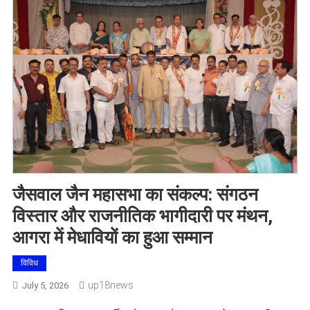
जैसवाल जैन महासभा का संकल्प: संगठन
विस्तार और राजनीतिक भागीदारी पर मंथन,
आगरा में मेधावियों का हुआ सम्मान
विविध
Up18news
July 5, 2026