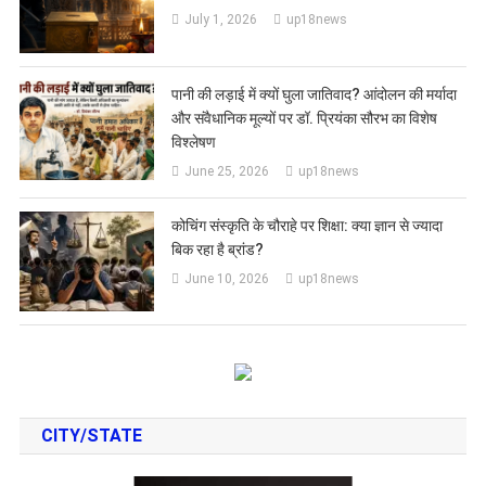
July 1, 2026
up18news
पानी की लड़ाई में क्यों घुला जातिवाद? आंदोलन की मर्यादा
और संवैधानिक मूल्यों पर डॉ. प्रियंका सौरभ का विशेष
विश्लेषण
June 25, 2026
up18news
कोचिंग संस्कृति के चौराहे पर शिक्षा: क्या ज्ञान से ज्यादा
बिक रहा है ब्रांड?
June 10, 2026
up18news
CITY/STATE