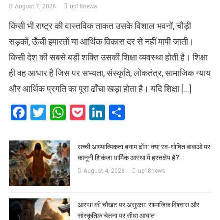
August 7, 2026
up18news
किसी भी राष्ट्र की वास्तविक ताकत उसके विशाल भवनों, चौड़ी
सड़कों, ऊँची इमारतों या आर्थिक विकास दर से नहीं मापी जाती।
किसी देश की सबसे बड़ी शक्ति उसकी शिक्षा व्यवस्था होती है। शिक्षा
ही वह आधार है जिस पर सभ्यता, संस्कृति, लोकतंत्र, सामाजिक न्याय
और आर्थिक प्रगति का पूरा ढाँचा खड़ा होता है। यदि शिक्षा […]
Facebook
Twitter
WhatsApp
Pocket
LinkedIn
Share
सच्ची आध्यात्मिकता बनाम ढोंग: क्या स्व-घोषित बाबाओं पर
कानूनी शिकंजा धार्मिक आस्था में हस्तक्षेप है?
August 4, 2026
up18news
आस्था की चौखट पर असुरक्षा: सामाजिक विश्वास और
सांस्कृतिक चेतना पर सीधा आघात