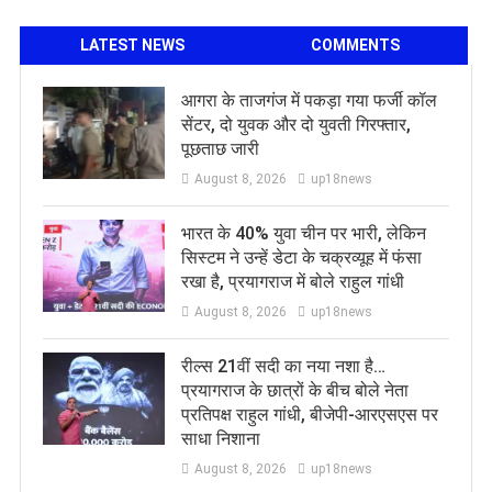
LATEST NEWS
COMMENTS
आगरा के ताजगंज में पकड़ा गया फर्जी कॉल
सेंटर, दो युवक और दो युवती गिरफ्तार,
पूछताछ जारी
August 8, 2026
up18news
भारत के 40% युवा चीन पर भारी, लेकिन
सिस्टम ने उन्हें डेटा के चक्रव्यूह में फंसा
रखा है, प्रयागराज में बोले राहुल गांधी
August 8, 2026
up18news
रील्स 21वीं सदी का नया नशा है…
प्रयागराज के छात्रों के बीच बोले नेता
प्रतिपक्ष राहुल गांधी, बीजेपी-आरएसएस पर
साधा निशाना
August 8, 2026
up18news