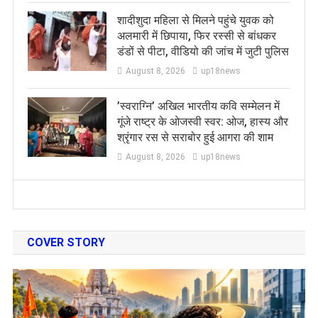
शादीशुदा महिला से मिलने पहुंचे युवक को
अलमारी में छिपाया, फिर रस्सी से बांधकर
डंडों से पीटा, वीडियो की जांच में जुटी पुलिस
August 8, 2026
up18news
​’स्वराग्नि’ अखिल भारतीय कवि सम्मेलन में
गूंजे राष्ट्र के ओजस्वी स्वर: ओज, हास्य और
श्रृंगार रस से सराबोर हुई आगरा की शाम
August 8, 2026
up18news
COVER STORY