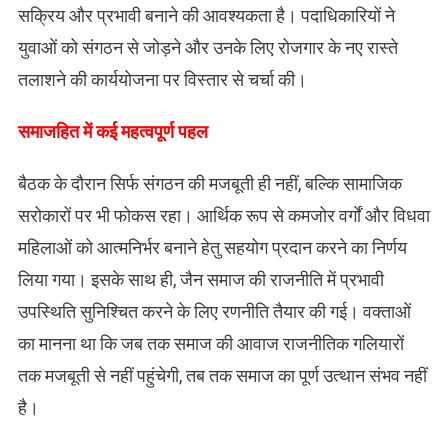
सक्रिय और प्रभावी बनाने की आवश्यकता है। पदाधिकारियों ने
युवाओं को संगठन से जोड़ने और उनके लिए रोजगार के नए रास्ते
तलाशने की कार्ययोजना पर विस्तार से चर्चा की।
समाजहित में कई महत्वपूर्ण पहल
बैठक के दौरान सिर्फ संगठन की मजबूती ही नहीं, बल्कि सामाजिक
सरोकारों पर भी फोकस रहा। आर्थिक रूप से कमजोर वर्गों और विधवा
महिलाओं को आत्मनिर्भर बनाने हेतु सहयोग प्रदान करने का निर्णय
लिया गया। इसके साथ ही, जैन समाज की राजनीति में प्रभावी
उपस्थिति सुनिश्चित करने के लिए रणनीति तैयार की गई। वक्ताओं
का मानना था कि जब तक समाज की आवाज राजनीतिक गलियारों
तक मजबूती से नहीं पहुंचेगी, तब तक समाज का पूर्ण उत्थान संभव नहीं
है।