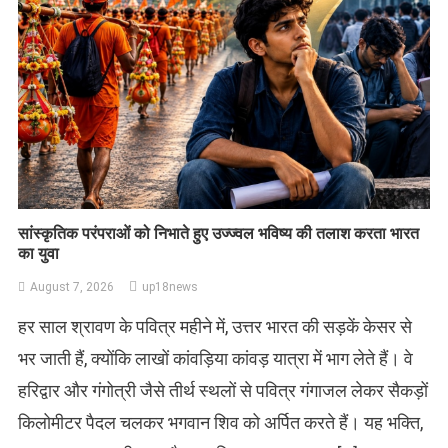
सांस्कृतिक परंपराओं को निभाते हुए उज्ज्वल भविष्य की तलाश करता भारत
का युवा
August 7, 2026
up18news
हर साल श्रावण के पवित्र महीने में, उत्तर भारत की सड़कें केसर से
भर जाती हैं, क्योंकि लाखों कांवड़िया कांवड़ यात्रा में भाग लेते हैं। वे
हरिद्वार और गंगोत्री जैसे तीर्थ स्थलों से पवित्र गंगाजल लेकर सैकड़ों
किलोमीटर पैदल चलकर भगवान शिव को अर्पित करते हैं। यह भक्ति,