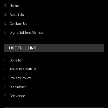
Home
About Us
Contact Us
Digital Editors Member
USE FULL LINK
Donation
Advertise with us
Privacy Policy
Disclaimer
Grievance