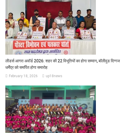
लीडर्स आगरा अवॉर्ड 2026: शहर की 22 विभूतियों का होगा सम्मान, बॉलीवुड दिग्गज
धर्मेंद्र को समर्पित होगा समारोह
February 18, 2026
up18news