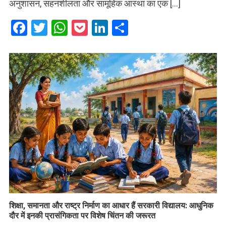
अनुशासन, सहनशीलता और सामूहिक आस्था का एक […]
Facebook
Twitter
WhatsApp
Pocket
LinkedIn
Share
शिक्षा, समानता और राष्ट्र निर्माण का आधार हैं सरकारी विद्यालय: आधुनिक
दौर में इनकी प्रासंगिकता पर विशेष चिंतन की जरूरत