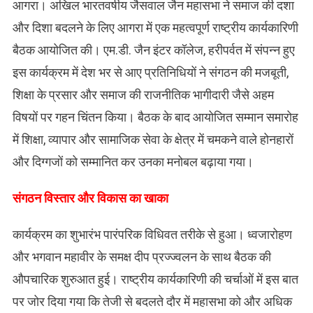
आगरा। अखिल भारतवर्षीय जैसवाल जैन महासभा ने समाज की दशा
और दिशा बदलने के लिए आगरा में एक महत्वपूर्ण राष्ट्रीय कार्यकारिणी
बैठक आयोजित की। एम.डी. जैन इंटर कॉलेज, हरीपर्वत में संपन्न हुए
इस कार्यक्रम में देश भर से आए प्रतिनिधियों ने संगठन की मजबूती,
शिक्षा के प्रसार और समाज की राजनीतिक भागीदारी जैसे अहम
विषयों पर गहन चिंतन किया। बैठक के बाद आयोजित सम्मान समारोह
में शिक्षा, व्यापार और सामाजिक सेवा के क्षेत्र में चमकने वाले होनहारों
और दिग्गजों को सम्मानित कर उनका मनोबल बढ़ाया गया।
संगठन विस्तार और विकास का खाका
कार्यक्रम का शुभारंभ पारंपरिक विधिवत तरीके से हुआ। ध्वजारोहण
और भगवान महावीर के समक्ष दीप प्रज्ज्वलन के साथ बैठक की
औपचारिक शुरुआत हुई। राष्ट्रीय कार्यकारिणी की चर्चाओं में इस बात
पर जोर दिया गया कि तेजी से बदलते दौर में महासभा को और अधिक