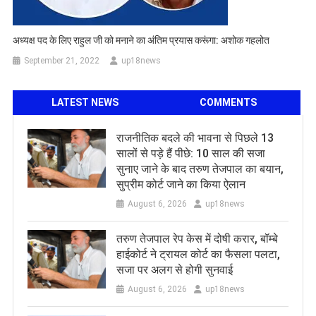
अध्यक्ष पद के लिए राहुल जी को मनाने का अंतिम प्रयास करूंगा: अशोक गहलोत
September 21, 2022
up18news
LATEST NEWS
COMMENTS
राजनीतिक बदले की भावना से पिछले 13
सालों से पड़े हैं पीछे: 10 साल की सजा
सुनाए जाने के बाद तरुण तेजपाल का बयान,
सुप्रीम कोर्ट जाने का किया ऐलान
August 6, 2026
up18news
तरुण तेजपाल रेप केस में दोषी करार, बॉम्बे
हाईकोर्ट ने ट्रायल कोर्ट का फैसला पलटा,
सजा पर अलग से होगी सुनवाई
August 6, 2026
up18news