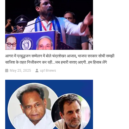
आगरा में प्रबुद्धजन सम्मेलन में बोले चंद्रशेखर आजाद, भाजपा सरकार सोची समझी
साजिश के तहत निजीकरण कर रही…जब हमारी सत्ताए आएगी..हम हिसाब लेंगे
May 25, 2025
up18news