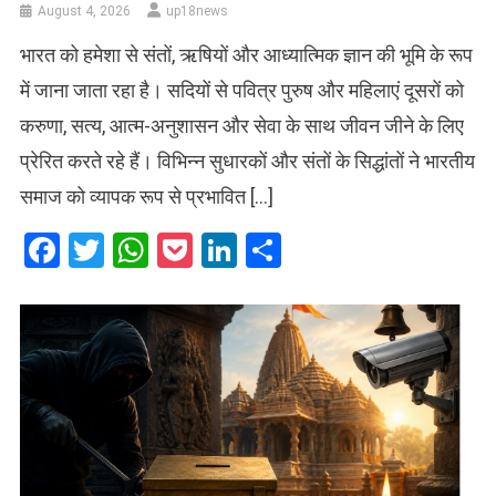
August 4, 2026
up18news
भारत को हमेशा से संतों, ऋषियों और आध्यात्मिक ज्ञान की भूमि के रूप
में जाना जाता रहा है। सदियों से पवित्र पुरुष और महिलाएं दूसरों को
करुणा, सत्य, आत्म-अनुशासन और सेवा के साथ जीवन जीने के लिए
प्रेरित करते रहे हैं। विभिन्न सुधारकों और संतों के सिद्धांतों ने भारतीय
समाज को व्यापक रूप से प्रभावित […]
Facebook
Twitter
WhatsApp
Pocket
LinkedIn
Share