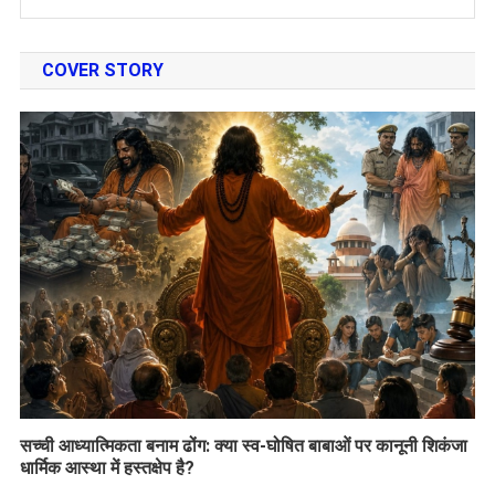
COVER STORY
सच्ची आध्यात्मिकता बनाम ढोंग: क्या स्व-घोषित बाबाओं पर कानूनी शिकंजा
धार्मिक आस्था में हस्तक्षेप है?