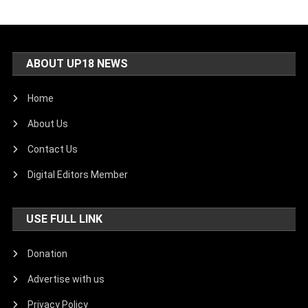
ABOUT UP18 NEWS
Home
About Us
Contact Us
Digital Editors Member
USE FULL LINK
Donation
Advertise with us
Privacy Policy