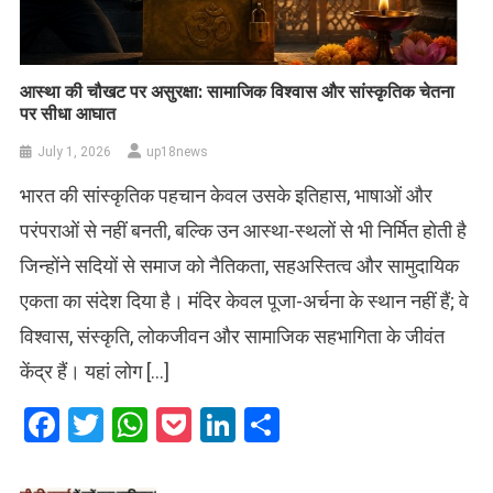
आस्था की चौखट पर असुरक्षा: सामाजिक विश्वास और सांस्कृतिक चेतना
पर सीधा आघात
July 1, 2026
up18news
भारत की सांस्कृतिक पहचान केवल उसके इतिहास, भाषाओं और
परंपराओं से नहीं बनती, बल्कि उन आस्था-स्थलों से भी निर्मित होती है
जिन्होंने सदियों से समाज को नैतिकता, सहअस्तित्व और सामुदायिक
एकता का संदेश दिया है। मंदिर केवल पूजा-अर्चना के स्थान नहीं हैं; वे
विश्वास, संस्कृति, लोकजीवन और सामाजिक सहभागिता के जीवंत
केंद्र हैं। यहां लोग […]
Facebook
Twitter
WhatsApp
Pocket
LinkedIn
Share