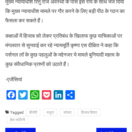
मुख्य न्यायाधीश रितु राज अवस्थी के पास इस राय के साथ भेज दिया
कि मुख्य न्यायाधीश मामले पर गौर करने के लिए बड़ी पीठ के गठन का
फैसला कर सकते हैं।
कक्षाओं में हिजाब को लेकर प्रतिबंध के खिलाफ कुछ याचिकाओं पर
मंगलवार से सुनवाई कर रहे न्यायमूर्ति कृष्णा एस दीक्षित ने कहा कि
पर्सनल लॉ के कुछ पहलुओं के मद्देनजर ये मामले बुनियादी महत्व के
कुछ संवैधानिक प्रश्नों को उठाते हैं।
-एजेंसियां
Facebook
Twitter
WhatsApp
Pocket
LinkedIn
Share
Tagged
बीजेपी
मथुरा
सांसद
हिजाब विवाद
हेमा मालिनी