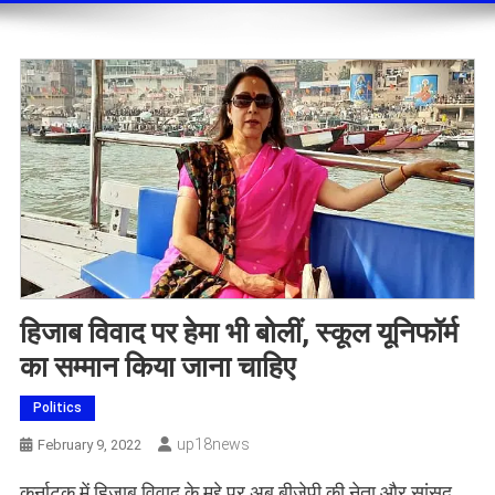
हिजाब विवाद पर हेमा भी बोलीं, स्कूल यूनिफॉर्म
का सम्‍मान किया जाना चाहिए
Politics
Up18news
February 9, 2022
कर्नाटक में हिजाब विवाद के मुद्दे पर अब बीजेपी की नेता और सांसद