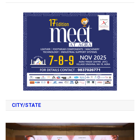
CITY/STATE