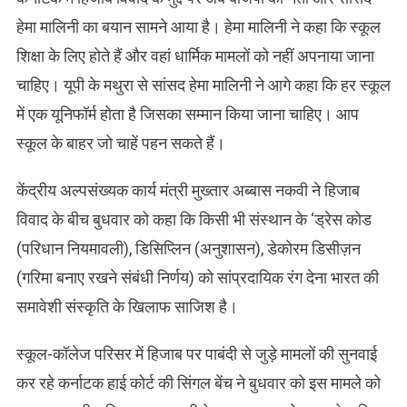
हेमा मालिनी का बयान सामने आया है। हेमा मालिनी ने कहा कि स्कूल
शिक्षा के लिए होते हैं और वहां धार्मिक मामलों को नहीं अपनाया जाना
चाहिए। यूपी के मथुरा से सांसद हेमा मालिनी ने आगे कहा कि हर स्कूल
में एक यूनिफॉर्म होता है जिसका सम्मान किया जाना चाहिए। आप
स्कूल के बाहर जो चाहें पहन सकते हैं।
केंद्रीय अल्पसंख्यक कार्य मंत्री मुख्तार अब्बास नकवी ने हिजाब
विवाद के बीच बुधवार को कहा कि किसी भी संस्थान के ‘ड्रेस कोड
(परिधान नियमावली), डिसिप्लिन (अनुशासन), डेकोरम डिसीज़न
(गरिमा बनाए रखने संबंधी निर्णय) को सांप्रदायिक रंग देना भारत की
समावेशी संस्कृति के खिलाफ साजिश है।
स्कूल-कॉलेज परिसर में हिजाब पर पाबंदी से जुड़े मामलों की सुनवाई
कर रहे कर्नाटक हाई कोर्ट की सिंगल बेंच ने बुधवार को इस मामले को