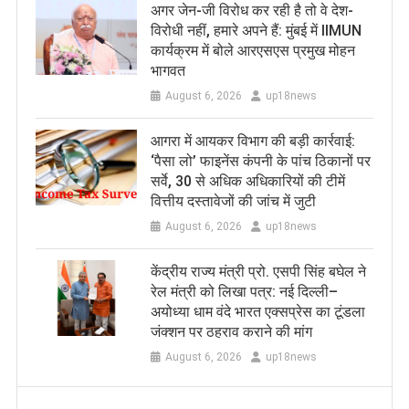
अगर जेन-जी विरोध कर रही है तो वे देश-
विरोधी नहीं, हमारे अपने हैं: मुंबई में IIMUN
कार्यक्रम में बोले आरएसएस प्रमुख मोहन
भागवत
August 6, 2026
up18news
आगरा में आयकर विभाग की बड़ी कार्रवाई:
‘पैसा लो’ फाइनेंस कंपनी के पांच ठिकानों पर
सर्वे, 30 से अधिक अधिकारियों की टीमें
वित्तीय दस्तावेजों की जांच में जुटी
August 6, 2026
up18news
केंद्रीय राज्य मंत्री प्रो. एसपी सिंह बघेल ने
रेल मंत्री को लिखा पत्र: नई दिल्ली–
अयोध्या धाम वंदे भारत एक्सप्रेस का टूंडला
जंक्शन पर ठहराव कराने की मांग
August 6, 2026
up18news