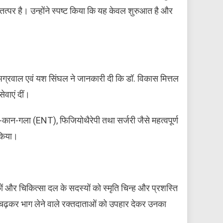
त्पर है। उन्होंने स्पष्ट किया कि यह केवल शुरुआत है और
 अग्रवाल एवं यश सिंघल ने जानकारी दी कि डॉ. विकास मित्तल
ेवाएं दीं।
नाक-कान-गला (ENT), फिजियोथैरेपी तथा सर्जरी जैसे महत्वपूर्ण
 किया।
कों और चिकित्सा दल के सदस्यों को स्मृति चिन्ह और प्रशस्ति
बढ़-चढ़कर भाग लेने वाले रक्तदाताओं को उपहार देकर उनका