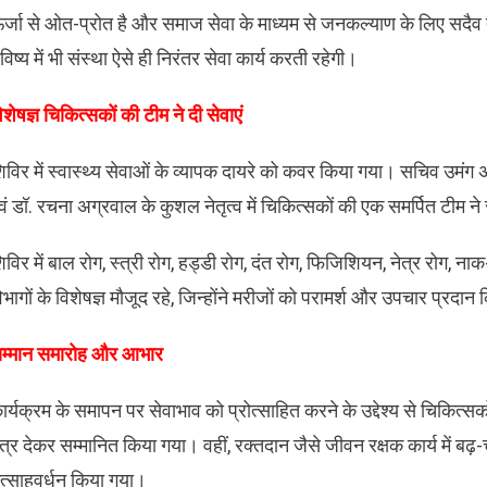
र्जा से ओत-प्रोत है और समाज सेवा के माध्यम से जनकल्याण के लिए सदैव त
विष्य में भी संस्था ऐसे ही निरंतर सेवा कार्य करती रहेगी।
विशेषज्ञ चिकित्सकों की टीम ने दी सेवाएं
िविर में स्वास्थ्य सेवाओं के व्यापक दायरे को कवर किया गया। सचिव उमंग
वं डॉ. रचना अग्रवाल के कुशल नेतृत्व में चिकित्सकों की एक समर्पित टीम ने स
िविर में बाल रोग, स्त्री रोग, हड्डी रोग, दंत रोग, फिजिशियन, नेत्र रोग, 
िभागों के विशेषज्ञ मौजूद रहे, जिन्होंने मरीजों को परामर्श और उपचार प्रदान
सम्मान समारोह और आभार
ार्यक्रम के समापन पर सेवाभाव को प्रोत्साहित करने के उद्देश्य से चिकित्स
त्र देकर सम्मानित किया गया। वहीं, रक्तदान जैसे जीवन रक्षक कार्य में 
त्साहवर्धन किया गया।