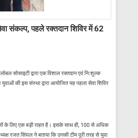
ा संकल्प, पहले रक्तदान शिविर में 62
ग्लोबल सोसाइटी द्वारा एक विशाल रक्तदान एवं निःशुल्क
त युवाओं की इस संस्था द्वारा आयोजित यह पहला सेवा शिविर
।
जों के लिए एक बड़ी राहत है। इसके साथ ही, 100 से अधिक
े अध्यक्ष रजत सिंघल ने बताया कि उनकी टीम पूरी तरह से युवा