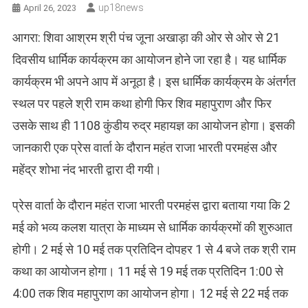
Up18news
April 26, 2023
आगरा: शिवा आश्रम श्री पंच जूना अखाड़ा की ओर से ओर से 21
दिवसीय धार्मिक कार्यक्रम का आयोजन होने जा रहा है। यह धार्मिक
कार्यक्रम भी अपने आप में अनूठा है। इस धार्मिक कार्यक्रम के अंतर्गत
स्थल पर पहले श्री राम कथा होगी फिर शिव महापुराण और फिर
उसके साथ ही 1108 कुंडीय रुद्र महायज्ञ का आयोजन होगा। इसकी
जानकारी एक प्रेस वार्ता के दौरान महंत राजा भारती परमहंस और
महेंद्र शोभा नंद भारती द्वारा दी गयी।
प्रेस वार्ता के दौरान महंत राजा भारती परमहंस द्वारा बताया गया कि 2
मई को भव्य कलश यात्रा के माध्यम से धार्मिक कार्यक्रमों की शुरुआत
होगी। 2 मई से 10 मई तक प्रतिदिन दोपहर 1 से 4 बजे तक श्री राम
कथा का आयोजन होगा। 11 मई से 19 मई तक प्रतिदिन 1:00 से
4:00 तक शिव महापुराण का आयोजन होगा। 12 मई से 22 मई तक