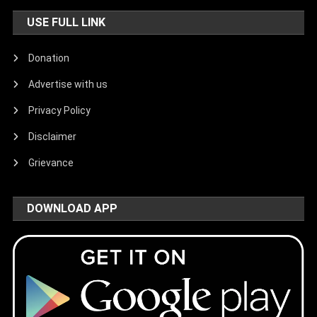
USE FULL LINK
Donation
Advertise with us
Privacy Policy
Disclaimer
Grievance
DOWNLOAD APP