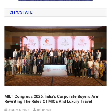
CITY/STATE
MILT Congress 2026: India’s Corporate Buyers Are
Rewriting The Rules Of MICE And Luxury Travel
August 6, 2026
up18news