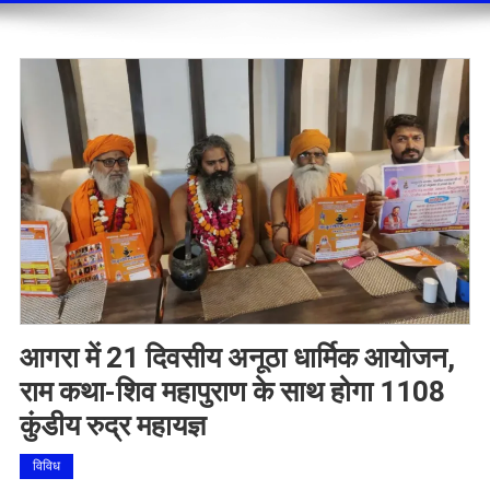
आगरा में 21 दिवसीय अनूठा धार्मिक आयोजन,
राम कथा-शिव महापुराण के साथ होगा 1108
कुंडीय रुद्र महायज्ञ
विविध