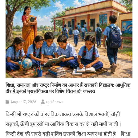
शिक्षा, समानता और राष्ट्र निर्माण का आधार हैं सरकारी विद्यालय: आधुनिक
दौर में इनकी प्रासंगिकता पर विशेष चिंतन की जरूरत
August 7, 2026
up18news
किसी भी राष्ट्र की वास्तविक ताकत उसके विशाल भवनों, चौड़ी
सड़कों, ऊँची इमारतों या आर्थिक विकास दर से नहीं मापी जाती।
किसी देश की सबसे बड़ी शक्ति उसकी शिक्षा व्यवस्था होती है। शिक्षा