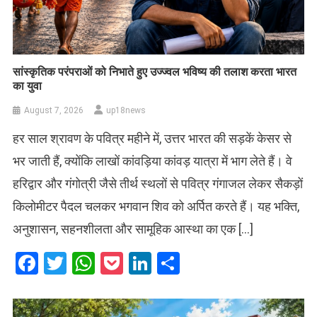
सांस्कृतिक परंपराओं को निभाते हुए उज्ज्वल भविष्य की तलाश करता भारत
का युवा
August 7, 2026
up18news
हर साल श्रावण के पवित्र महीने में, उत्तर भारत की सड़कें केसर से
भर जाती हैं, क्योंकि लाखों कांवड़िया कांवड़ यात्रा में भाग लेते हैं। वे
हरिद्वार और गंगोत्री जैसे तीर्थ स्थलों से पवित्र गंगाजल लेकर सैकड़ों
किलोमीटर पैदल चलकर भगवान शिव को अर्पित करते हैं। यह भक्ति,
अनुशासन, सहनशीलता और सामूहिक आस्था का एक […]
Facebook
Twitter
WhatsApp
Pocket
LinkedIn
Share