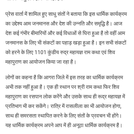
प्रेस वार्ता में शामिल हुए साधु संतों ने बताया कि इस धार्मिक कार्यक्रम
का उद्देश्य आम जनमानस और देश की उन्नति और समृद्धि है। आज
देश कई गंभीर बीमारियों और कई विधाओं से घिरा हुआ है तो वहीं आम
जनमानस के लिए भी संकटों का पहाड़ खड़ा हुआ है। इन सभी संकटों
को हरने के लिए 1101 कुंडीय रुद्र महायज्ञ राम कथा एवं शिव
महापुराण का आयोजन किया जा रहा है।
लोगों का कहना है कि आगरा जिले में इस तरह का धार्मिक कार्यक्रम
अभी तक नहीं हुआ है। एक ही स्थान पर श्री राम कथा फिर शिव
महापुराण का रसपान लोक करेंगे और उसके साथ ही रूद्र महायज्ञ में
प्रतिभाग भी कर सकेंगे। रात्रि में रासलीला का भी आयोजन होगा,
साथ ही समरसता स्थापित करने के लिए संतों के प्रवचन भी होंगे।
यह धार्मिक कार्यक्रम अपने आप में ही अनूठा धार्मिक कार्यक्रम है।