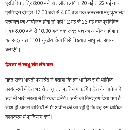
प्रतिदिन रात्रि 8:00 बजे रासलीला होगी। 20 मई से 22 मई तक
प्रतिदिन दोपहर 12:00 बजे से 4:00 बजे तक समरसता महाकुंभ संत
प्रवचन का आयोजन होगा तो वहीं 12 मई से 22 मई तक प्रतिदिन
सुबह 8:00 बजे से 10:00 बजे तक रूद्र यज्ञ का आयोजन होगा।
यह रूद्र यज्ञ 1101 कुंडीय होगा जिसे विख्यात साधु संत संपन्न
कराएंगे।
देशभर से साधु संत लेंगे भाग
महंत राजा भारती परमहंस ने बताया कि इन धार्मिक सभी धार्मिक
कार्यक्रमों में देश भर से साधु संत प्रतिभाग करेंगे। देश के जाने-माने
संत भी भारी संख्या में शिरकत करेंगे। सभी को निमंत्रण दिया गया है
साथ ही आगरा वासियों से भी अपील की जा रही है कि वह इस धार्मिक
कार्यक्रम में प्रतिभाग करें।