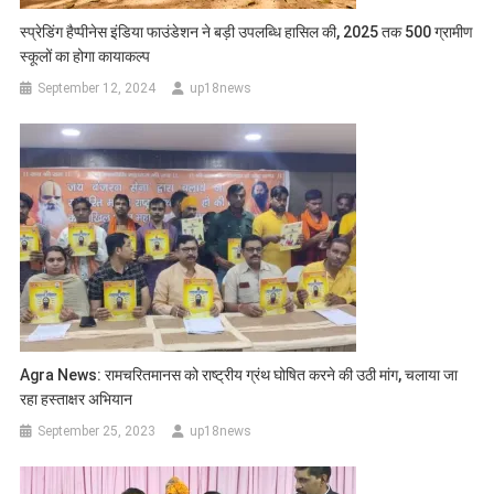
स्‍प्रेडिंग हैप्‍पीनेस इंडिया फाउंडेशन ने बड़ी उपलब्धि हासिल की, 2025 तक 500 ग्रामीण
स्कूलों का होगा कायाकल्प
September 12, 2024
up18news
Agra News: रामचरितमानस को राष्ट्रीय ग्रंथ घोषित करने की उठी मांग, चलाया जा
रहा हस्ताक्षर अभियान
September 25, 2023
up18news