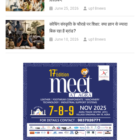
विश्लेषण
June 25, 2026
up18news
कोचिंग संस्कृति के चौराहे पर शिक्षा: क्या ज्ञान से ज्यादा
बिक रहा है ब्रांड?
June 10, 2026
up18news