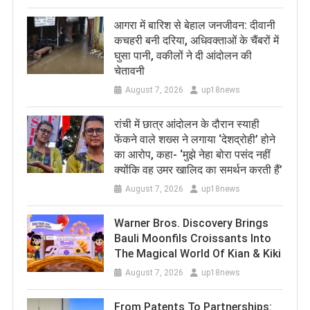
आगरा में बारिश से बेहाल जनजीवन: दीवानी
कचहरी बनी दरिया, अधिवक्ताओं के चैंबरों में
घुसा पानी, वकीलों ने दी आंदोलन की
चेतावनी
August 7, 2026
up18news
रांची में छात्र आंदोलन के दौरान स्याही
फेंकने वाले शख्स ने लगाया ‘देशद्रोही’ होने
का आरोप, कहा- ‘मुझे नेहा बोरा पसंद नहीं
क्योंकि वह उमर खालिद का समर्थन करती हैं’
August 7, 2026
up18news
Warner Bros. Discovery Brings
Bauli Moonfils Croissants Into
The Magical World Of Kian & Kiki
August 7, 2026
up18news
From Patents To Partnerships: