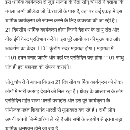
इस धार्मिक कार्यक्रम से जुड़े भाजपा के नेता सोनू चौधरी ने बताया कि
नगला जग्गी औलेंडा जो किरावली के पास है, वहां पर कई एकड़ में इस
धार्मिक कार्यक्रम को संपन्न करने के लिए व्यवस्था की जा रही है।
21 दिवसीय धार्मिक कार्यक्रम होगा जिनमें देशभर के साधु संत और
वीआईपी गेस्ट प्रतिभाग करेंगे। इस पूरे आयोजन की मुख्य बात और
आकर्षण का केंद्र 1101 कुंडीय रुद्र महायज्ञ होगा। महायज्ञ में
1101 हवन बनाए जाएंगे और वहां पर प्रतिदिन यज्ञ होगा 1101 साधु
संत ही इस महायज्ञ को संपन्न कराएंगे।
सोनू चौधरी ने बताया कि इस 21 दिवसीय धार्मिक कार्यक्रम को लेकर
लोगों में भारी उत्साह देखने को मिल रहा है। क्षेत्र के आसपास के लोग
प्रतिदिन महंत राजा भारती परमहंस और इस पूरे कार्यक्रम के
संयोजक महंत शिवानंद भारती से मुलाकात कर रहे हैं। सभी लोग
अपनी अपनी जिम्मेदारियां ले रहे हैं और सभी के सहयोग से इतना बड़ा
धार्मिक अनुष्ठान होने जा रहा है।