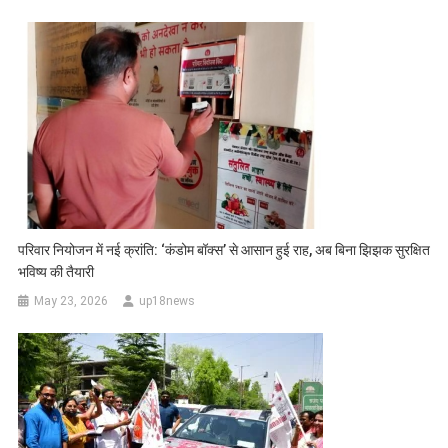
परिवार नियोजन में नई क्रांति: ‘कंडोम बॉक्स’ से आसान हुई राह, अब बिना झिझक सुरक्षित
भविष्य की तैयारी
May 23, 2026
up18news