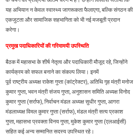
यह अभियान न केवल स्वास्थ्य जागरूकता फैलाएगा, बल्कि संगठन की
एकजुटता और सामाजिक सहभागिता को भी नई मजबूती प्रदान
करेगा।
प्रमुख पदाधिकारियों की गरिमामयी उपस्थिति
बैठक में महासभा के शीर्ष नेतृत्व और पदाधिकारी मौजूद रहे, जिन्होंने
कार्यक्रम को सफल बनाने का संकल्प लिया। इनमें
​पूर्व राष्ट्रीय अध्यक्ष राकेश गुप्ता (कांट्रेक्टर), अतिथि गृह मंत्री मनोज
कुमार गुप्ता, भवन मंत्री संजय गुप्ता, अनुशासन समिति अध्यक्ष विनोद
कुमार गुप्ता (सर्राफ), निर्वाचन मंडल अध्यक्ष सुधीर गुप्ता, ​आगरा
मंडलाध्यक्ष विमल कुमार गुप्ता (सर्राफ), ​मंडल मंत्री सत्य प्रकाश
गुप्ता, महासभा प्रवक्ता विनय गुप्ता, ​मुकेश कुमार गुप्ता (एलआईसी)
सहित कई अन्य सम्मानित सदस्य उपस्थित रहे।