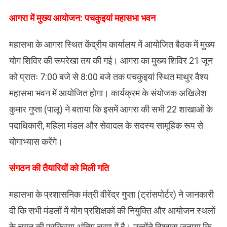
आगरा में मुख्य आयोजन: पचकुइयां महासभा भवन
महासभा के आगरा स्थित केंद्रीय कार्यालय में आयोजित बैठक में मुख्य
योग शिविर की रूपरेखा तय की गई। आगरा का मुख्य शिविर 21 जून
को प्रातः 7:00 बजे से 8:00 बजे तक पचकुइयां स्थित माथुर वैश्य
महासभा भवन में आयोजित होगा। कार्यक्रम के संयोजक अखिलेश
कुमार गुप्ता (पालू) ने बताया कि इसमें आगरा की सभी 22 शाखाओं के
पदाधिकारी, महिला मंडल और सेवादल के सदस्य सामूहिक रूप से
योगाभ्यास करेंगे।
संगठन की तैयारियों को मिली गति
महासभा के प्रशासनिक मंत्री वीरेंद्र गुप्ता (ट्रांसपोर्टर) ने जानकारी
दी कि सभी मंडलों में योग प्रशिक्षकों की नियुक्ति और आयोजन स्थलों
के चयन की प्रक्रिया अंतिम चरण में है। उन्होंने विश्वास जताया कि