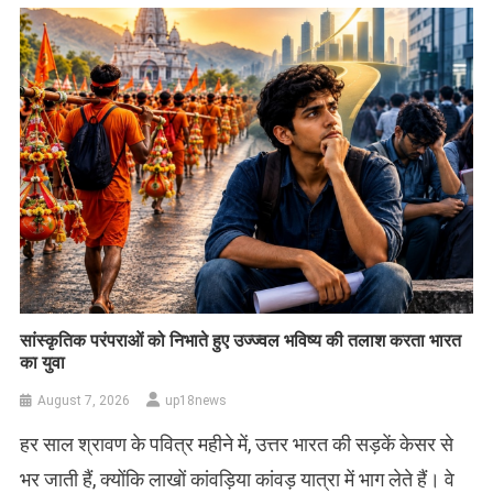
सांस्कृतिक परंपराओं को निभाते हुए उज्ज्वल भविष्य की तलाश करता भारत
का युवा
August 7, 2026
up18news
हर साल श्रावण के पवित्र महीने में, उत्तर भारत की सड़कें केसर से
भर जाती हैं, क्योंकि लाखों कांवड़िया कांवड़ यात्रा में भाग लेते हैं। वे