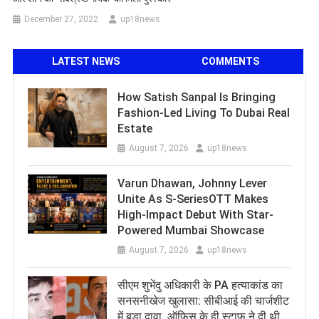
December 27, 2022
up18news
LATEST NEWS
COMMENTS
How Satish Sanpal Is Bringing
Fashion-Led Living To Dubai Real
Estate
August 7, 2026
up18news
Varun Dhawan, Johnny Lever
Unite As S-SeriesOTT Makes
High-Impact Debut With Star-
Powered Mumbai Showcase
August 7, 2026
up18news
सीएम शुभेंदु अधिकारी के PA हत्याकांड का
सनसनीखेज खुलासा: सीबीआई की चार्जशीट
में बड़ा दावा, ऑफिस के ही स्टाफ ने दी थी