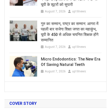
यूपी के शूटरों को सुपारी
August 7, 2026
up18news
​गुरु का सम्मान, राष्ट्र का सम्मान: आगरा में
पहली बार सजेगा शिक्षा जगत का महाकुंभ,
यूपी के 450 से अधिक चयनित शिक्षक होंगे
सम्मानित
August 7, 2026
up18news
Micro Endodontics: The New Era
Of Saving Natural Teeth
August 7, 2026
up18news
COVER STORY