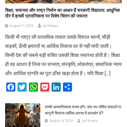
शिक्षा, समानता और राष्ट्र निर्माण का आधार हैं सरकारी विद्यालय: आधुनिक
दौर में इनकी प्रासंगिकता पर विशेष चिंतन की जरूरत
August 7, 2026
up18news
किसी भी राष्ट्र की वास्तविक ताकत उसके विशाल भवनों, चौड़ी
सड़कों, ऊँची इमारतों या आर्थिक विकास दर से नहीं मापी जाती।
किसी देश की सबसे बड़ी शक्ति उसकी शिक्षा व्यवस्था होती है। शिक्षा
ही वह आधार है जिस पर सभ्यता, संस्कृति, लोकतंत्र, सामाजिक न्याय
और आर्थिक प्रगति का पूरा ढाँचा खड़ा होता है। यदि शिक्षा […]
Facebook
Twitter
WhatsApp
Pocket
LinkedIn
Share
सच्ची आध्यात्मिकता बनाम ढोंग: क्या स्व-घोषित बाबाओं पर
कानूनी शिकंजा धार्मिक आस्था में हस्तक्षेप है?
August 4, 2026
up18news