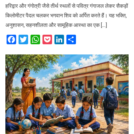
हरिद्वार और गंगोत्री जैसे तीर्थ स्थलों से पवित्र गंगाजल लेकर सैकड़ों
किलोमीटर पैदल चलकर भगवान शिव को अर्पित करते हैं। यह भक्ति,
अनुशासन, सहनशीलता और सामूहिक आस्था का एक […]
Facebook
Twitter
WhatsApp
Pocket
LinkedIn
Share