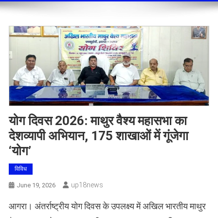
​योग दिवस 2026: माथुर वैश्य महासभा का
देशव्यापी अभियान, 175 शाखाओं में गूंजेगा
‘योग’
विविध
Up18news
June 19, 2026
आगरा। अंतर्राष्ट्रीय योग दिवस के उपलक्ष्य में अखिल भारतीय माथुर