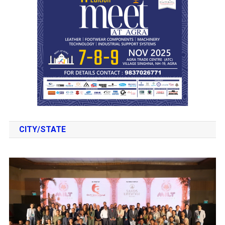
CITY/STATE