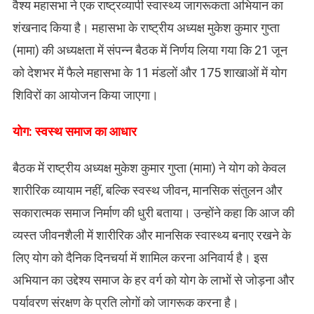
वैश्य महासभा ने एक राष्ट्रव्यापी स्वास्थ्य जागरूकता अभियान का
शंखनाद किया है। महासभा के राष्ट्रीय अध्यक्ष मुकेश कुमार गुप्ता
(मामा) की अध्यक्षता में संपन्न बैठक में निर्णय लिया गया कि 21 जून
को देशभर में फैले महासभा के 11 मंडलों और 175 शाखाओं में योग
शिविरों का आयोजन किया जाएगा।
​योग: स्वस्थ समाज का आधार
बैठक में राष्ट्रीय अध्यक्ष मुकेश कुमार गुप्ता (मामा) ने योग को केवल
शारीरिक व्यायाम नहीं, बल्कि स्वस्थ जीवन, मानसिक संतुलन और
सकारात्मक समाज निर्माण की धुरी बताया। उन्होंने कहा कि आज की
व्यस्त जीवनशैली में शारीरिक और मानसिक स्वास्थ्य बनाए रखने के
लिए योग को दैनिक दिनचर्या में शामिल करना अनिवार्य है। इस
अभियान का उद्देश्य समाज के हर वर्ग को योग के लाभों से जोड़ना और
पर्यावरण संरक्षण के प्रति लोगों को जागरूक करना है।