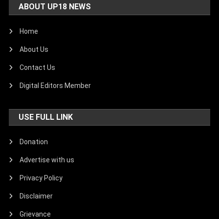
ABOUT UP18 NEWS
Home
About Us
Contact Us
Digital Editors Member
USE FULL LINK
Donation
Advertise with us
Privacy Policy
Disclaimer
Grievance