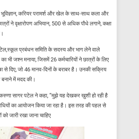
 में भूविज्ञान, करियर परामर्श और खेल के साथ-साथ कला और
त्रों ने वृक्षारोपण अभियान, 500 से अधिक पौधे लगाने, कक्षा
ा।
पटेल,स्कूल प्रबंधन समिति के सदस्य और भाग लेने वाले
 का भी जश्न मनाया, जिसमें 26 कर्मचारियों ने छात्रों के लिए
ा से दिए, जो 46 मानव-दिनों के बराबर है। उनकी सक्रिय
 बनाने में मदद की।
करुणा सागर पटेल ने कहा, “मुझे यह देखकर खुशी हो रही है
िविधियों का आयोजन किया जा रहा है। इस तरह की पहल से
रमों को जारी रखा जाना चाहिए