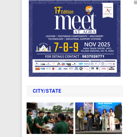
CITY/STATE