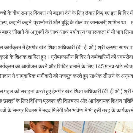
च्चों के बीच समग्र विकास को बढ़ावा देने के लिए तैयार किए गए इस शिविर
िल्प, कहानी कहने, प्रश्नोत्तरी और बुद्धि के खेल पर जानकारी शामिल था। छा
े बाहर सीखने के अनुभवों के साथ-साथ पर्यावरण जागरूकता में भी भाग लिय
स कार्यक्रम में हेमगीर खंड शिक्षा अधिकारी (बी. ई. ओ.) श्री करुणा सागर 
्कूलों के शिक्षक शामिल हुए। ग्रीष्मकालीन शिविर ने कर्मचारियों की स्वयंसेवा
ार्यक्रम का आयोजन करने और शिविर चलाने के लिए 145 मानव-घंटे स्वेच्छ
ोगदान ने सामुदायिक भागीदारी को मजबूत करते हुए सार्थक सीखने के अनुभव
स पहल की सराहना करते हुए हेमगीर खंड शिक्षा अधिकारी (बी. ई. ओ.) श्री 
ि छात्रों के लिए विभिन्न प्रकार की दिलचस्प और आनंददायक शिक्षण गत
च्चों के समग्र विकास में मदद मिलेगी और भविष्य में भी इसी तरह के कार्यक्