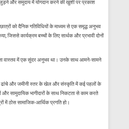
ाथ जुड़ने और समुदाय में योगदान करने की खुशी पर प्रकाश
 छात्रों को दैनिक गतिविधियों के माध्यम से एक समृद्ध अनुभव
या, जिससे कार्यक्रम बच्चों के लिए सार्थक और प्रभावी दोनों
ताना वास्तव में एक सुंदर अनुभव था। उनके साथ आमने-सामने
दी ढांचे और जमीनी स्तर के खेल और संस्कृति में कई पहलों के
ों और सामुदायिक भागीदारों के साथ निकटता से काम करते
त्रों में ठोस सामाजिक-आर्थिक प्रगति हो।