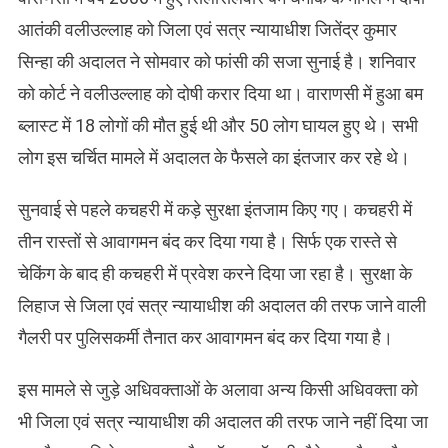
आतंकी वलीउल्लाह को जिला एवं सत्र न्यायाधीश जितेंद्र कुमार
सिन्हा की अदालत ने सोमवार को फांसी की सजा सुनाई है। शनिवार
को कोर्ट ने वलीउल्लाह को दोषी करार दिया था। वाराणसी में हुआ बम
ब्लास्ट में 18 लोगों की मौत हुई थी और 50 लोग घायल हुए थे। सभी
लोग इस चर्चित मामले में अदालत के फैसले का इंतजार कर रहे थे।
सुनवाई से पहले कचहरी में कड़े सुरक्षा इंतजाम किए गए। कचहरी में
तीन रास्तों से आवागमन बंद कर दिया गया है। सिर्फ एक रास्ते से
चेकिंग के बाद ही कचहरी में प्रवेश करने दिया जा रहा है। सुरक्षा के
लिहाज से जिला एवं सत्र न्यायाधीश की अदालत की तरफ जाने वाली
गैलरी पर पुलिसकर्मी तैनात कर आवागमन बंद कर दिया गया है।
इस मामले से जुड़े अधिवक्ताओं के अलावा अन्य किसी अधिवक्ता को
भी जिला एवं सत्र न्यायाधीश की अदालत की तरफ जाने नहीं दिया जा