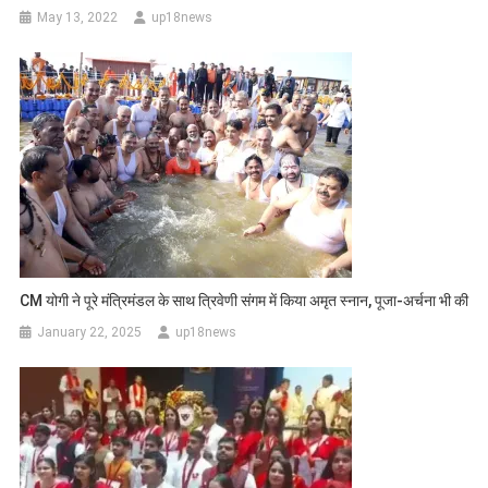
May 13, 2022
up18news
CM योगी ने पूरे मंत्रिमंडल के साथ त्रिवेणी संगम में किया अमृत स्नान, पूजा-अर्चना भी की
January 22, 2025
up18news