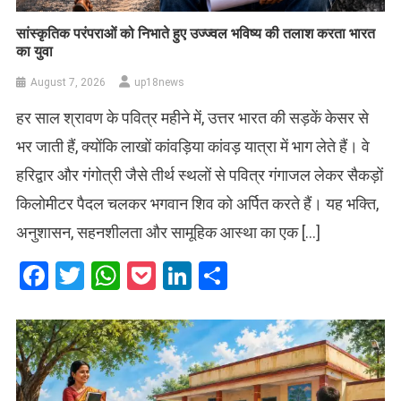
सांस्कृतिक परंपराओं को निभाते हुए उज्ज्वल भविष्य की तलाश करता भारत
का युवा
August 7, 2026
up18news
हर साल श्रावण के पवित्र महीने में, उत्तर भारत की सड़कें केसर से
भर जाती हैं, क्योंकि लाखों कांवड़िया कांवड़ यात्रा में भाग लेते हैं। वे
हरिद्वार और गंगोत्री जैसे तीर्थ स्थलों से पवित्र गंगाजल लेकर सैकड़ों
किलोमीटर पैदल चलकर भगवान शिव को अर्पित करते हैं। यह भक्ति,
अनुशासन, सहनशीलता और सामूहिक आस्था का एक […]
Facebook
Twitter
WhatsApp
Pocket
LinkedIn
Share