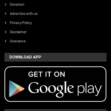
Donation
Advertise with us
Privacy Policy
Disclaimer
Grievance
DOWNLOAD APP