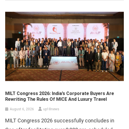
MILT Congress 2026: India’s Corporate Buyers Are
Rewriting The Rules Of MICE And Luxury Travel
August 6, 2026
up18news
MILT Congress 2026 successfully concludes in