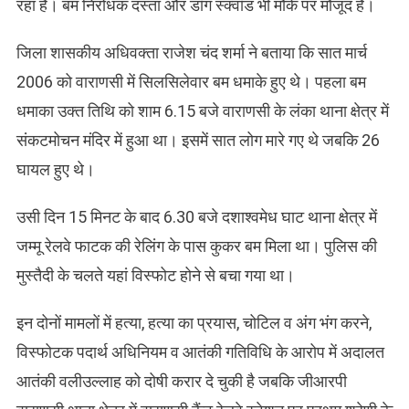
रहा है। बम निरोधक दस्ता और डॉग स्क्वॉड भी मौके पर मौजूद है।
जिला शासकीय अधिवक्ता राजेश चंद शर्मा ने बताया कि सात मार्च
2006 को वाराणसी में सिलसिलेवार बम धमाके हुए थे। पहला बम
धमाका उक्त तिथि को शाम 6.15 बजे वाराणसी के लंका थाना क्षेत्र में
संकटमोचन मंदिर में हुआ था। इसमें सात लोग मारे गए थे जबकि 26
घायल हुए थे।
उसी दिन 15 मिनट के बाद 6.30 बजे दशाश्वमेध घाट थाना क्षेत्र में
जम्मू रेलवे फाटक की रेलिंग के पास कुकर बम मिला था। पुलिस की
मुस्तैदी के चलते यहां विस्फोट होने से बचा गया था।
इन दोनों मामलों में हत्या, हत्या का प्रयास, चोटिल व अंग भंग करने,
विस्फोटक पदार्थ अधिनियम व आतंकी गतिविधि के आरोप में अदालत
आतंकी वलीउल्लाह को दोषी करार दे चुकी है जबकि जीआरपी