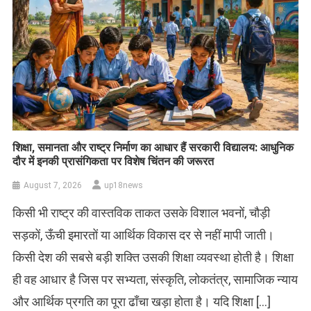
शिक्षा, समानता और राष्ट्र निर्माण का आधार हैं सरकारी विद्यालय: आधुनिक
दौर में इनकी प्रासंगिकता पर विशेष चिंतन की जरूरत
August 7, 2026
up18news
किसी भी राष्ट्र की वास्तविक ताकत उसके विशाल भवनों, चौड़ी
सड़कों, ऊँची इमारतों या आर्थिक विकास दर से नहीं मापी जाती।
किसी देश की सबसे बड़ी शक्ति उसकी शिक्षा व्यवस्था होती है। शिक्षा
ही वह आधार है जिस पर सभ्यता, संस्कृति, लोकतंत्र, सामाजिक न्याय
और आर्थिक प्रगति का पूरा ढाँचा खड़ा होता है। यदि शिक्षा […]