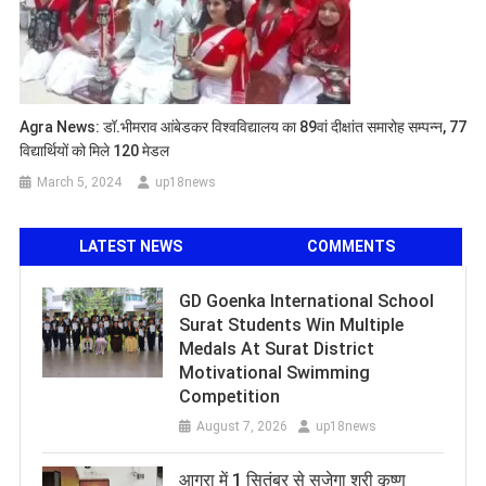
Agra News: डॉ.भीमराव आंबेडकर विश्वविद्यालय का 89वां दीक्षांत समारोह सम्पन्न, 77
विद्यार्थियों को मिले 120 मेडल
March 5, 2024
up18news
LATEST NEWS
COMMENTS
GD Goenka International School
Surat Students Win Multiple
Medals At Surat District
Motivational Swimming
Competition
August 7, 2026
up18news
आगरा में 1 सितंबर से सजेगा श्री कृष्ण