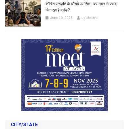
कोचिंग संस्कृति के चौराहे पर शिक्षा: क्या ज्ञान से ज्यादा
बिक रहा है ब्रांड?
June 10, 2026
up18news
CITY/STATE