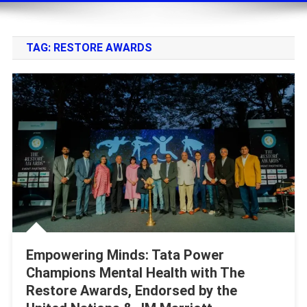
TAG:
RESTORE AWARDS
Empowering Minds: Tata Power
Champions Mental Health with The
Restore Awards, Endorsed by the