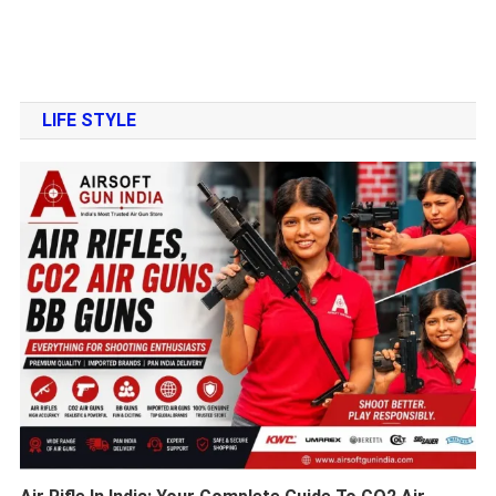
LIFE STYLE