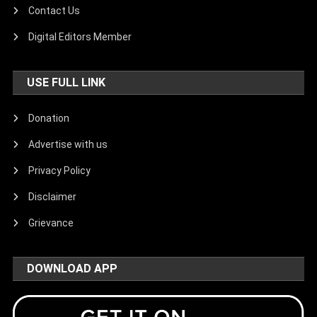
Contact Us
Digital Editors Member
USE FULL LINK
Donation
Advertise with us
Privacy Policy
Disclaimer
Grievance
DOWNLOAD APP