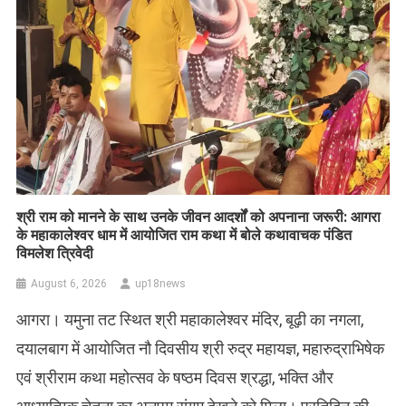
​श्री राम को मानने के साथ उनके जीवन आदर्शों को अपनाना जरूरी: आगरा
के महाकालेश्वर धाम में आयोजित राम कथा में बोले कथावाचक पंडित
विमलेश त्रिवेदी
August 6, 2026
up18news
आगरा। यमुना तट स्थित श्री महाकालेश्वर मंदिर, बूढ़ी का नगला,
दयालबाग में आयोजित नौ दिवसीय श्री रुद्र महायज्ञ, महारुद्राभिषेक
एवं श्रीराम कथा महोत्सव के षष्ठम दिवस श्रद्धा, भक्ति और