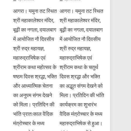
आगरा। यमुना तट स्थित
आगरा। यमुना तट स्थित
श्री महाकालेश्वर मंदिर,
श्री महाकालेश्वर मंदिर,
बूढ़ी का नगला, दयालबाग
बूढ़ी का नगला, दयालबाग
में आयोजित नौ दिवसीय
में आयोजित नौ दिवसीय
श्री रुद्र महायज्ञ,
श्री रुद्र महायज्ञ,
महारुद्राभिषेक एवं
महारुद्राभिषेक एवं
श्रीराम कथा महोत्सव के
श्रीराम कथा के चतुर्थ
षष्ठम दिवस श्रद्धा, भक्ति
दिवस श्रद्धा और भक्ति
और आध्यात्मिक चेतना
का अद्भुत संगम देखने को
का अनुपम संगम देखने
मिला। प्रतिदिन की भांति
को मिला। प्रतिदिन की
कार्यक्रम का शुभारंभ
भांति प्रातःकाल वैदिक
वैदिक मंत्रोच्चार के मध्य
मंत्रोच्चार के मध्य
महारुद्राभिषेक से हुआ।