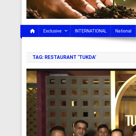
Exclusive
INTERNATIONAL
National
TAG:
RESTAURANT ‘TUKDA’