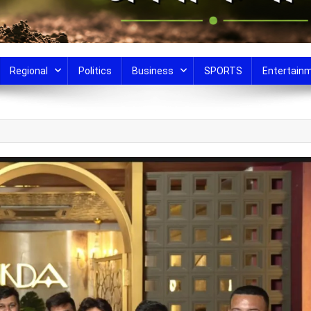
Regional
Politics
Business
SPORTS
Entertain