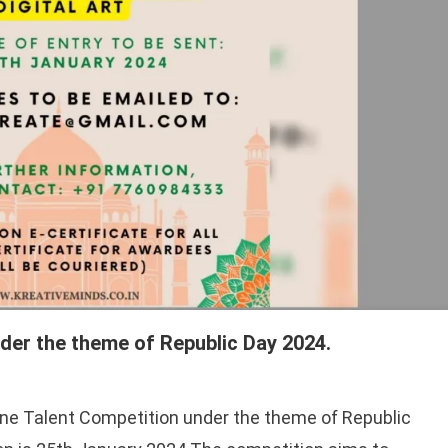
nder the theme of Republic Day 2024.
line Talent Competition under the theme of Republic