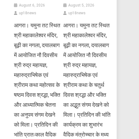
August 6, 2026
August 5, 2026
up18news
up18news
आगरा। यमुना तट स्थित
आगरा। यमुना तट स्थित
श्री महाकालेश्वर मंदिर,
श्री महाकालेश्वर मंदिर,
बूढ़ी का नगला, दयालबाग
बूढ़ी का नगला, दयालबाग
में आयोजित नौ दिवसीय
में आयोजित नौ दिवसीय
श्री रुद्र महायज्ञ,
श्री रुद्र महायज्ञ,
महारुद्राभिषेक एवं
महारुद्राभिषेक एवं
श्रीराम कथा महोत्सव के
श्रीराम कथा के चतुर्थ
षष्ठम दिवस श्रद्धा, भक्ति
दिवस श्रद्धा और भक्ति
और आध्यात्मिक चेतना
का अद्भुत संगम देखने को
का अनुपम संगम देखने
मिला। प्रतिदिन की भांति
को मिला। प्रतिदिन की
कार्यक्रम का शुभारंभ
भांति प्रातःकाल वैदिक
वैदिक मंत्रोच्चार के मध्य