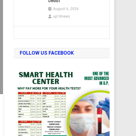
Debut
August 6, 2026
up18news
FOLLOW US FACEBOOK