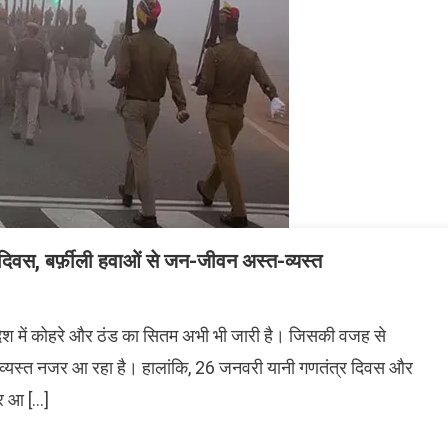
्र दिवस, बर्फ़ीली हवाओं से जन-जीवन अस्त-व्यस्त
रदेश में कोहरे और ठंड का सितम अभी भी जारी है। जिसकी वजह से
्यस्त नजर आ रहा है। हालांकि, 26 जनवरी यानी गणतंत्र दिवस और
र आ […]