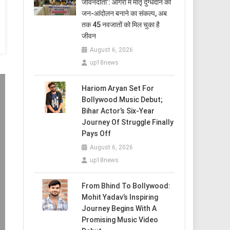
जीवनदाता’: आगरा में मातृ दुग्धदान को
जन-आंदोलन बनाने का संकल्प, अब
तक 45 नवजातों को मिल चुका है
जीवन
August 6, 2026
up18news
Hariom Aryan Set For
Bollywood Music Debut;
Bihar Actor’s Six-Year
Journey Of Struggle Finally
Pays Off
August 6, 2026
up18news
From Bhind To Bollywood:
Mohit Yadav’s Inspiring
Journey Begins With A
Promising Music Video