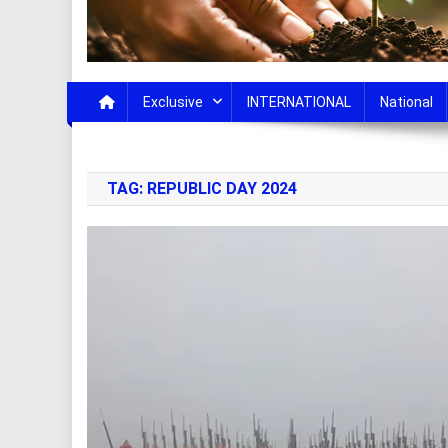
Exclusive
INTERNATIONAL
National
TAG:
REPUBLIC DAY 2024