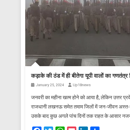
कड़ाके की ठंड में ही बीतेगा यूपी वालों का गणतंत
January 25, 2024
Up18news
जनवरी का महीना खत्म होने को आया है, लेकिन उत्तर प्
राजधानी लखनऊ समेत तमाम जिलों में जन-जीवन अस्त-व
उसके बाद कुछ अगले पांच दिनों तक राहत के आसार नज