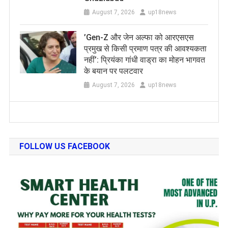
August 7, 2026
up18news
​’Gen-Z और जेन अल्फा को आरएसएस
प्रमुख से किसी प्रमाण पत्र की आवश्यकता
नहीं’: प्रियंका गांधी वाड्रा का मोहन भागवत
के बयान पर पलटवार
August 7, 2026
up18news
FOLLOW US FACEBOOK