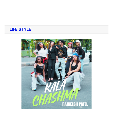
LIFE STYLE