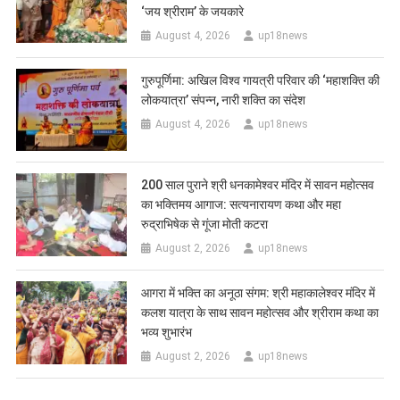
‘जय श्रीराम’ के जयकारे
August 4, 2026
up18news
गुरुपूर्णिमा: अखिल विश्व गायत्री परिवार की ‘महाशक्ति की
लोकयात्रा’ संपन्न, नारी शक्ति का संदेश
August 4, 2026
up18news
200 साल पुराने श्री धनकामेश्वर मंदिर में सावन महोत्सव
का भक्तिमय आगाज: सत्यनारायण कथा और महा
रुद्राभिषेक से गूंजा मोती कटरा
August 2, 2026
up18news
आगरा में भक्ति का अनूठा संगम: श्री महाकालेश्वर मंदिर में
कलश यात्रा के साथ सावन महोत्सव और श्रीराम कथा का
भव्य शुभारंभ
August 2, 2026
up18news