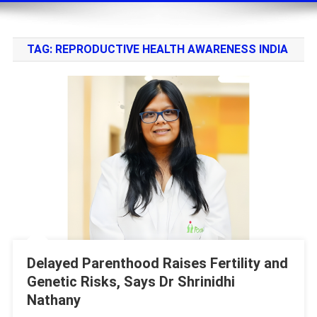
TAG:
REPRODUCTIVE HEALTH AWARENESS INDIA
Delayed Parenthood Raises Fertility and
Genetic Risks, Says Dr Shrinidhi
Nathany