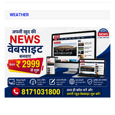
WEATHER