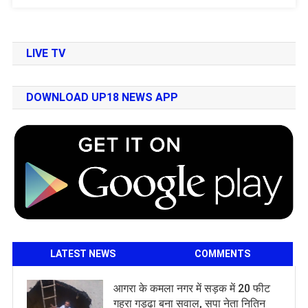
LIVE TV
DOWNLOAD UP18 NEWS APP
LATEST NEWS
COMMENTS
आगरा के कमला नगर में सड़क में 20 फीट
गहरा गड्ढा बना सवाल, सपा नेता नितिन