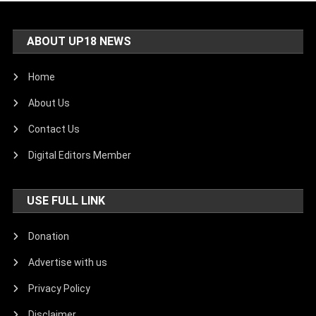
ABOUT UP18 NEWS
Home
About Us
Contact Us
Digital Editors Member
USE FULL LINK
Donation
Advertise with us
Privacy Policy
Disclaimer