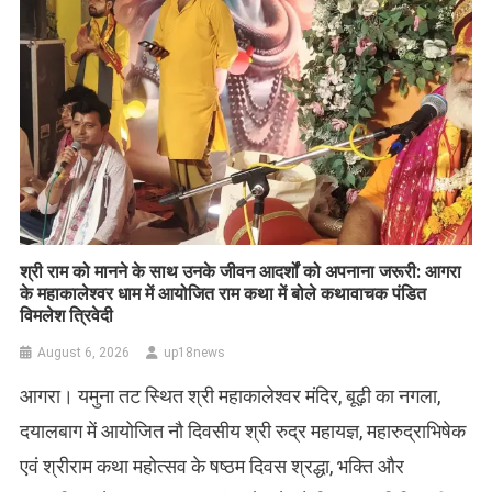
​श्री राम को मानने के साथ उनके जीवन आदर्शों को अपनाना जरूरी: आगरा
के महाकालेश्वर धाम में आयोजित राम कथा में बोले कथावाचक पंडित
विमलेश त्रिवेदी
August 6, 2026
up18news
आगरा। यमुना तट स्थित श्री महाकालेश्वर मंदिर, बूढ़ी का नगला,
दयालबाग में आयोजित नौ दिवसीय श्री रुद्र महायज्ञ, महारुद्राभिषेक
एवं श्रीराम कथा महोत्सव के षष्ठम दिवस श्रद्धा, भक्ति और