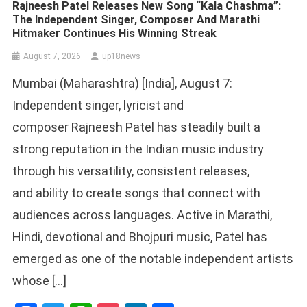
Rajneesh Patel Releases New Song “Kala Chashma”:
The Independent Singer, Composer And Marathi
Hitmaker Continues His Winning Streak
August 7, 2026
up18news
Mumbai (Maharashtra) [India], August 7:
Independent singer, lyricist and
composer Rajneesh Patel has steadily built a
strong reputation in the Indian music industry
through his versatility, consistent releases,
and ability to create songs that connect with
audiences across languages. Active in Marathi,
Hindi, devotional and Bhojpuri music, Patel has
emerged as one of the notable independent artists
whose […]