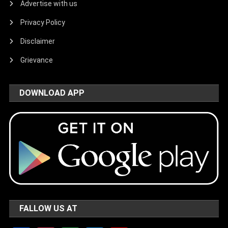
Advertise with us
Privacy Policy
Disclaimer
Grievance
DOWNLOAD APP
FALLOW US AT