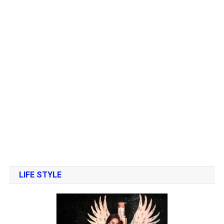
LIFE STYLE