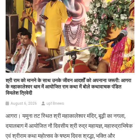
​श्री राम को मानने के साथ उनके जीवन आदर्शों को अपनाना जरूरी: आगरा
के महाकालेश्वर धाम में आयोजित राम कथा में बोले कथावाचक पंडित
विमलेश त्रिवेदी
August 6, 2026
up18news
आगरा। यमुना तट स्थित श्री महाकालेश्वर मंदिर, बूढ़ी का नगला,
दयालबाग में आयोजित नौ दिवसीय श्री रुद्र महायज्ञ, महारुद्राभिषेक
एवं श्रीराम कथा महोत्सव के षष्ठम दिवस श्रद्धा, भक्ति और