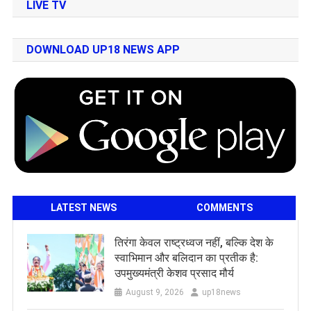
LIVE TV
DOWNLOAD UP18 NEWS APP
LATEST NEWS
COMMENTS
तिरंगा केवल राष्ट्रध्वज नहीं, बल्कि देश के
स्वाभिमान और बलिदान का प्रतीक है:
उपमुख्यमंत्री केशव प्रसाद मौर्य
August 9, 2026
up18news