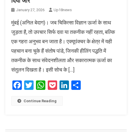
दिया जोर
January 27, 2026
Up18news
मुंबई (अनिल बेदाग)। जब चिकित्सा विज्ञान ऊर्जा के साथ
जुड़ता है, तो उपचार सिर्फ दवा या तकनीक नहीं रहता, बल्कि
एक गहरा अनुभव बन जाता है। एक्यूपंक्चर के क्षेत्र में यही
पहचान बना चुके हैं संतोष पांडे, जिनकी हीलिंग पद्धति में
तकनीक के साथ संवेदनशीलता और सकारात्मक ऊर्जा का
संतुलन दिखता है। इसी सोच के […]
Facebook
Twitter
WhatsApp
Pocket
LinkedIn
Share
Continue Reading