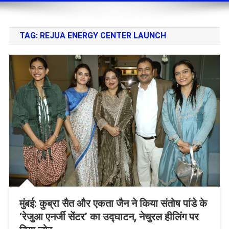
TAG:
REJUA ENERGY CENTER LAUNCH
मुंबई: कुब्रा सैत और एकता जैन ने किया संतोष पांडे के
‘रेजुआ एनर्जी सेंटर’ का उद्घाटन, नेचुरल हीलिंग पर