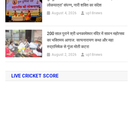
लोकयात्रा’ संपन्न, नारी शक्ति का संदेश
August 4, 2026
up18news
200 साल पुराने श्री धनकामेश्वर मंदिर में सावन महोत्सव
का भक्तिमय आगाज: सत्यनारायण कथा और महा
रुद्राभिषेक से गूंजा मोती कटरा
August 2, 2026
up18news
LIVE CRICKET SCORE