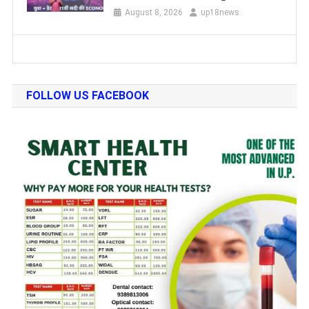
August 8, 2026
up18news
FOLLOW US FACEBOOK