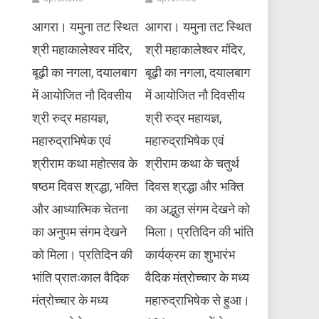
आगरा। यमुना तट स्थित
आगरा। यमुना तट स्थित
श्री महाकालेश्वर मंदिर,
श्री महाकालेश्वर मंदिर,
बूढ़ी का नगला, दयालबाग
बूढ़ी का नगला, दयालबाग
में आयोजित नौ दिवसीय
में आयोजित नौ दिवसीय
श्री रुद्र महायज्ञ,
श्री रुद्र महायज्ञ,
महारुद्राभिषेक एवं
महारुद्राभिषेक एवं
श्रीराम कथा महोत्सव के
श्रीराम कथा के चतुर्थ
षष्ठम दिवस श्रद्धा, भक्ति
दिवस श्रद्धा और भक्ति
और आध्यात्मिक चेतना
का अद्भुत संगम देखने को
का अनुपम संगम देखने
मिला। प्रतिदिन की भांति
को मिला। प्रतिदिन की
कार्यक्रम का शुभारंभ
भांति प्रातःकाल वैदिक
वैदिक मंत्रोच्चार के मध्य
मंत्रोच्चार के मध्य
महारुद्राभिषेक से हुआ।