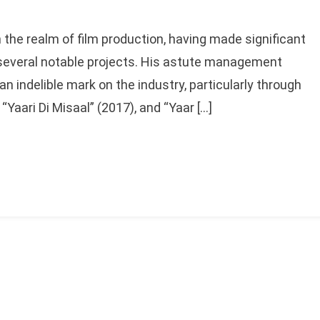
in the realm of film production, having made significant
 several notable projects. His astute management
an indelible mark on the industry, particularly through
 “Yaari Di Misaal” (2017), and “Yaar […]