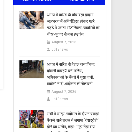
आगरा में बारिश के बीच बड़ा हादसा:
जलभराव में अनियंत्रित होकर गहरे
गड्ढे में पलटा ऑटोरिक्शा, सवारियों की
चीख-पुकार से मचा हड़कंप
August 7, 2026
up18news
आगरा में बारिश से बेहाल जनजीवन:
दीवानी कचहरी बनी दरिया,
अधिवक्ताओं के चैंबरों में घुसा पानी,
वकीलों ने दी आंदोलन की चेतावनी
August 7, 2026
up18news
रांची में छात्र आंदोलन के दौरान स्याही
फेंकने वाले शख्स ने लगाया ‘देशद्रोही’
होने का आरोप, कहा- ‘मुझे नेहा बोरा