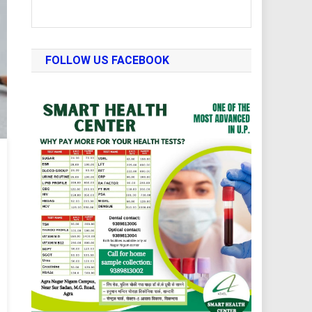
FOLLOW US FACEBOOK