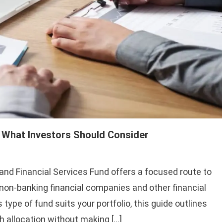
: What Investors Should Consider
and Financial Services Fund offers a focused route to
 non-banking financial companies and other financial
type of fund suits your portfolio, this guide outlines
 allocation without making […]