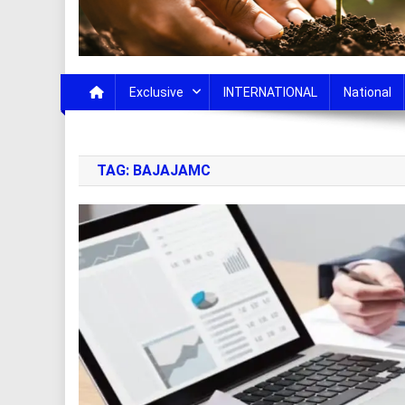
Exclusive
INTERNATIONAL
National
TAG:
BAJAJAMC