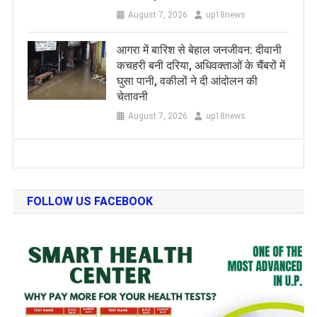
August 7, 2026
up18news
आगरा में बारिश से बेहाल जनजीवन: दीवानी
कचहरी बनी दरिया, अधिवक्ताओं के चैंबरों में
घुसा पानी, वकीलों ने दी आंदोलन की
चेतावनी
August 7, 2026
up18news
FOLLOW US FACEBOOK