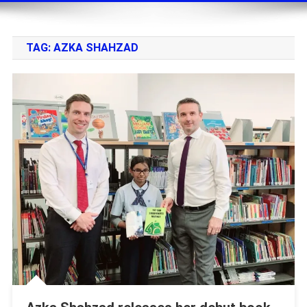
TAG:
AZKA SHAHZAD