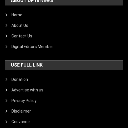
ABOUT UP18 NEWS
Home
About Us
Contact Us
Digital Editors Member
USE FULL LINK
Donation
Advertise with us
Privacy Policy
Disclaimer
Grievance