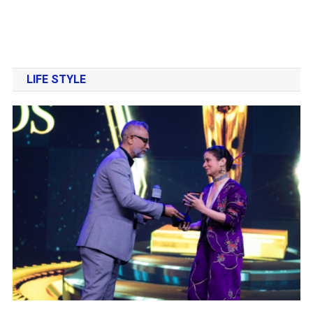
LIFE STYLE