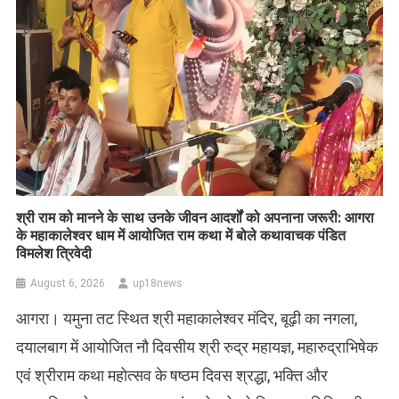
​श्री राम को मानने के साथ उनके जीवन आदर्शों को अपनाना जरूरी: आगरा
के महाकालेश्वर धाम में आयोजित राम कथा में बोले कथावाचक पंडित
विमलेश त्रिवेदी
August 6, 2026
up18news
आगरा। यमुना तट स्थित श्री महाकालेश्वर मंदिर, बूढ़ी का नगला,
दयालबाग में आयोजित नौ दिवसीय श्री रुद्र महायज्ञ, महारुद्राभिषेक
एवं श्रीराम कथा महोत्सव के षष्ठम दिवस श्रद्धा, भक्ति और