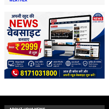
WEATHER