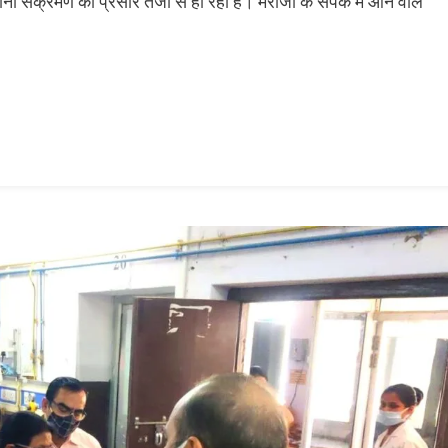
संक्रमण का प्रसार तेजी से हो रहा है। मरीजों के संपर्क में आने वाले