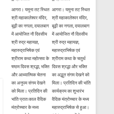
आगरा। यमुना तट स्थित
आगरा। यमुना तट स्थित
श्री महाकालेश्वर मंदिर,
श्री महाकालेश्वर मंदिर,
बूढ़ी का नगला, दयालबाग
बूढ़ी का नगला, दयालबाग
में आयोजित नौ दिवसीय
में आयोजित नौ दिवसीय
श्री रुद्र महायज्ञ,
श्री रुद्र महायज्ञ,
महारुद्राभिषेक एवं
महारुद्राभिषेक एवं
श्रीराम कथा महोत्सव के
श्रीराम कथा के चतुर्थ
षष्ठम दिवस श्रद्धा, भक्ति
दिवस श्रद्धा और भक्ति
और आध्यात्मिक चेतना
का अद्भुत संगम देखने को
का अनुपम संगम देखने
मिला। प्रतिदिन की भांति
को मिला। प्रतिदिन की
कार्यक्रम का शुभारंभ
भांति प्रातःकाल वैदिक
वैदिक मंत्रोच्चार के मध्य
मंत्रोच्चार के मध्य
महारुद्राभिषेक से हुआ।