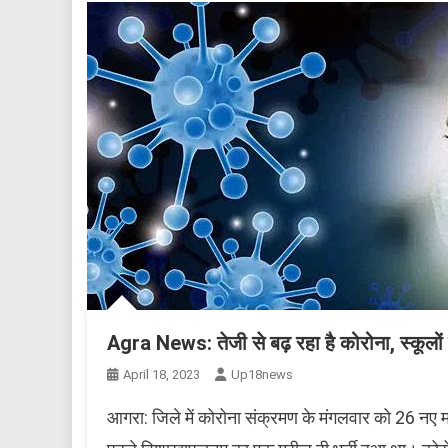
Agra News: तेजी से बढ़ रहा है कोरोना, स्कूलों मे
April 18, 2023
Up18news
आगरा: जिले में कोरोना संक्रमण के मंगलवार को 26 नए मा