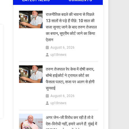
राजनीतिक बदले की भावना से पिछले
13 सालों से पड़े हैं पीछे: 10 साल की
सजा सुनाए जाने के बाद तरुण तेजपाल
का बयान, सुप्रीम कोर्ट जाने का किया
ऐलान
August 6, 2026
up18news
तरुण तेजपाल रेप केस में दोषी करार,
बॉम्बे हाईकोर्ट ने ट्रायल कोर्ट का
फैसला पलटा, सजा पर अलग से होगी
सुनवाई
August 6, 2026
up18news
अगर जेन-जी विरोध कर रही है तो वे
देश-विरोधी नहीं, हमारे अपने हैं: मुंबई में