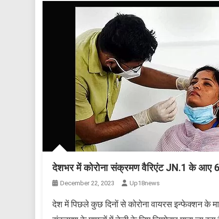
देशभर में कोरोना संक्रमण वैरिएंट JN.1 के आए 
December 22, 2023
Up18news
देश में पिछले कुछ दिनों से कोरोना वायरस इन्फेक्शन के म