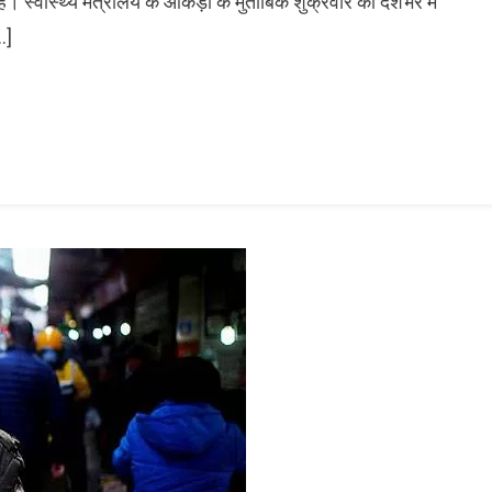
है। स्वास्थ्य मंत्रालय के आंकड़ों के मुताबिक शुक्रवार को देशभर में
…]