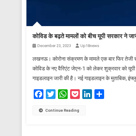
कोविड के बढ़ते मामलों को बीच यूपी सरकार ने ज
December 23, 2023
Up18news
लखनऊ। कोरोना संक्रमण के मामले एक बार फिर तेजी से बढ
कोविड के नए वैरिएंट जेएन-1 को लेकर शुक्रवार को यू
गाइडलाइन जारी की है। नई गाइडलाइन के मुताबिक, इंफ्लु
Facebook
Twitter
WhatsApp
Pocket
LinkedIn
Share
Continue Reading