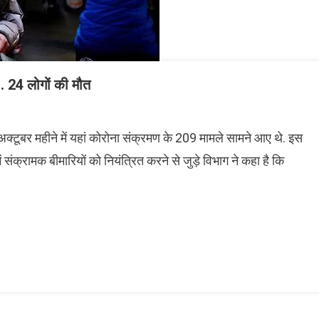
… 24 लोगों की मौत
अक्टूबर महीने में यहां कोरोना संक्रमण के 209 मामले सामने आए थे. इस
ं संक्रामक बीमारियों को नियंत्रित करने से जुड़े विभाग ने कहा है कि