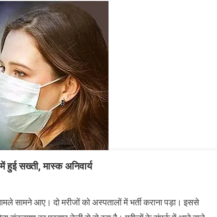
ं हुई सख्ती, मास्क अनिवार्य
मले सामने आए। दो मरीजों को अस्पतालों में भर्ती कराना पड़ा। इससे