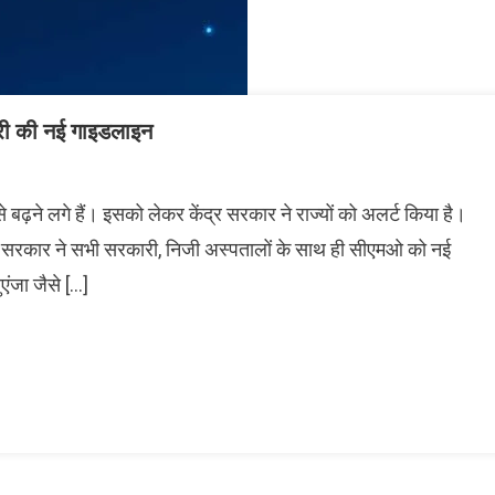
ारी की नई गाइडलाइन
़ने लगे हैं। इसको लेकर केंद्र सरकार ने राज्यों को अलर्ट किया है।
पी सरकार ने सभी सरकारी, निजी अस्पतालों के साथ ही सीएमओ को नई
एंजा जैसे […]