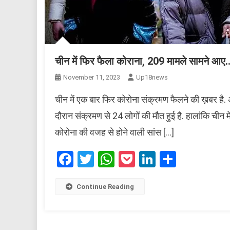
चीन में फिर फैला कोराना, 209 मामले सामने आए
November 11, 2023
Up18news
चीन में एक बार फिर कोरोना संक्रमण फैलने की ख़बर है. 
दौरान संक्रमण से 24 लोगों की मौत हुई है. हालांकि चीन मे
कोरोना की वजह से होने वाली सांस […]
Facebook
Twitter
WhatsApp
Pocket
LinkedIn
Share
Continue Reading