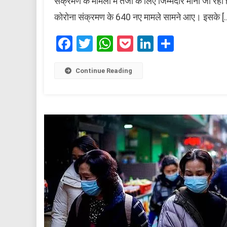
संक्रमण के मामलों में तेजी के लिए जिम्मेदार माना जा रहा 
कोरोना संक्रमण के 640 नए मामले सामने आए। इसके [
Facebook
Twitter
WhatsApp
Pocket
LinkedIn
Share
Continue Reading