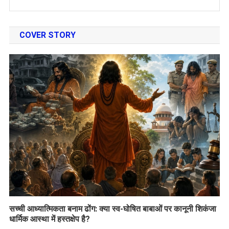
COVER STORY
सच्ची आध्यात्मिकता बनाम ढोंग: क्या स्व-घोषित बाबाओं पर कानूनी शिकंजा
धार्मिक आस्था में हस्तक्षेप है?