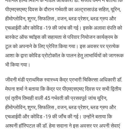
नेशनल हेल्थ मिशन के नोडल अधिकारी डा. संजीव वर्मन ने बताया कि
पीएमएसएमए दिवस के दौरान गर्भवती का अल्ट्रासाउंड सहित, यूरिन,
हीमोग्लोविन, शुगर, सिफलिस , वजन, ब्लड प्रेशर, ब्लड ग्रुप और
एचआईवी और कोविड -19 की जांच की गई। इसके अलावा दंपति को
बास्केट ऑफ च्वॉइस की सहायता से परिवार नियोजन कार्यक्रम के
टूल को अपनाने के लिए प्रेरित किया गया। इस अवसर पर प्रत्येक
आशा के द्वारा कोविड प्रोटोकॉल के पालन हेतु लाभार्थियों को जागरूक
भी किया गया।
जीवनी मंडी प्राथमिक स्वास्थ्य केंद्र प्रभारी चिकित्सा अधिकारी डॉ.
मेघना शर्मा ने बताया कि केंद्र पर पीएमएसएमए दिवस पर सभी द्वितीय
एवं तृतीय तिमाही वाली 45 गर्भवती की प्रसवपूर्व जांच यूरिन,
हीमोग्लोविन, शुगर, सिफलिस , वजन, ब्लड प्रेशर, ब्लड ग्रुप और
एचआईवी और कोविड -19 की जाँच की गई। उन्होंने बताया कि
अश्वनी हॉस्पिटल की डॉ. हेमा सदाना ने इस अवसर पर अपनी सेवाएं