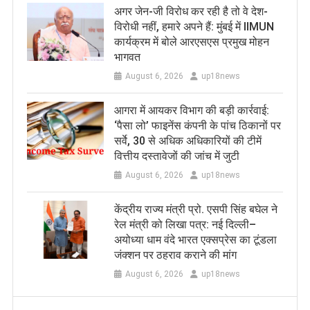
अगर जेन-जी विरोध कर रही है तो वे देश-
विरोधी नहीं, हमारे अपने हैं: मुंबई में IIMUN
कार्यक्रम में बोले आरएसएस प्रमुख मोहन
भागवत
August 6, 2026
up18news
आगरा में आयकर विभाग की बड़ी कार्रवाई:
‘पैसा लो’ फाइनेंस कंपनी के पांच ठिकानों पर
सर्वे, 30 से अधिक अधिकारियों की टीमें
वित्तीय दस्तावेजों की जांच में जुटी
August 6, 2026
up18news
केंद्रीय राज्य मंत्री प्रो. एसपी सिंह बघेल ने
रेल मंत्री को लिखा पत्र: नई दिल्ली–
अयोध्या धाम वंदे भारत एक्सप्रेस का टूंडला
जंक्शन पर ठहराव कराने की मांग
August 6, 2026
up18news