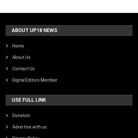
ABOUT UP18 NEWS
Home
About Us
Contact Us
Digital Editors Member
USE FULL LINK
Donation
Advertise with us