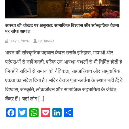
आस्था की चौखट पर असुरक्षा: सामाजिक विश्वास और सांस्कृतिक चेतना
पर सीधा आघात
July 1, 2026
up18news
भारत की सांस्कृतिक पहचान केवल उसके इतिहास, भाषाओं और
परंपराओं से नहीं बनती, बल्कि उन आस्था-स्थलों से भी निर्मित होती है
जिन्होंने सदियों से समाज को नैतिकता, सहअस्तित्व और सामुदायिक
एकता का संदेश दिया है। मंदिर केवल पूजा-अर्चना के स्थान नहीं हैं; वे
विश्वास, संस्कृति, लोकजीवन और सामाजिक सहभागिता के जीवंत
केंद्र हैं। यहां लोग […]
Facebook
Twitter
WhatsApp
Pocket
LinkedIn
Share