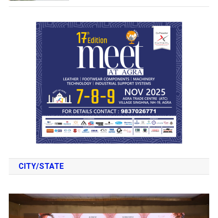
CITY/STATE