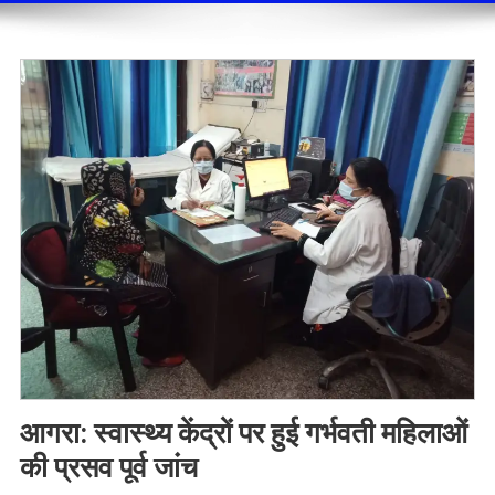
आगरा: स्वास्थ्य केंद्रों पर हुई गर्भवती महिलाओं
की प्रसव पूर्व जांच