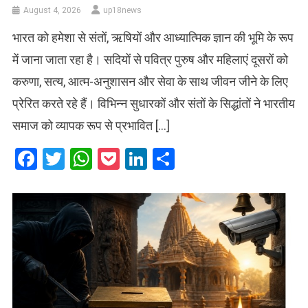
August 4, 2026
up18news
भारत को हमेशा से संतों, ऋषियों और आध्यात्मिक ज्ञान की भूमि के रूप
में जाना जाता रहा है। सदियों से पवित्र पुरुष और महिलाएं दूसरों को
करुणा, सत्य, आत्म-अनुशासन और सेवा के साथ जीवन जीने के लिए
प्रेरित करते रहे हैं। विभिन्न सुधारकों और संतों के सिद्धांतों ने भारतीय
समाज को व्यापक रूप से प्रभावित […]
Facebook
Twitter
WhatsApp
Pocket
LinkedIn
Share