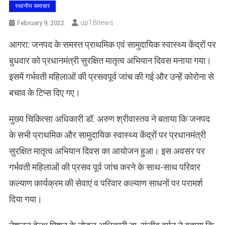
स्थानीय समाचार
Up18news
February 9, 2022
आगरा: जनपद के समस्त प्राथमिक एवं सामुदायिक स्वास्थ्य केंद्रों पर
बुधवार को प्रधानमंत्री सुरक्षित मातृत्व अभियान दिवस मनाया गया।
इसमें गर्भवती महिलाओं की प्रसवपूर्व जांच की गई और उन्हें कोरोना से
बचाव के टिप्स दिए गए।
मुख्य चिकित्सा अधिकारी डॉ. अरुण श्रीवास्तव ने बताया कि जनपद
के सभी प्राथमिक और सामुदायिक स्वास्थ्य केंद्रों पर प्रधानमंत्री
सुरक्षित मातृत्व अभियान दिवस का आयोजन हुआ। इस अवसर पर
गर्भवती महिलाओं की प्रसव पूर्व जांच करने के साथ-साथ परिवार
कल्याण कार्यक्रम की सेवाएं व परिवार कल्याण साधनों पर परामर्श
दिया गया।