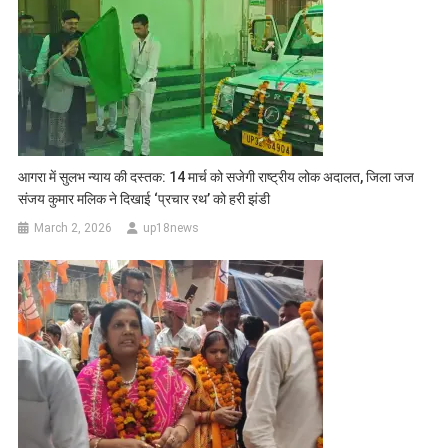
आगरा में सुलभ न्याय की दस्तक: 14 मार्च को सजेगी राष्ट्रीय लोक अदालत, जिला जज
संजय कुमार मलिक ने दिखाई ‘प्रचार रथ’ को हरी झंडी
March 2, 2026
up18news