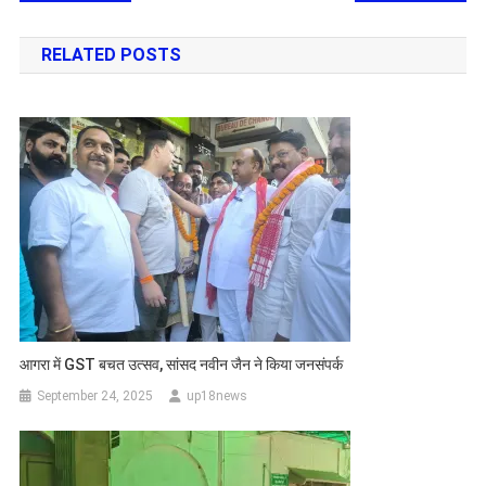
navigation
RELATED POSTS
आगरा में GST बचत उत्सव, सांसद नवीन जैन ने किया जनसंपर्क
September 24, 2025
up18news