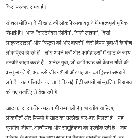
किस प्रकार संभव है।
सोशल मीडिया ने भी खाट की लोकप्रियता बढ़ाने में महत्वपूर्ण भूमिका
निभाई है। आज “सस्टेनेबल लिविंग”, “स्लो लाइफ”, “देसी
लाइफस्टाइल” और “रूट्स की ओर वापसी” जैसे विषय युवाओं के बीच
लोकप्रिय हो रहे हैं। लोग अपने घरों और फार्महाउसों में खाट के साथ
तस्वीरें साझा करते हैं। अनेक युवा, जो कभी खाट को केवल गाँवों की
वस्तु मानते थे, अब उसे जीवनशैली और पहचान का हिस्सा समझने
लगे हैं। यह परिवर्तन बताता है कि नई पीढ़ी अपनी सांस्कृतिक विरासत
को नए नजरिए से देख रही है।
खाट का सांस्कृतिक महत्व भी कम नहीं है। भारतीय साहित्य,
लोकगीतों और फिल्मों में खाट का उल्लेख बार-बार मिलता है। यह
ग्रामीण जीवन, आत्मीयता और सामूहिकता का प्रतीक रही है। जब
परिवार के सदस्य एक साथ खाट पर बैठकर बातचीत करते थे, तब