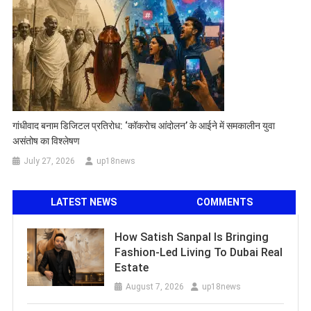
गांधीवाद बनाम डिजिटल प्रतिरोध: ‘कॉकरोच आंदोलन’ के आईने में समकालीन युवा
असंतोष का विश्लेषण
July 27, 2026
up18news
LATEST NEWS
COMMENTS
How Satish Sanpal Is Bringing
Fashion-Led Living To Dubai Real
Estate
August 7, 2026
up18news