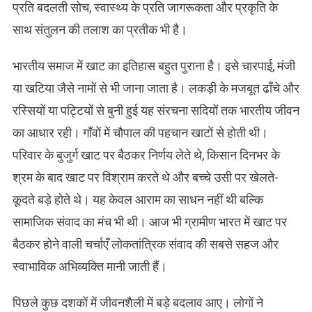
प्रति बदलती सोच, स्वास्थ्य के प्रति जागरूकता और प्रकृति के
साथ संतुलन की तलाश का प्रतीक भी है।
भारतीय समाज में खाट का इतिहास बहुत पुराना है। इसे चारपाई, मंजी
या खटिया जैसे नामों से भी जाना जाता है। लकड़ी के मजबूत ढाँचे और
रस्सियों या पट्टियों से बुनी हुई यह संरचना सदियों तक भारतीय जीवन
का आधार रही। गाँवों में चौपाल की पहचान खाटों से होती थी।
परिवार के बुजुर्ग खाट पर बैठकर निर्णय लेते थे, किसान दिनभर के
श्रम के बाद खाट पर विश्राम करते थे और बच्चे उसी पर खेलते-
कूदते बड़े होते थे। यह केवल आराम का साधन नहीं थी बल्कि
सामाजिक संवाद का मंच भी थी। आज भी ग्रामीण भारत में खाट पर
बैठकर होने वाली चर्चाएँ लोकतांत्रिक संवाद की सबसे सहज और
स्वाभाविक अभिव्यक्ति मानी जाती हैं।
पिछले कुछ दशकों में जीवनशैली में बड़े बदलाव आए। लोगों ने