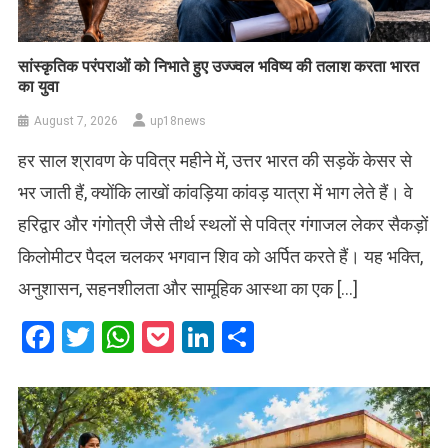
सांस्कृतिक परंपराओं को निभाते हुए उज्ज्वल भविष्य की तलाश करता भारत
का युवा
August 7, 2026
up18news
हर साल श्रावण के पवित्र महीने में, उत्तर भारत की सड़कें केसर से
भर जाती हैं, क्योंकि लाखों कांवड़िया कांवड़ यात्रा में भाग लेते हैं। वे
हरिद्वार और गंगोत्री जैसे तीर्थ स्थलों से पवित्र गंगाजल लेकर सैकड़ों
किलोमीटर पैदल चलकर भगवान शिव को अर्पित करते हैं। यह भक्ति,
अनुशासन, सहनशीलता और सामूहिक आस्था का एक […]
Facebook
Twitter
WhatsApp
Pocket
LinkedIn
Share