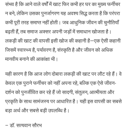
संभव है कि आने वाले वर्षों में खाट फिर कभी हर घर का मुख्य फर्नीचर
न बने, लेकिन उसका पुनर्जागरण यह अवश्य सिद्ध करता है कि परंपरा
कभी पूरी तरह समाप्त नहीं होती। जब आधुनिक जीवन की चुनौतियाँ
बढ़ती हैं, तब समाज अक्सर अपनी जड़ों में समाधान खोजता है।
लकड़ी की खाट की वापसी इसी खोज की कहानी है—एक ऐसी कहानी
जिसमें स्वास्थ्य है, पर्यावरण है, संस्कृति है और जीवन को अधिक
मानवीय बनाने की आकांक्षा भी।
यही कारण है कि आज लोग दोबारा लकड़ी की खाट पर लौट रहे हैं। वे
केवल एक पुराने फर्नीचर को नहीं अपना रहे, बल्कि एक ऐसे जीवन-
दर्शन को पुनर्जीवित कर रहे हैं जो सादगी, संतुलन, आत्मीयता और
प्रकृति के साथ सामंजस्य पर आधारित है। यही इस वापसी का सबसे
बड़ा अर्थ और सबसे बड़ी उपलब्धि है।
– डॉ. सत्यवान सौरभ