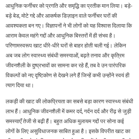
आधुनिक फर्नीचर को प्रगति और समृद्धि का प्रतीक मान लिया। बड़े-
बड़े बेड, मोटे गद्दे और आकर्षक डिज़ाइन वाले फर्नीचर घरों की
आवश्यकता बन गए। विज्ञापनों ने भी लोगों को यह विश्वास दिलाया कि
आराम केवल महंगे गद्दों और आधुनिक बिस्तरों में ही संभव है।
परिणामस्वरूप खाट धीरे-धीरे घरों से बाहर होती चली गई। लेकिन
अब जब लोग स्वास्थ्य संबंधी समस्याओं, बढ़ते तनाव और कृत्रिम
जीवनशैली के दुष्प्रभावों का सामना कर रहे हैं, तब वे उन पारंपरिक
विकल्पों को नए दृष्टिकोण से देखने लगे हैं जिन्हें कभी उन्होंने स्वयं ही
त्याग दिया था।
लकड़ी की खाट की लोकप्रियता का सबसे बड़ा कारण स्वास्थ्य संबंधी
लाभ हैं। आधुनिक जीवनशैली में कमर दर्द, गर्दन दर्द और रीढ़ से जुड़ी
समस्याएँ तेजी से बढ़ी हैं। बहुत अधिक मुलायम गद्दों पर सोना कई
लोगों के लिए असुविधाजनक साबित हुआ है। इसके विपरीत खाट का