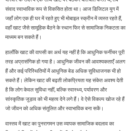
संवाद स्वाभाविक रूप से विकसित होता था। आज डिजिटल युग में
जहाँ लोग एक ही घर में रहते हुए भी मोबाइल स्क्रीन में व्यस्त रहते हैं,
वहाँ खाट जैसे सामूहिक बैठने के स्थान फिर से सामाजिक निकटता का
माध्यम बन सकते हैं।
हालाँकि खाट की वापसी का अर्थ यह नहीं है कि आधुनिक फर्नीचर पूरी
तरह अप्रासंगिक हो गया है। आधुनिक जीवन की आवश्यकताएँ अलग
हैं और कई परिस्थितियों में आधुनिक बेड अधिक सुविधाजनक भी हो
सकते हैं। लेकिन खाट की बढ़ती लोकप्रियता यह संकेत अवश्य देती
है कि लोग केवल सुविधा नहीं, बल्कि स्वास्थ्य, पर्यावरण और
सांस्कृतिक जुड़ाव को भी महत्व देने लगे हैं। वे ऐसे विकल्प खोज रहे हैं
जो जीवन को अधिक संतुलित और स्वाभाविक बना सकें।
वास्तव में खाट का पुनरागमन उस व्यापक सामाजिक बदलाव का