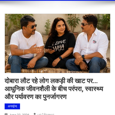
दोबारा लौट रहे लोग लकड़ी की खाट पर…
आधुनिक जीवनशैली के बीच परंपरा, स्वास्थ्य
और पर्यावरण का पुनर्जागरण
अन्तर्द्वन्द
Up18news
June 22, 2026