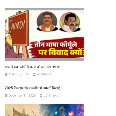
भाषा विवाद: सांझी विरासत को आग मत लगाओ!
March 5, 2025
up18news
2025 में मनुष्य और तकनीक में उभरती चिंताएँ
December 31, 2024
up18news