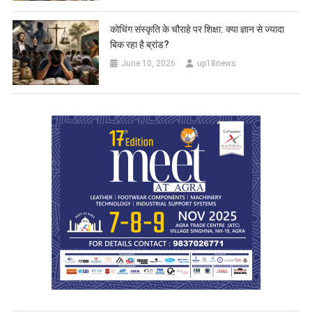
कोचिंग संस्कृति के चौराहे पर शिक्षा: क्या ज्ञान से ज्यादा
बिक रहा है ब्रांड?
June 10, 2026
up18news