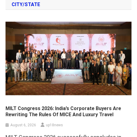
CITY/STATE
MILT Congress 2026: India’s Corporate Buyers Are
Rewriting The Rules Of MICE And Luxury Travel
August 6, 2026
up18news