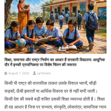
शिक्षा, समानता और राष्ट्र निर्माण का आधार हैं सरकारी विद्यालय: आधुनिक
दौर में इनकी प्रासंगिकता पर विशेष चिंतन की जरूरत
August 7, 2026
up18news
किसी भी राष्ट्र की वास्तविक ताकत उसके विशाल भवनों, चौड़ी
सड़कों, ऊँची इमारतों या आर्थिक विकास दर से नहीं मापी जाती।
किसी देश की सबसे बड़ी शक्ति उसकी शिक्षा व्यवस्था होती है। शिक्षा
ही वह आधार है जिस पर सभ्यता, संस्कृति, लोकतंत्र, सामाजिक न्याय