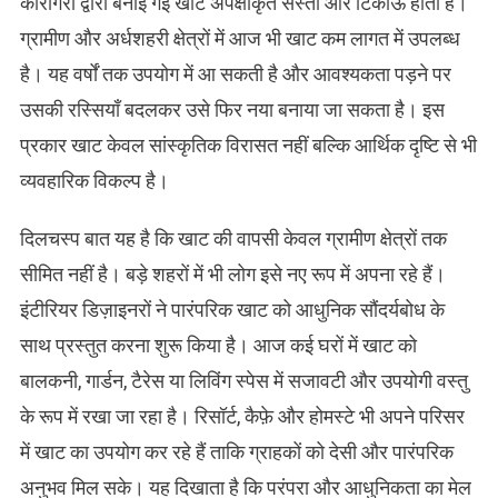
कारीगरों द्वारा बनाई गई खाट अपेक्षाकृत सस्ती और टिकाऊ होती है।
ग्रामीण और अर्धशहरी क्षेत्रों में आज भी खाट कम लागत में उपलब्ध
है। यह वर्षों तक उपयोग में आ सकती है और आवश्यकता पड़ने पर
उसकी रस्सियाँ बदलकर उसे फिर नया बनाया जा सकता है। इस
प्रकार खाट केवल सांस्कृतिक विरासत नहीं बल्कि आर्थिक दृष्टि से भी
व्यवहारिक विकल्प है।
दिलचस्प बात यह है कि खाट की वापसी केवल ग्रामीण क्षेत्रों तक
सीमित नहीं है। बड़े शहरों में भी लोग इसे नए रूप में अपना रहे हैं।
इंटीरियर डिज़ाइनरों ने पारंपरिक खाट को आधुनिक सौंदर्यबोध के
साथ प्रस्तुत करना शुरू किया है। आज कई घरों में खाट को
बालकनी, गार्डन, टैरेस या लिविंग स्पेस में सजावटी और उपयोगी वस्तु
के रूप में रखा जा रहा है। रिसॉर्ट, कैफ़े और होमस्टे भी अपने परिसर
में खाट का उपयोग कर रहे हैं ताकि ग्राहकों को देसी और पारंपरिक
अनुभव मिल सके। यह दिखाता है कि परंपरा और आधुनिकता का मेल