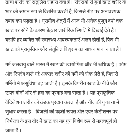
ढाँचा शरीर को संतुलित सहारा देता है। रस्सियों से बुनी खाट शरीर के
भार को समान रूप से वितरित करती है, जिससे रीढ़ पर अनावश्यक
दबाव कम पड़ता है। ग्रामीण क्षेत्रों में आज भी अनेक बुजुर्ग वर्षों तक
खाट पर सोने के कारण बेहतर शारीरिक स्थिति में दिखाई देते हैं।
यद्यपि हर व्यक्ति की स्वास्थ्य आवश्यकताएँ अलग होती हैं, फिर भी
खाट को प्राकृतिक और संतुलित विश्राम का साधन माना जाता है।
गर्म जलवायु वाले भारत में खाट की उपयोगिता और भी अधिक है। फोम
और स्प्रिंग वाले गद्दे अक्सर शरीर की गर्मी को रोक लेते हैं, जिससे
गर्मियों में असुविधा बढ़ जाती है। इसके विपरीत खाट के नीचे और
ऊपर दोनों ओर से हवा का प्रवाह बना रहता है। यह प्राकृतिक
वेंटिलेशन शरीर को ठंडक प्रदान करता है और नींद की गुणवत्ता में
सुधार करता है। बिजली की बढ़ती खपत और एयर कंडीशनर पर
निर्भरता के इस दौर में खाट का यह गुण विशेष रूप से महत्वपूर्ण हो
जाता है।