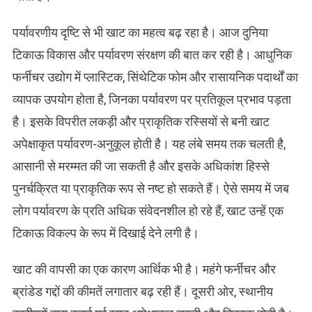
पर्यावरणीय दृष्टि से भी खाट का महत्व बढ़ रहा है। आज दुनिया
टिकाऊ विकास और पर्यावरण संरक्षण की बात कर रही है। आधुनिक
फर्नीचर उद्योग में प्लास्टिक, सिंथेटिक फोम और रासायनिक पदार्थों का
व्यापक उपयोग होता है, जिनका पर्यावरण पर प्रतिकूल प्रभाव पड़ता
है। इसके विपरीत लकड़ी और प्राकृतिक रस्सियों से बनी खाट
अपेक्षाकृत पर्यावरण-अनुकूल होती है। यह लंबे समय तक चलती है,
आसानी से मरम्मत की जा सकती है और इसके अधिकांश हिस्से
पुनर्चक्रित या प्राकृतिक रूप से नष्ट हो सकते हैं। ऐसे समय में जब
लोग पर्यावरण के प्रति अधिक संवेदनशील हो रहे हैं, खाट उन्हें एक
टिकाऊ विकल्प के रूप में दिखाई देने लगी है।
खाट की वापसी का एक कारण आर्थिक भी है। महंगे फर्नीचर और
ब्रांडेड गद्दों की कीमतें लगातार बढ़ रही हैं। दूसरी ओर, स्थानीय