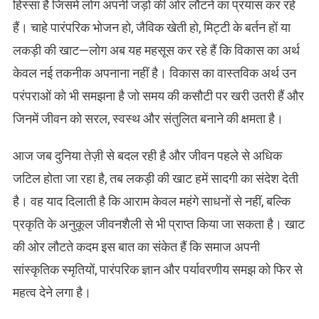
हिस्सा है जिसमें लोग अपनी जड़ों की ओर लौटने का प्रयास कर रहे
हैं। चाहे पारंपरिक भोजन हो, जैविक खेती हो, मिट्टी के बर्तन हों या
लकड़ी की खाट—लोग अब यह महसूस कर रहे हैं कि विकास का अर्थ
केवल नई तकनीक अपनाना नहीं है। विकास का वास्तविक अर्थ उन
परंपराओं को भी समझना है जो समय की कसौटी पर खरी उतरी हैं और
जिनमें जीवन को सरल, स्वस्थ और संतुलित बनाने की क्षमता है।
आज जब दुनिया तेज़ी से बदल रही है और जीवन पहले से अधिक
जटिल होता जा रहा है, तब लकड़ी की खाट हमें सादगी का संदेश देती
है। वह याद दिलाती है कि आराम केवल महंगे साधनों से नहीं, बल्कि
प्रकृति के अनुकूल जीवनशैली से भी प्राप्त किया जा सकता है। खाट
की ओर लौटते कदम इस बात का संकेत हैं कि समाज अपनी
सांस्कृतिक स्मृतियों, पारंपरिक ज्ञान और पर्यावरणीय समझ को फिर से
महत्व देने लगा है।