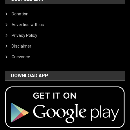
Donation
Advertise with us
Privacy Policy
Disclaimer
Grievance
DOWNLOAD APP