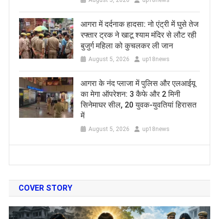
August 5, 2026
up18news
आगरा में दर्दनाक हादसा: नो एंट्री में घुसे तेज
रफ्तार ट्रक ने खाटू श्याम मंदिर से लौट रही
बुजुर्ग महिला को कुचलकर ली जान
August 5, 2026
up18news
आगरा के नंद प्लाजा में पुलिस और एलआईयू
का मेगा ऑपरेशन: 3 कैफे और 2 मिनी
सिनेमाघर सील, 20 युवक-युवतियां हिरासत
में
August 5, 2026
up18news
COVER STORY