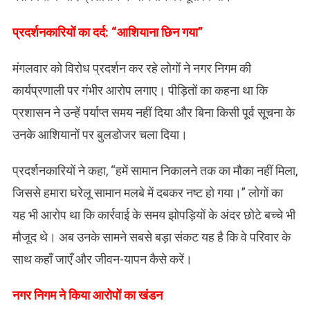
प्रदर्शनकारियों का दर्द: “आशियाना छिन गया”
मंगलवार को विरोध प्रदर्शन कर रहे लोगों ने नगर निगम की
कार्यप्रणाली पर गंभीर आरोप लगाए। पीड़ितों का कहना था कि
प्रशासन ने उन्हें पर्याप्त समय नहीं दिया और बिना किसी पूर्व सूचना के
उनके आशियानों पर बुलडोजर चला दिया।
प्रदर्शनकारियों ने कहा, “हमें सामान निकालने तक का मौका नहीं मिला,
जिससे हमारा घरेलू सामान मलबे में दबकर नष्ट हो गया।” लोगों का
यह भी आरोप था कि कार्रवाई के समय झोपड़ियों के अंदर छोटे बच्चे भी
मौजूद थे। अब उनके सामने सबसे बड़ा संकट यह है कि वे परिवार के
साथ कहाँ जाएँ और जीवन-यापन कैसे करें।
​नगर निगम ने किया आरोपों का खंडन