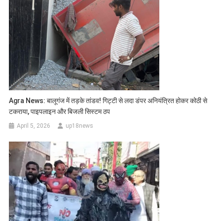
Agra News: बालूगंज में तड़के तांडव! गिट्टी से लदा डंपर अनियंत्रित होकर कोठी से
टकराया, पाइपलाइन और बिजली सिस्टम ठप
April 5, 2026
up18news