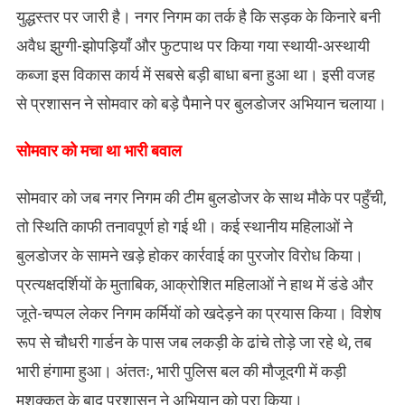
युद्धस्तर पर जारी है। नगर निगम का तर्क है कि सड़क के किनारे बनी
अवैध झुग्गी-झोपड़ियाँ और फुटपाथ पर किया गया स्थायी-अस्थायी
कब्जा इस विकास कार्य में सबसे बड़ी बाधा बना हुआ था। इसी वजह
से प्रशासन ने सोमवार को बड़े पैमाने पर बुलडोजर अभियान चलाया।
​सोमवार को मचा था भारी बवाल
सोमवार को जब नगर निगम की टीम बुलडोजर के साथ मौके पर पहुँची,
तो स्थिति काफी तनावपूर्ण हो गई थी। कई स्थानीय महिलाओं ने
बुलडोजर के सामने खड़े होकर कार्रवाई का पुरजोर विरोध किया।
प्रत्यक्षदर्शियों के मुताबिक, आक्रोशित महिलाओं ने हाथ में डंडे और
जूते-चप्पल लेकर निगम कर्मियों को खदेड़ने का प्रयास किया। विशेष
रूप से चौधरी गार्डन के पास जब लकड़ी के ढांचे तोड़े जा रहे थे, तब
भारी हंगामा हुआ। अंततः, भारी पुलिस बल की मौजूदगी में कड़ी
मशक्कत के बाद प्रशासन ने अभियान को पूरा किया।