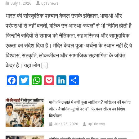
July 1, 2026
up18news
भारत की सांस्कृतिक पहचान केवल उसके इतिहास, भाषाओं और
परंपराओं से नहीं बनती, बल्कि उन आस्था-स्थलों से भी निर्मित होती है
जिन्होंने सदियों से समाज को नैतिकता, सहअस्तित्व और सामुदायिक
एकता का संदेश दिया है। मंदिर केवल पूजा-अर्चना के स्थान नहीं हैं; वे
विश्वास, संस्कृति, लोकजीवन और सामाजिक सहभागिता के जीवंत
केंद्र हैं। यहां लोग […]
Facebook
Twitter
WhatsApp
Pocket
LinkedIn
Share
पानी की लड़ाई में क्यों घुला जातिवाद? आंदोलन की मर्यादा
और संवैधानिक मूल्यों पर डॉ. प्रियंका सौरभ का विशेष
विश्लेषण
June 25, 2026
up18news