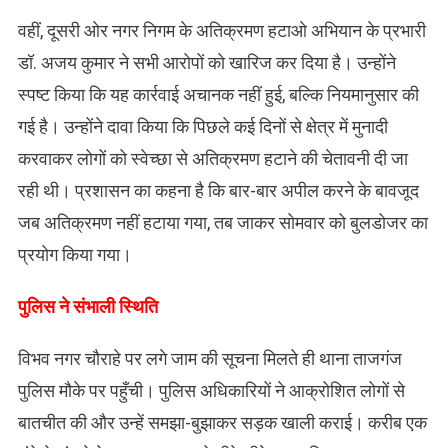
वहीं, दूसरी ओर नगर निगम के अतिक्रमण हटाओ अभियान के प्रभारी
डॉ. अजय कुमार ने सभी आरोपों को खारिज कर दिया है। उन्होंने
स्पष्ट किया कि यह कार्रवाई अचानक नहीं हुई, बल्कि नियमानुसार की
गई है। उन्होंने दावा किया कि पिछले कई दिनों से क्षेत्र में मुनादी
करवाकर लोगों को स्वेच्छा से अतिक्रमण हटाने की चेतावनी दी जा
रही थी। प्रशासन का कहना है कि बार-बार अपील करने के बावजूद
जब अतिक्रमण नहीं हटाया गया, तब जाकर सोमवार को बुलडोजर का
प्रयोग किया गया।
पुलिस ने संभाली स्थिति
विभव नगर चौराहे पर लगे जाम की सूचना मिलते ही थाना ताजगंज
पुलिस मौके पर पहुँची। पुलिस अधिकारियों ने आक्रोशित लोगों से
बातचीत की और उन्हें समझा-बुझाकर सड़क खाली कराई। करीब एक