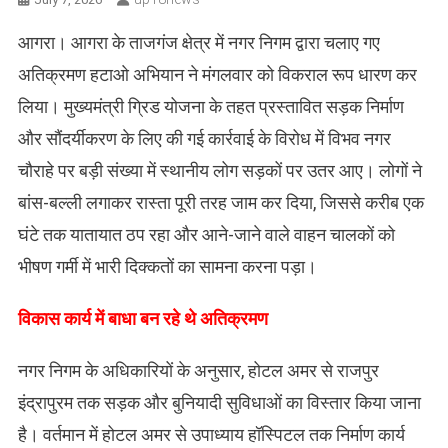
आगरा। आगरा के ताजगंज क्षेत्र में नगर निगम द्वारा चलाए गए
अतिक्रमण हटाओ अभियान ने मंगलवार को विकराल रूप धारण कर
लिया। मुख्यमंत्री ग्रिड योजना के तहत प्रस्तावित सड़क निर्माण
और सौंदर्यीकरण के लिए की गई कार्रवाई के विरोध में विभव नगर
चौराहे पर बड़ी संख्या में स्थानीय लोग सड़कों पर उतर आए। लोगों ने
बांस-बल्ली लगाकर रास्ता पूरी तरह जाम कर दिया, जिससे करीब एक
घंटे तक यातायात ठप रहा और आने-जाने वाले वाहन चालकों को
भीषण गर्मी में भारी दिक्कतों का सामना करना पड़ा।
​विकास कार्य में बाधा बन रहे थे अतिक्रमण
नगर निगम के अधिकारियों के अनुसार, होटल अमर से राजपुर
इंद्रापुरम तक सड़क और बुनियादी सुविधाओं का विस्तार किया जाना
है। वर्तमान में होटल अमर से उपाध्याय हॉस्पिटल तक निर्माण कार्य