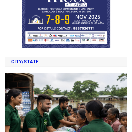
CITY/STATE