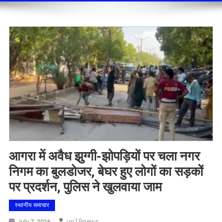
आगरा में अवैध झुग्गी-झोपड़ियों पर चला नगर
निगम का बुलडोजर, बेघर हुए लोगों का सड़कों
पर प्रदर्शन, पुलिस ने खुलवाया जाम
स्थानीय समाचार
Up18news
July 7, 2026