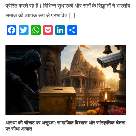
प्रेरित करते रहे हैं। विभिन्न सुधारकों और संतों के सिद्धांतों ने भारतीय
समाज को व्यापक रूप से प्रभावित […]
Facebook
Twitter
WhatsApp
Pocket
LinkedIn
Share
आस्था की चौखट पर असुरक्षा: सामाजिक विश्वास और सांस्कृतिक चेतना
पर सीधा आघात