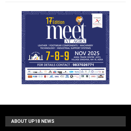
ABOUT UP18 NEWS