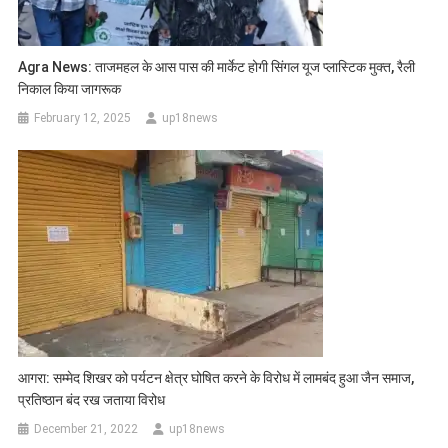
Agra News: ताजमहल के आस पास की मार्केट होगी सिंगल यूज प्लास्टिक मुक्त, रैली
निकाल किया जागरूक
February 12, 2025
up18news
आगरा: सम्मेद शिखर को पर्यटन क्षेत्र घोषित करने के विरोध में लामबंद हुआ जैन समाज,
प्रतिष्ठान बंद रख जताया विरोध
December 21, 2022
up18news