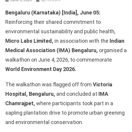
Bengaluru (Karnataka) [India], June 05:
Reinforcing their shared commitment to
environmental sustainability and public health,
Micro Labs Limited,
in association with the
Indian
Medical Association (IMA) Bengaluru,
organised a
walkathon on June 4, 2026, to commemorate
World Environment Day 2026.
The walkathon was flagged off from
Victoria
Hospital, Bengaluru,
and concluded at
IMA
Chamrajpet,
where participants took part in a
sapling plantation drive to promote urban greening
and environmental conservation.