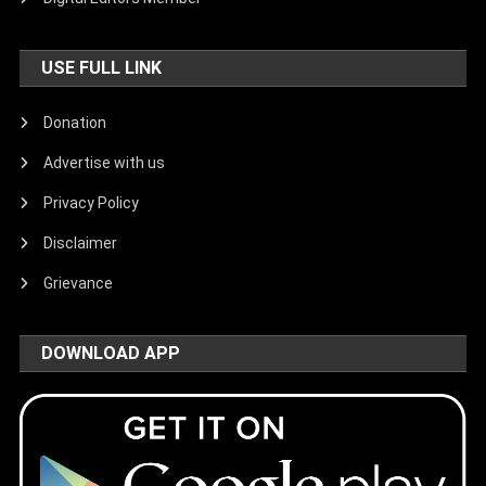
USE FULL LINK
Donation
Advertise with us
Privacy Policy
Disclaimer
Grievance
DOWNLOAD APP