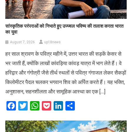
सांस्कृतिक परंपराओं को निभाते हुए उज्ज्वल भविष्य की तलाश करता भारत
का युवा
August 7, 2026
up18news
हर साल श्रावण के पवित्र महीने में, उत्तर भारत की सड़कें केसर से
भर जाती हैं, क्योंकि लाखों कांवड़िया कांवड़ यात्रा में भाग लेते हैं। वे
हरिद्वार और गंगोत्री जैसे तीर्थ स्थलों से पवित्र गंगाजल लेकर सैकड़ों
किलोमीटर पैदल चलकर भगवान शिव को अर्पित करते हैं। यह भक्ति,
अनुशासन, सहनशीलता और सामूहिक आस्था का एक […]
Facebook
Twitter
WhatsApp
Pocket
LinkedIn
Share