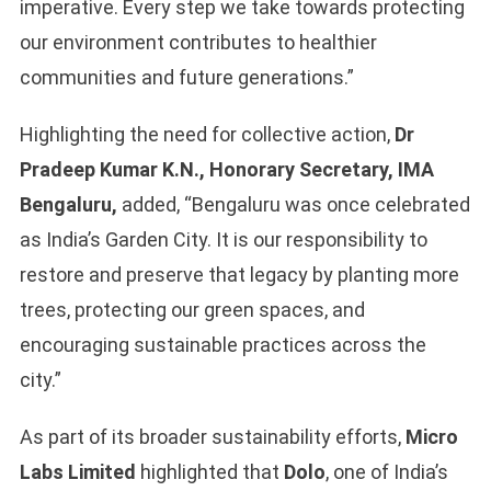
imperative. Every step we take towards protecting
our environment contributes to healthier
communities and future generations.”
Highlighting the need for collective action,
Dr
Pradeep Kumar K.N., Honorary Secretary, IMA
Bengaluru,
added, “Bengaluru was once celebrated
as India’s Garden City. It is our responsibility to
restore and preserve that legacy by planting more
trees, protecting our green spaces, and
encouraging sustainable practices across the
city.”
As part of its broader sustainability efforts,
Micro
Labs Limited
highlighted that
Dolo
, one of India’s