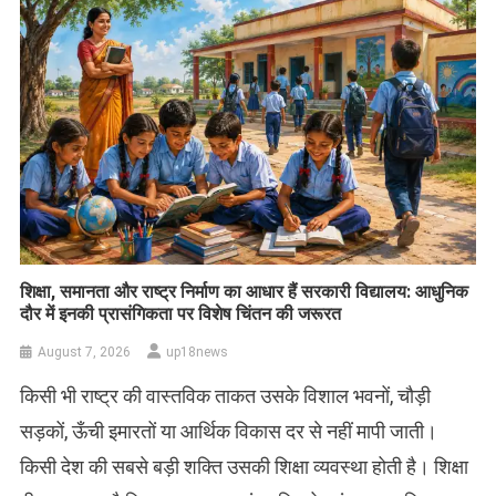
शिक्षा, समानता और राष्ट्र निर्माण का आधार हैं सरकारी विद्यालय: आधुनिक
दौर में इनकी प्रासंगिकता पर विशेष चिंतन की जरूरत
August 7, 2026
up18news
किसी भी राष्ट्र की वास्तविक ताकत उसके विशाल भवनों, चौड़ी
सड़कों, ऊँची इमारतों या आर्थिक विकास दर से नहीं मापी जाती।
किसी देश की सबसे बड़ी शक्ति उसकी शिक्षा व्यवस्था होती है। शिक्षा