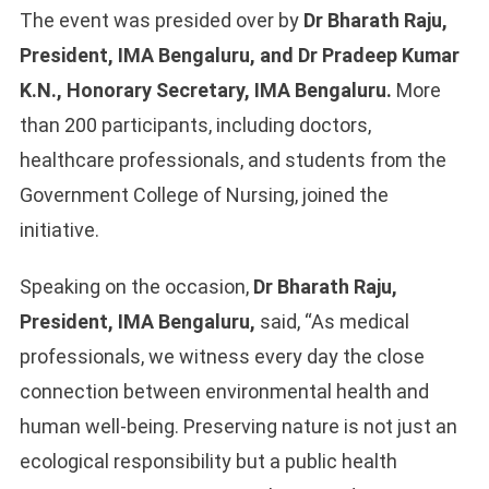
The event was presided over by
Dr Bharath Raju,
President, IMA Bengaluru, and Dr Pradeep Kumar
K.N., Honorary Secretary, IMA Bengaluru.
More
than 200 participants, including doctors,
healthcare professionals, and students from the
Government College of Nursing, joined the
initiative.
Speaking on the occasion,
Dr Bharath Raju,
President, IMA Bengaluru,
said, “As medical
professionals, we witness every day the close
connection between environmental health and
human well-being. Preserving nature is not just an
ecological responsibility but a public health