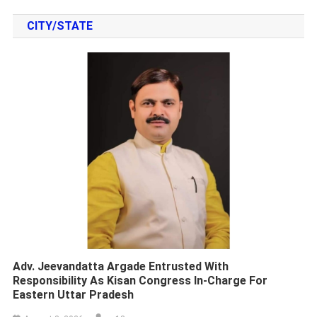
CITY/STATE
Adv. Jeevandatta Argade Entrusted With
Responsibility As Kisan Congress In-Charge For
Eastern Uttar Pradesh