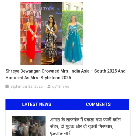
Shreya Dewangan Crowned Mrs. India Asia – South 2025 And
Honored As Mrs. Style Icon 2025
September 22, 2025
up18news
LATEST NEWS
COMMENTS
आगरा के ताजगंज में पकड़ा गया फर्जी कॉल
सेंटर, दो युवक और दो युवती गिरफ्तार,
पूछताछ जारी