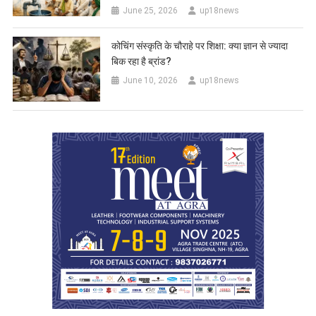
June 25, 2026
up18news
कोचिंग संस्कृति के चौराहे पर शिक्षा: क्या ज्ञान से ज्यादा
बिक रहा है ब्रांड?
June 10, 2026
up18news