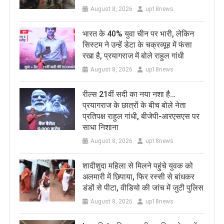
August 8, 2026
up18news
भारत के 40% युवा चीन पर भारी, लेकिन
सिस्टम ने उन्हें डेटा के चक्रव्यूह में फंसा
रखा है, प्रयागराज में बोले राहुल गांधी
August 8, 2026
up18news
रील्स 21वीं सदी का नया नशा है…
प्रयागराज के छात्रों के बीच बोले नेता
प्रतिपक्ष राहुल गांधी, बीजेपी-आरएसएस पर
साधा निशाना
August 8, 2026
up18news
शादीशुदा महिला से मिलने पहुंचे युवक को
अलमारी में छिपाया, फिर रस्सी से बांधकर
डंडों से पीटा, वीडियो की जांच में जुटी पुलिस
August 8, 2026
up18news