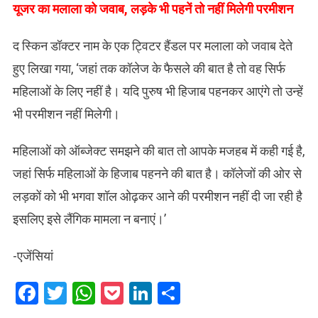
यूजर का मलाला को जवाब, लड़के भी पहनें तो नहीं मिलेगी परमीशन
द स्किन डॉक्टर नाम के एक ट्विटर हैंडल पर मलाला को जवाब देते
हुए लिखा गया, ‘जहां तक कॉलेज के फैसले की बात है तो वह सिर्फ
महिलाओं के लिए नहीं है। यदि पुरुष भी हिजाब पहनकर आएंगे तो उन्हें
भी परमीशन नहीं मिलेगी।
महिलाओं को ऑब्जेक्ट समझने की बात तो आपके मजहब में कही गई है,
जहां सिर्फ महिलाओं के हिजाब पहनने की बात है। कॉलेजों की ओर से
लड़कों को भी भगवा शॉल ओढ़कर आने की परमीशन नहीं दी जा रही है
इसलिए इसे लैंगिक मामला न बनाएं।’
-एजेंसियां
Facebook
Twitter
WhatsApp
Pocket
LinkedIn
Share