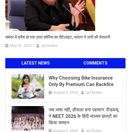
समंदर में क्रैश हो गया उत्तर कोरिया का सैटेलाइट, जापान ने जारी की चेतावनी
May 31, 2023
up18news
LATEST NEWS
COMMENTS
Why Choosing Bike Insurance
Only By Premium Can Backfire
August 6, 2026
up18news
जब भाषा नहीं, हौसला बना पहचान: पीडब्ल्यू
ने NEET 2026 के हिंदी माध्यम छात्रों का
किया सम्मान
August 6, 2026
up18news