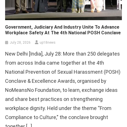
Government, Judiciary And Industry Unite To Advance
Workplace Safety At The 4th National POSH Conclave
July 28, 2026
up18news
New Delhi [India], July 28: More than 250 delegates
from across India came together at the 4th
National Prevention of Sexual Harassment (POSH)
Conclave & Excellence Awards, organised by
NoMeansNo Foundation, to learn, exchange ideas
and share best practices on strengthening
workplace dignity. Held under the theme “From
Compliance to Culture,” the conclave brought
together […]