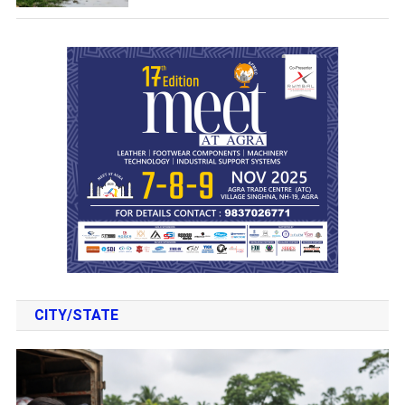
CITY/STATE