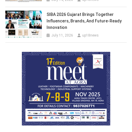
SIBA 2026 Gujarat Brings Together
Influencers, Brands, And Future-Ready
Innovation
July 11, 2026
up18news