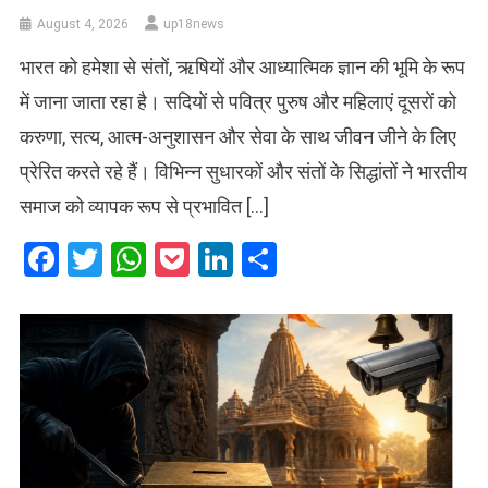
August 4, 2026
up18news
भारत को हमेशा से संतों, ऋषियों और आध्यात्मिक ज्ञान की भूमि के रूप
में जाना जाता रहा है। सदियों से पवित्र पुरुष और महिलाएं दूसरों को
करुणा, सत्य, आत्म-अनुशासन और सेवा के साथ जीवन जीने के लिए
प्रेरित करते रहे हैं। विभिन्न सुधारकों और संतों के सिद्धांतों ने भारतीय
समाज को व्यापक रूप से प्रभावित […]
Facebook
Twitter
WhatsApp
Pocket
LinkedIn
Share