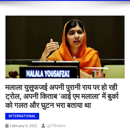
मलाला युसुफजई अपनी पुरानी राय पर हो रही
ट्रोल, अपनी किताब ‘आई एम मलाला’ में बुर्का
को गलत और घुटन भरा बताया था
INTERNATIONAL
Up18news
February 9, 2022