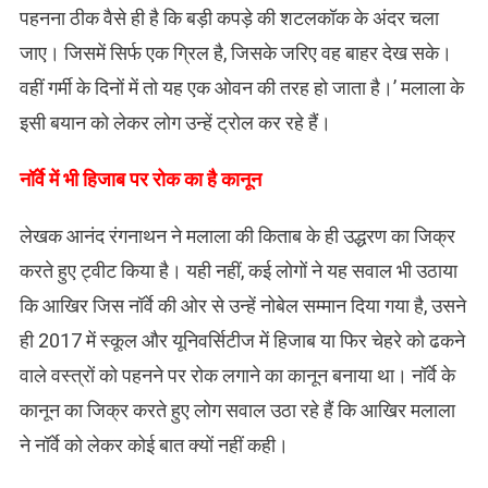
पहनना ठीक वैसे ही है कि बड़ी कपड़े की शटलकॉक के अंदर चला
जाए। जिसमें सिर्फ एक ग्रिल है, जिसके जरिए वह बाहर देख सके।
वहीं गर्मी के दिनों में तो यह एक ओवन की तरह हो जाता है।’ मलाला के
इसी बयान को लेकर लोग उन्हें ट्रोल कर रहे हैं।
नॉर्वे में भी हिजाब पर रोक का है कानून
लेखक आनंद रंगनाथन ने मलाला की किताब के ही उद्धरण का जिक्र
करते हुए ट्वीट किया है। यही नहीं, कई लोगों ने यह सवाल भी उठाया
कि आखिर जिस नॉर्वे की ओर से उन्हें नोबेल सम्मान दिया गया है, उसने
ही 2017 में स्कूल और यूनिवर्सिटीज में हिजाब या फिर चेहरे को ढकने
वाले वस्त्रों को पहनने पर रोक लगाने का कानून बनाया था। नॉर्वे के
कानून का जिक्र करते हुए लोग सवाल उठा रहे हैं कि आखिर मलाला
ने नॉर्वे को लेकर कोई बात क्यों नहीं कही।