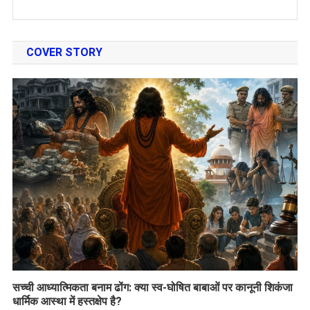
COVER STORY
सच्ची आध्यात्मिकता बनाम ढोंग: क्या स्व-घोषित बाबाओं पर कानूनी शिकंजा
धार्मिक आस्था में हस्तक्षेप है?