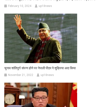
February 10, 2024
up18news
चुनाव शांतिपूर्ण संपन्न होने पर नेपाली पीएम ने शुक्रिया अदा किया
November 21, 2022
up18news