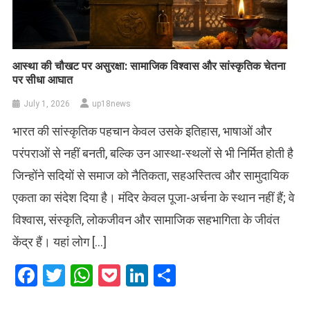
आस्था की चौखट पर असुरक्षा: सामाजिक विश्वास और सांस्कृतिक चेतना
पर सीधा आघात
July 1, 2026
up18news
भारत की सांस्कृतिक पहचान केवल उसके इतिहास, भाषाओं और
परंपराओं से नहीं बनती, बल्कि उन आस्था-स्थलों से भी निर्मित होती है
जिन्होंने सदियों से समाज को नैतिकता, सहअस्तित्व और सामुदायिक
एकता का संदेश दिया है। मंदिर केवल पूजा-अर्चना के स्थान नहीं हैं; वे
विश्वास, संस्कृति, लोकजीवन और सामाजिक सहभागिता के जीवंत
केंद्र हैं। यहां लोग […]
Facebook
Twitter
WhatsApp
Pocket
LinkedIn
Share