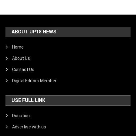
ABOUT UP18 NEWS
Home
About Us
Contact Us
Digital Editors Member
USE FULL LINK
Donation
Advertise with us