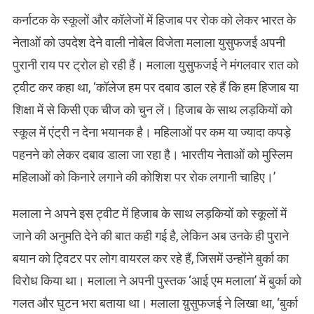
कर्नाटक के स्कूलों और कॉलेजों में हिजाब पर रोक को लेकर भारत के
नेताओं को उपदेश देने वाली नोबेल विजेता मलाला युसुफजई अपनी
पुरानी राय पर ट्रोल हो रही हैं। मलाला युसुफजई ने मंगलवार रात को
ट्वीट कर कहा था, ‘कॉलेज हम पर दबाव डाल रहे हैं कि हम हिजाब या
शिक्षा में से किसी एक चीज को चुन लें। हिजाब के साथ लड़कियों को
स्कूल में एंट्री न देना भयानक है। महिलाओं पर कम या ज्यादा कपड़े
पहनने को लेकर दबाव डाला जा रहा है। भारतीय नेताओं को मुस्लिम
महिलाओं को किनारे लगाने की कोशिश पर रोक लगानी चाहिए।’
मलाला ने अपने इस ट्वीट में हिजाब के साथ लड़कियों को स्कूलों में
जाने की अनुमति देने की बात कही गई है, लेकिन अब उनके ही पुराने
बयान को ट्विटर पर लोग वायरल कर रहे हैं, जिसमें उन्होंने बुर्का का
विरोध किया था। मलाला ने अपनी पुस्तक ‘आई एम मलाला’ में बुर्का को
गलत और घुटन भरा बताया था। मलाला य़ुसुफजई ने लिखा था, ‘बुर्का