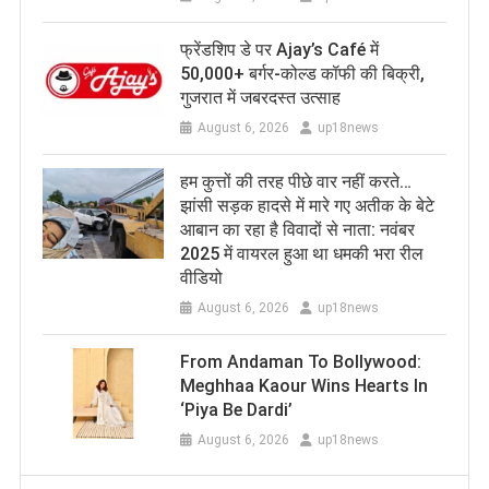
फ्रेंडशिप डे पर Ajay’s Café में
50,000+ बर्गर-कोल्ड कॉफी की बिक्री,
गुजरात में जबरदस्त उत्साह
August 6, 2026
up18news
हम कुत्तों की तरह पीछे वार नहीं करते…
झांसी सड़क हादसे में मारे गए अतीक के बेटे
आबान का रहा है विवादों से नाता: नवंबर
2025 में वायरल हुआ था धमकी भरा रील
वीडियो
August 6, 2026
up18news
From Andaman To Bollywood:
Meghhaa Kaour Wins Hearts In
‘Piya Be Dardi’
August 6, 2026
up18news