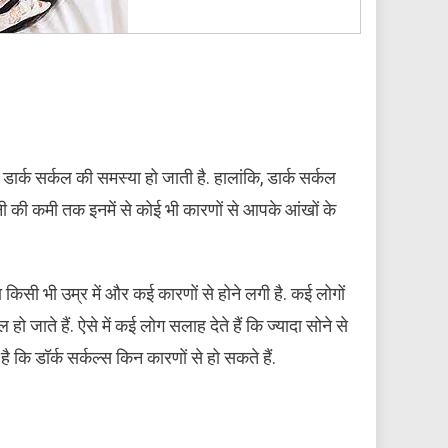
ार्क सर्कल की समस्या हो जाती है. हालांकि, डार्क सर्कल
ानी की कमी तक इनमें से कोई भी कारणों से आपके आंखों के
 किसी भी उम्र में और कई कारणों से होने लगी है. कई लोगों
 जाते हैं. ऐसे में कई लोग सलाह देते हैं कि ज्यादा सोने से
 कि डॉर्क सर्कल्स किन कारणों से हो सकते हैं.