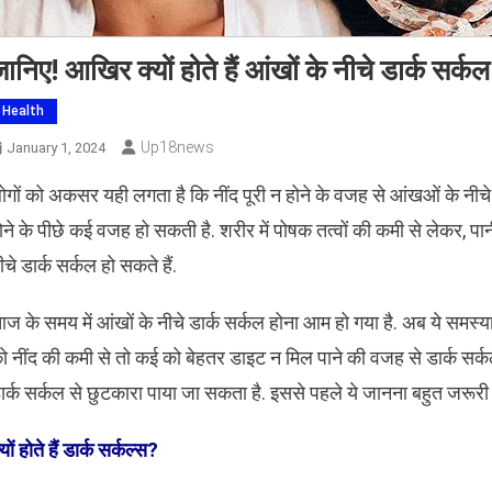
ानिए! आखिर क्यों होते हैं आंखों के नीचे डार्क सर्कल
Health
Up18news
January 1, 2024
ोगों को अकसर यही लगता है कि नींद पूरी न होने के वजह से आंखओं के नीचे ड
ोने के पीछे कई वजह हो सकती है. शरीर में पोषक तत्वों की कमी से लेकर, प
ीचे डार्क सर्कल हो सकते हैं.
ज के समय में आंखों के नीचे डार्क सर्कल होना आम हो गया है. अब ये समस्या
ो नींद की कमी से तो कई को बेहतर डाइट न मिल पाने की वजह से डार्क सर्कल हो
ार्क सर्कल से छुटकारा पाया जा सकता है. इससे पहले ये जानना बहुत जरूरी है
्यों होते हैं डार्क सर्कल्स?