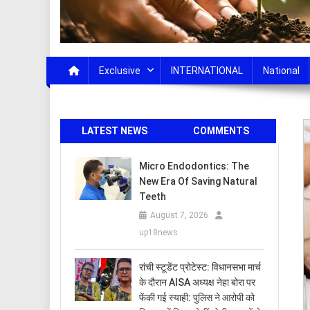
Exclusive
INTERNATIONAL
National
LATEST NEWS
COMMENTS
Micro Endodontics: The
New Era Of Saving Natural
Teeth
August 7, 2026
up18news
रांची स्टूडेंट प्रोटेस्ट: विधानसभा मार्च
के दौरान AISA अध्यक्ष नेहा बोरा पर
फेंकी गई स्याही: पुलिस ने आरोपी को