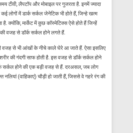
मय टीवी, लैपटॉप और मोबाइल पर गुजरता है. इनमें ज्यादा
ोगों में डार्क सर्कल जेनेटिक भी होते हैं, जिन्हे खत्म
क्योंकि, मार्केट में कुछ कॉस्मेटिक्स ऐसे होते हैं जिन्हें
की वजह से डॉर्क सर्कल होने लगते हैं.
ी वजह से भी आंखों के नीचे काले घेरे आ जाते हैं. ऐसा इसलिए
ी शरीर की गंदगी साफ होती है. इस वजह से डॉर्क सर्कल होने
डॉर्क सर्कल होने की एक बड़ी वजह से हैं. दरअसल, जब लोग
्त नलियां (वाहिकाएं) चौड़ी हो जाती हैं, जिससे वे गहरे रंग की