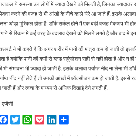
जकल ये समस्या उन लोगों में ज्यादा देखने को मिलती है, जिनका ज्यादातर स
ोकस करने की वजह से भी आंखों के नीचे काले घेरे आ जाते हैं. इसके अलावा कई ल
रना थोड़ा मुश्किल होता है. डॉर्क सर्कल होने में एक बड़ी वजह मेकअप भी होता है. 
गाने से स्किन में कई तरह के बदलाव देखने को मिलने लगते हैं और बाद में इन
क्सपर्ट ये भी कहते हैं कि अगर शरीर में पानी की मात्रा कम हो जाती तो इसक
ोता है क्योंकि पानी की कमी से ब्लड सर्कुलेशन सही से नहीं होता है और न ह
ी भी संभावना भी ज्यादा हो जाती है. इसके अलावा पर्याप्त नींद ना लेना भी 
र्याप्त नींद नहीं लेते हैं तो उनकी आंखों में ऑक्सीजन कम हो जाती है. इससे रक
ो जाती हैं और त्वचा के माध्यम से अधिक दिखाई देने लगती हैं.
 एजेंसी
Facebook
Twitter
WhatsApp
Pocket
LinkedIn
Share