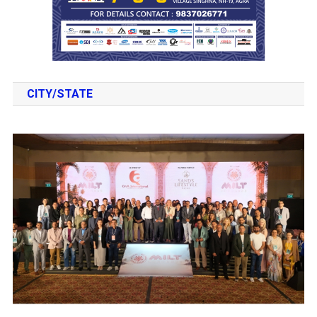
CITY/STATE