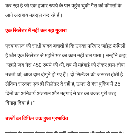
कर रहा है जो एक हजार रुपये के पार पहुंच चुकी गैस की कीमतों के
आगे असहाय महसूस कर रहे हैं।
एक सिलेंडर में नहीं चल रहा गुजारा
प्रयागराज की साक्षी यादव बताती हैं कि उनका परिवार जॉइंट फैमिली
है और एक सिलेंडर से महीने भर का काम नहीं चल पाता। उन्होंने कहा,
“पहले जब गैस 450 रुपये की थी, तब भी महंगाई को लेकर हाय-तौबा
मचती थी, आज दाम दोगुने हो गए हैं। दो सिलेंडर की जरूरत होती है
लेकिन सरकार एक ही सिलेंडर दे रही है, ऊपर से गैस बुकिंग में 25
दिनों का अनिवार्य अंतराल और महंगाई ने घर का बजट पूरी तरह
बिगाड़ दिया है।”
​बच्चों का टिफिन तक हुआ प्रभावित