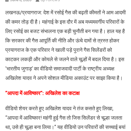
लखनऊ/प्रयागराज: देश में रसोई गैस की बढ़ती कीमतों ने आम आदमी
की कमर तोड़ दी है। महंगाई के इस दौर में अब मध्यमवर्गीय परिवारों के
लिए रसोई का बजट संभालना एक बड़ी चुनौती बन गया है। हाल यह है
कि सरकार की गैस आपूर्ति की नीति और ऊंचे दामों से त्रस्त होकर
प्रयागराज के एक परिवार ने खाली पड़े पुराने गैस सिलेंडरों को
काटकर लकड़ी और कोयले से जलने वाले चूल्हों में बदल दिया है। इस
‘भारतीय जुगाड़’ का वीडियो समाजवादी पार्टी के राष्ट्रीय अध्यक्ष
अखिलेश यादव ने अपने सोशल मीडिया अकाउंट पर साझा किया है।
​”आपदा में आविष्कार”: अखिलेश का कटाक्ष
वीडियो शेयर करते हुए अखिलेश यादव ने तंज कसते हुए लिखा,
“आपदा में आविष्कार! महंगी हुई गैस तो जिस सिलेंडर से चूल्हा जलता
था, उसे ही चूल्हा बना लिया।” यह वीडियो उन परिवारों की सच्चाई बयां