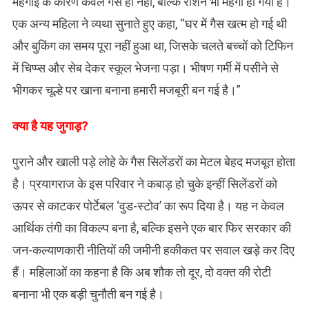
महंगाई के कारण केवल गैस ही नहीं, बल्कि राशन भी महंगा हो गया है।
एक अन्य महिला ने व्यथा सुनाते हुए कहा, “घर में गैस खत्म हो गई थी
और बुकिंग का समय पूरा नहीं हुआ था, जिसके चलते बच्चों को टिफिन
में चिप्प्स और सेब देकर स्कूल भेजना पड़ा। भीषण गर्मी में पसीने से
भीगकर चूल्हे पर खाना बनाना हमारी मजबूरी बन गई है।”
क्या है यह जुगाड़?
पुराने और खाली पड़े लोहे के गैस सिलेंडरों का मेटल बेहद मजबूत होता
है। प्रयागराज के इस परिवार ने कबाड़ हो चुके इन्हीं सिलेंडरों को
ऊपर से काटकर पोर्टेबल ‘वुड-स्टोव’ का रूप दिया है। यह न केवल
आर्थिक तंगी का विकल्प बना है, बल्कि इसने एक बार फिर सरकार की
जन-कल्याणकारी नीतियों की जमीनी हकीकत पर सवाल खड़े कर दिए
हैं। महिलाओं का कहना है कि अब शौक तो दूर, दो वक्त की रोटी
बनाना भी एक बड़ी चुनौती बन गई है।