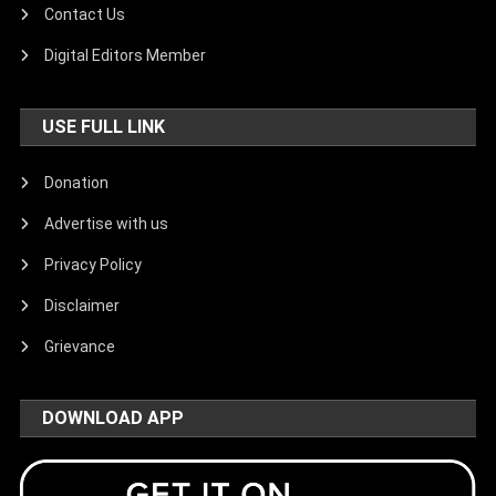
Contact Us
Digital Editors Member
USE FULL LINK
Donation
Advertise with us
Privacy Policy
Disclaimer
Grievance
DOWNLOAD APP