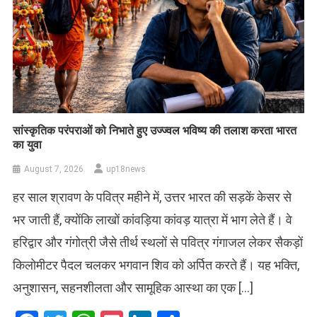
सांस्कृतिक परंपराओं को निभाते हुए उज्ज्वल भविष्य की तलाश करता भारत
का युवा
August 7, 2026
up18news
हर साल श्रावण के पवित्र महीने में, उत्तर भारत की सड़कें केसर से
भर जाती हैं, क्योंकि लाखों कांवड़िया कांवड़ यात्रा में भाग लेते हैं। वे
हरिद्वार और गंगोत्री जैसे तीर्थ स्थलों से पवित्र गंगाजल लेकर सैकड़ों
किलोमीटर पैदल चलकर भगवान शिव को अर्पित करते हैं। यह भक्ति,
अनुशासन, सहनशीलता और सामूहिक आस्था का एक […]