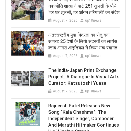
नवज्योति शाखा ने बांटे 251 तुलसी के पौधे:
‘हर घर तुलसी, हर आंगन हरियाली’ का संदेश
August 7, 2026
up18news
अंतरराष्ट्रीय युवा मित्रता का सेतु बना
आगरा: 25 देशों के लियो सदस्यों का लायंस
क्लब आगरा आइडियल ने किया भव्य स्वागत
August 7, 2026
up18news
The India-Japan Print Exchange
Project: A Dialogue In Visual Arts
Curator: Katsutoshi Yuasa
August 7, 2026
up18news
Rajneesh Patel Releases New
Song “Kala Chashma”: The
Independent Singer, Composer
And Marathi Hitmaker Continues