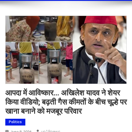
आपदा में आविष्कार… अखिलेश यादव ने शेयर
किया वीडियो; बढ़ती गैस कीमतों के बीच चूल्हे पर
खाना बनाने को मजबूर परिवार
Politics
Up18news
June 8, 2026