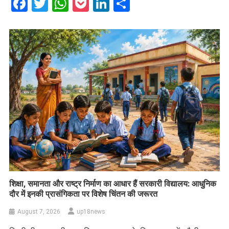
Facebook
Twitter
WhatsApp
Pocket
LinkedIn
Share
शिक्षा, समानता और राष्ट्र निर्माण का आधार हैं सरकारी विद्यालय: आधुनिक
दौर में इनकी प्रासंगिकता पर विशेष चिंतन की जरूरत
August 7, 2026
up18news