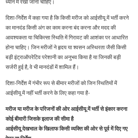
ध्यान में रखा जाना चाहिए।
दिशा-निर्देश में कहा गया है कि किसी मरीज को आईसीयू में भर्ती करने
का मानदंड किसी अंग का काम करना बंद करना और मदद की
आवश्यकता या चिकित्सा स्थिति में गिरावट की आशंका पर आधारित
होना चाहिए। जिन मरीजों ने हृदय या श्वसन अस्थिरता जैसी किसी
बड़ी इंट्राऑपरेटिव परेशानी का अनुभव किया है या जिनकी बड़ी
सर्जरी हुई है, वे भी मानदंडों में शामिल हैं।
दिशा-निर्देश में गंभीर रूप से बीमार मरीजों को जिन स्थितियों में
आईसीयू में नहीं भर्ती करने के लिए कहा गया है-
मरीज या मरीज के परिजनों की ओर आईसीयू में भर्ती से इंकार करना
कोई बीमारी जिसके इलाज की सीमा है
आईसीयू देखभाल के खिलाफ किसी व्यक्ति की ओर से पूर्व में दिए गए