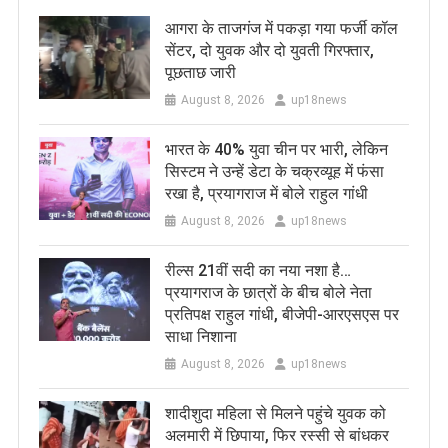
आगरा के ताजगंज में पकड़ा गया फर्जी कॉल
सेंटर, दो युवक और दो युवती गिरफ्तार,
पूछताछ जारी
August 8, 2026
up18news
भारत के 40% युवा चीन पर भारी, लेकिन
सिस्टम ने उन्हें डेटा के चक्रव्यूह में फंसा
रखा है, प्रयागराज में बोले राहुल गांधी
August 8, 2026
up18news
रील्स 21वीं सदी का नया नशा है…
प्रयागराज के छात्रों के बीच बोले नेता
प्रतिपक्ष राहुल गांधी, बीजेपी-आरएसएस पर
साधा निशाना
August 8, 2026
up18news
शादीशुदा महिला से मिलने पहुंचे युवक को
अलमारी में छिपाया, फिर रस्सी से बांधकर