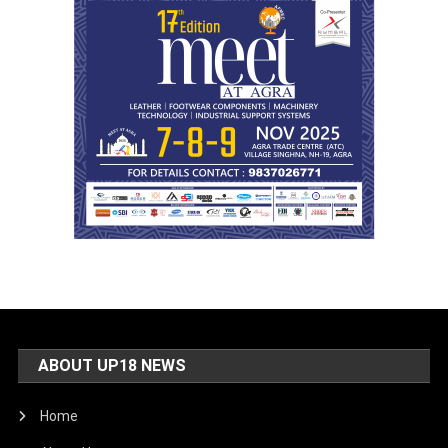
ABOUT UP18 NEWS
Home