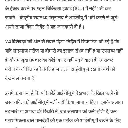
के इंकार करने पर गहन चिकित्सा इकाई (ICU) में नहीं भर्ती कर
सकते। केंद्रीय स्वास्थ्य मंत्रालय ने आईसीयू में भर्ती करने से जुड़े
अपने ताजा दिशा-निर्देश में यह जानकारी दी है।
24 विशेषज्ञों की ओर से तैयार दिशा-निर्देश में सिफारिश की गई है कि
यदि लाइलाज मरीज या बीमारी का इलाज संभव नहीं है या उपलब्ध नहीं
है और माजूदा उपचार का कोई असर नहीं पड़ने वाला है, खासकर
मरीज के जीवित रहने के लिहाज से, तो आईसीयू में रखना व्यर्थ की
देखभाल करना है।
इसमें कहा गया है कि यदि कोई आईसीयू में देखभाल के खिलाफ है तो
उस व्यक्ति को आईसीयू में भर्ती नहीं किया जाना चाहिए। इसके अलावा
महामारी या आपदा की स्थिति में, जब संसाधन की कमी होती है, कम
प्राथमिकता वाले मानदंडों को एक मरीज को आईसीयू में रखने के लिए