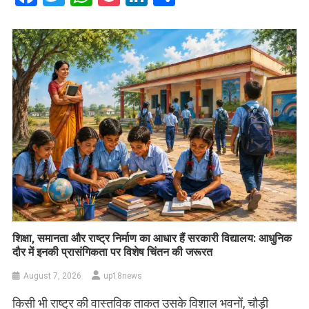
शिक्षा, समानता और राष्ट्र निर्माण का आधार हैं सरकारी विद्यालय: आधुनिक
दौर में इनकी प्रासंगिकता पर विशेष चिंतन की जरूरत
August 7, 2026
up18news
किसी भी राष्ट्र की वास्तविक ताकत उसके विशाल भवनों, चौड़ी