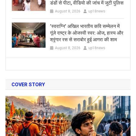
डंडों से पीटा, वीडियो की जांच में जुटी पुलिस
August 8, 2026
up18news
​’स्वराग्नि’ अखिल भारतीय कवि सम्मेलन में
गूंजे राष्ट्र के ओजस्वी स्वर: ओज, हास्य और
श्रृंगार रस से सराबोर हुई आगरा की शाम
August 8, 2026
up18news
COVER STORY