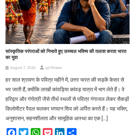
सांस्कृतिक परंपराओं को निभाते हुए उज्ज्वल भविष्य की तलाश करता भारत
का युवा
August 7, 2026
up18news
हर साल श्रावण के पवित्र महीने में, उत्तर भारत की सड़कें केसर से
भर जाती हैं, क्योंकि लाखों कांवड़िया कांवड़ यात्रा में भाग लेते हैं। वे
हरिद्वार और गंगोत्री जैसे तीर्थ स्थलों से पवित्र गंगाजल लेकर सैकड़ों
किलोमीटर पैदल चलकर भगवान शिव को अर्पित करते हैं। यह भक्ति,
अनुशासन, सहनशीलता और सामूहिक आस्था का एक […]
Facebook
Twitter
WhatsApp
Pocket
LinkedIn
Share