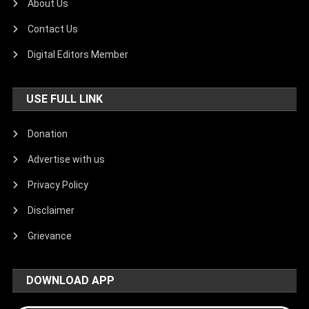
About Us
Contact Us
Digital Editors Member
USE FULL LINK
Donation
Advertise with us
Privacy Policy
Disclaimer
Grievance
DOWNLOAD APP