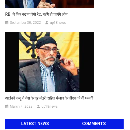
RBI ने फिर बढ़ाया रेपो रेट, महंगे हो जाएंगे लोन
September 30, 2022
up18news
आतंकी पन्नू ने देश के गृह मंत्री सहित पंजाब के सीएम को दी धमकी
March 4, 2023
up18news
LATEST NEWS
COMMENTS