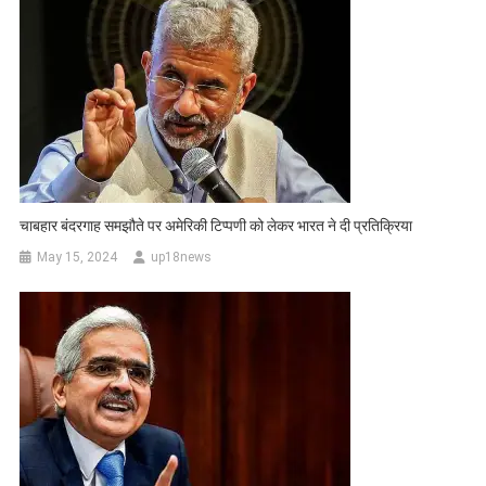
चाबहार बंदरगाह समझौते पर अमेरिकी टिप्पणी को लेकर भारत ने दी प्रतिक्रिया
May 15, 2024
up18news