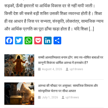
सड़कों, ऊँची इमारतों या आर्थिक विकास दर से नहीं मापी जाती।
किसी देश की सबसे बड़ी शक्ति उसकी शिक्षा व्यवस्था होती है। शिक्षा
ही वह आधार है जिस पर सभ्यता, संस्कृति, लोकतंत्र, सामाजिक न्याय
और आर्थिक प्रगति का पूरा ढाँचा खड़ा होता है। यदि शिक्षा […]
Facebook
Twitter
WhatsApp
Pocket
LinkedIn
Share
सच्ची आध्यात्मिकता बनाम ढोंग: क्या स्व-घोषित बाबाओं पर
कानूनी शिकंजा धार्मिक आस्था में हस्तक्षेप है?
August 4, 2026
up18news
आस्था की चौखट पर असुरक्षा: सामाजिक विश्वास और
सांस्कृतिक चेतना पर सीधा आघात
July 1, 2026
up18news