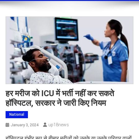
हर मरीज को ICU में भर्ती नहीं कर सकते
हॉस्पिटल, सरकार ने जारी किए नियम
National
Up18news
January 3, 2024
हॉस्पिटल गंभीर रूप से बीमार मरीजों को उनके या उनके परिवार वालों