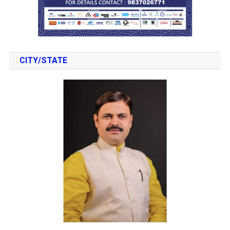
CITY/STATE