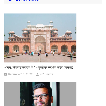
आगरा: सिकंदरा स्मारक के 14 कुओं को संरक्षित करेगा एएसआई
December 15, 2022
up18news