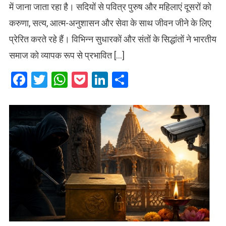
में जाना जाता रहा है। सदियों से पवित्र पुरुष और महिलाएं दूसरों को
करुणा, सत्य, आत्म-अनुशासन और सेवा के साथ जीवन जीने के लिए
प्रेरित करते रहे हैं। विभिन्न सुधारकों और संतों के सिद्धांतों ने भारतीय
समाज को व्यापक रूप से प्रभावित […]
Facebook
Twitter
WhatsApp
Pocket
LinkedIn
Share