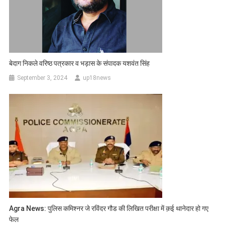
बेदाग निकले वरिष्ठ पत्रकार व भड़ास के संपादक यशवंत सिंह
September 3, 2024
up18news
Agra News: पुलिस कमिश्नर जे रविंदर गौड की लिखित परीक्षा में क़ई थानेदार हो गए
फेल