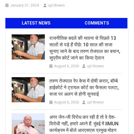
January 31, 2024
up18news
LATEST NEWS
COMMENTS
राजनीतिक बदले की भावना से पिछले 13
सालों से पड़े हैं पीछे: 10 साल की सजा
सुनाए जाने के बाद तरुण तेजपाल का बयान,
सुप्रीम कोर्ट जाने का किया ऐलान
August 6, 2026
up18news
तरुण तेजपाल रेप केस में दोषी करार, बॉम्बे
हाईकोर्ट ने ट्रायल कोर्ट का फैसला पलटा,
सजा पर अलग से होगी सुनवाई
August 6, 2026
up18news
अगर जेन-जी विरोध कर रही है तो वे देश-
विरोधी नहीं, हमारे अपने हैं: मुंबई में IIMUN
कार्यक्रम में बोले आरएसएस प्रमुख मोहन