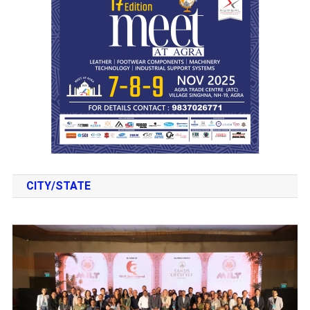
CITY/STATE