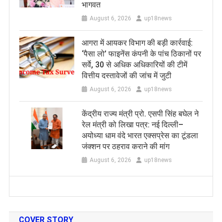
भागवत
August 6, 2026
up18news
आगरा में आयकर विभाग की बड़ी कार्रवाई:
‘पैसा लो’ फाइनेंस कंपनी के पांच ठिकानों पर
सर्वे, 30 से अधिक अधिकारियों की टीमें
वित्तीय दस्तावेजों की जांच में जुटी
August 6, 2026
up18news
केंद्रीय राज्य मंत्री प्रो. एसपी सिंह बघेल ने
रेल मंत्री को लिखा पत्र: नई दिल्ली–
अयोध्या धाम वंदे भारत एक्सप्रेस का टूंडला
जंक्शन पर ठहराव कराने की मांग
August 6, 2026
up18news
COVER STORY