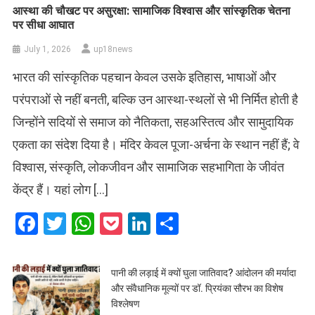
आस्था की चौखट पर असुरक्षा: सामाजिक विश्वास और सांस्कृतिक चेतना
पर सीधा आघात
July 1, 2026
up18news
भारत की सांस्कृतिक पहचान केवल उसके इतिहास, भाषाओं और
परंपराओं से नहीं बनती, बल्कि उन आस्था-स्थलों से भी निर्मित होती है
जिन्होंने सदियों से समाज को नैतिकता, सहअस्तित्व और सामुदायिक
एकता का संदेश दिया है। मंदिर केवल पूजा-अर्चना के स्थान नहीं हैं; वे
विश्वास, संस्कृति, लोकजीवन और सामाजिक सहभागिता के जीवंत
केंद्र हैं। यहां लोग […]
Facebook
Twitter
WhatsApp
Pocket
LinkedIn
Share
पानी की लड़ाई में क्यों घुला जातिवाद? आंदोलन की मर्यादा
और संवैधानिक मूल्यों पर डॉ. प्रियंका सौरभ का विशेष
विश्लेषण