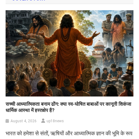
सच्ची आध्यात्मिकता बनाम ढोंग: क्या स्व-घोषित बाबाओं पर कानूनी शिकंजा
धार्मिक आस्था में हस्तक्षेप है?
August 4, 2026
up18news
भारत को हमेशा से संतों, ऋषियों और आध्यात्मिक ज्ञान की भूमि के रूप