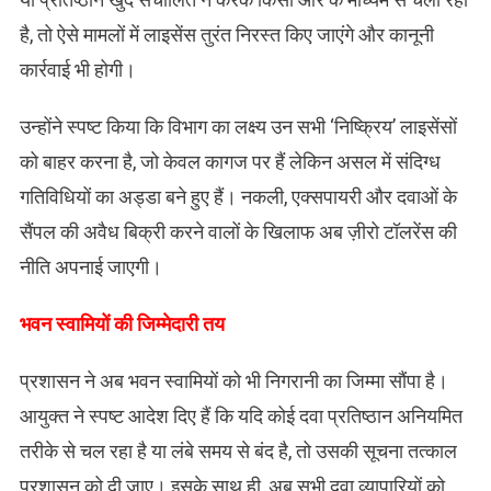
है, तो ऐसे मामलों में लाइसेंस तुरंत निरस्त किए जाएंगे और कानूनी
कार्रवाई भी होगी।
उन्होंने स्पष्ट किया कि विभाग का लक्ष्य उन सभी ‘निष्क्रिय’ लाइसेंसों
को बाहर करना है, जो केवल कागज पर हैं लेकिन असल में संदिग्ध
गतिविधियों का अड्डा बने हुए हैं। नकली, एक्सपायरी और दवाओं के
सैंपल की अवैध बिक्री करने वालों के खिलाफ अब ज़ीरो टॉलरेंस की
नीति अपनाई जाएगी।
​भवन स्वामियों की जिम्मेदारी तय
प्रशासन ने अब भवन स्वामियों को भी निगरानी का जिम्मा सौंपा है।
आयुक्त ने स्पष्ट आदेश दिए हैं कि यदि कोई दवा प्रतिष्ठान अनियमित
तरीके से चल रहा है या लंबे समय से बंद है, तो उसकी सूचना तत्काल
प्रशासन को दी जाए। इसके साथ ही, अब सभी दवा व्यापारियों को