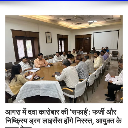
आगरा में दवा कारोबार की ‘सफाई’: फर्जी और
निष्क्रिय ड्रग लाइसेंस होंगे निरस्त, आयुक्त के