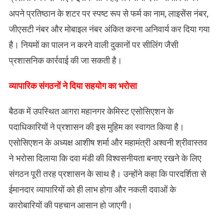
अपने प्रतिष्ठान के शटर पर स्पष्ट रूप से फर्म का नाम, लाइसेंस नंबर,
जीएसटी नंबर और मोबाइल नंबर अंकित करना अनिवार्य कर दिया गया
है। नियमों का पालन न करने वाली दुकानों पर सीलिंग जैसी
प्रशासनिक कार्रवाई की जा सकती है।
​व्यापारिक संगठनों ने दिया सहयोग का भरोसा
बैठक में उपस्थित आगरा महानगर केमिस्ट एसोसिएशन के
पदाधिकारियों ने प्रशासन की इस मुहिम का स्वागत किया है।
एसोसिएशन के अध्यक्ष आशीष शर्मा और महामंत्री अश्वनी श्रीवास्तव
ने भरोसा दिलाया कि दवा मंडी की विश्वसनीयता बनाए रखने के लिए
संगठन पूरी तरह प्रशासन के साथ है। उन्होंने कहा कि पारदर्शिता से
ईमानदार व्यापारियों को ही लाभ होगा और नकली दवाओं के
कारोबारियों की पहचान आसान हो जाएगी।