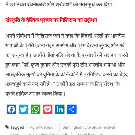
ने उपस्थित रचनाकारों और श्रोताओं को मंत्रमुग्ध कर दिया।
संस्कृति के वैश्विक प्रचार पर निशिराज का उद्बोधन
अपने संबोधन में निशिराज जैन ने कहा कि विदेशी धरती पर भारतीय
भाषाओं के प्रति इतना गहन समर्पण और प्रेम देखना सुखद और गर्व
का अनुभव है। उन्होंने गीतांजलि संस्था के प्रयासों की सराहना करते
हुए कहा, “डॉ. कृष्ण कुमार और उनकी पूरी टीम भारतीय भाषाओं और
सांस्कृतिक मूल्यों को दुनिया के कोने-कोने में प्रतिष्ठित करने का बेहद
महत्वपूर्ण कार्य कर रही है।” उन्होंने इस सम्मान के लिए संस्था के
प्रति हार्दिक आभार व्यक्त किया।
Facebook
Twitter
WhatsApp
Pocket
LinkedIn
Share
Tagged
Agra Poetess
Birmingham Literature Festival
Geetanjali Multilingual Society UK
Hindi literature