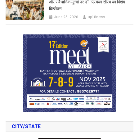
और संवैधानिक मूल्यों पर डॉ. प्रियंका सौरभ का विशेष
विश्लेषण
June 25, 2026
up18news
CITY/STATE