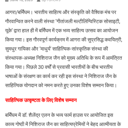
आगरा/बर्मिंघम। भारतीय साहित्य और संस्कृति को वैश्विक मंच पर
गौरवान्वित करने वाली संस्था ‘गीतांजली मल्टीलिंग्विस्टिक सोसाइटी,
यूके’ द्वारा हाल ही में बर्मिंघम में एक भव्य साहित्य उत्सव का आयोजन
किया गया। इस गौरवपूर्ण कार्यक्रम में आगरा की सुप्रसिद्ध कवयित्री,
सुमधुर गायिका और ‘माधुर्य’ साहित्यिक-सांस्कृतिक संस्था की
संस्थापक-अध्यक्ष निशिराज जैन को मुख्य अतिथि के रूप में आमंत्रित
किया गया। पिछले 30 वर्षों से प्रवासी भारतीयों के बीच भारतीय
भाषाओं के संरक्षण का कार्य कर रही इस संस्था ने निशिराज जैन के
साहित्यिक योगदान को नमन करते हुए उनका विशेष सम्मान किया।
साहित्यिक उत्कृष्टता के लिए विशेष सम्मान
बर्मिंघम में डॉ. शैलेंद्र एलन के भव्य फार्म हाउस पर आयोजित इस
काव्य गोष्ठी में निशिराज जैन का साहित्यप्रेमियों ने बेहद आत्मीयता के