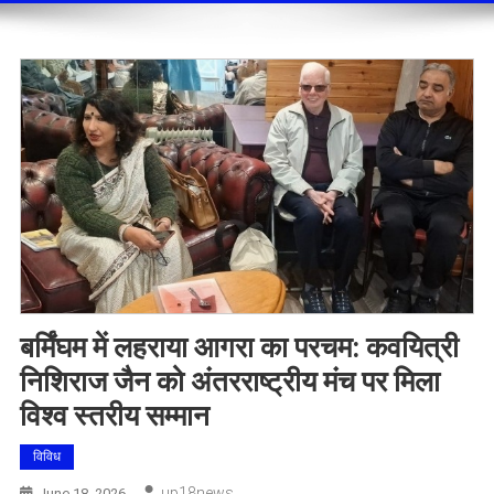
बर्मिंघम में लहराया आगरा का परचम: कवयित्री
निशिराज जैन को अंतरराष्ट्रीय मंच पर मिला
विश्व स्तरीय सम्मान
विविध
Up18news
June 18, 2026