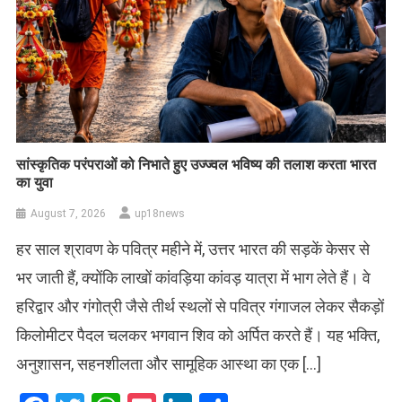
सांस्कृतिक परंपराओं को निभाते हुए उज्ज्वल भविष्य की तलाश करता भारत
का युवा
August 7, 2026
up18news
हर साल श्रावण के पवित्र महीने में, उत्तर भारत की सड़कें केसर से
भर जाती हैं, क्योंकि लाखों कांवड़िया कांवड़ यात्रा में भाग लेते हैं। वे
हरिद्वार और गंगोत्री जैसे तीर्थ स्थलों से पवित्र गंगाजल लेकर सैकड़ों
किलोमीटर पैदल चलकर भगवान शिव को अर्पित करते हैं। यह भक्ति,
अनुशासन, सहनशीलता और सामूहिक आस्था का एक […]