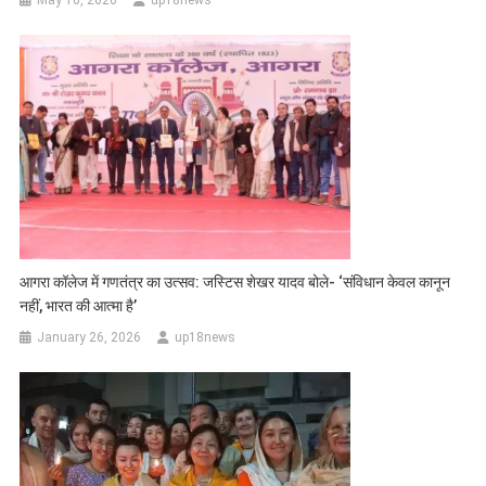
May 16, 2026
up18news
आगरा कॉलेज में गणतंत्र का उत्सव: जस्टिस शेखर यादव बोले- ‘संविधान केवल कानून
नहीं, भारत की आत्मा है’
January 26, 2026
up18news