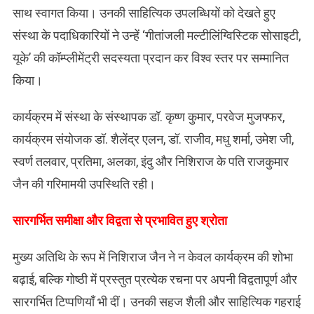
साथ स्वागत किया। उनकी साहित्यिक उपलब्धियों को देखते हुए
संस्था के पदाधिकारियों ने उन्हें ‘गीतांजली मल्टीलिंग्विस्टिक सोसाइटी,
यूके’ की कॉम्प्लीमेंट्री सदस्यता प्रदान कर विश्व स्तर पर सम्मानित
किया।
कार्यक्रम में संस्था के संस्थापक डॉ. कृष्ण कुमार, परवेज मुजफ्फर,
कार्यक्रम संयोजक डॉ. शैलेंद्र एलन, डॉ. राजीव, मधु शर्मा, उमेश जी,
स्वर्ण तलवार, प्रतिमा, अलका, इंदु और निशिराज के पति राजकुमार
जैन की गरिमामयी उपस्थिति रही।
​सारगर्भित समीक्षा और विद्वता से प्रभावित हुए श्रोता
मुख्य अतिथि के रूप में निशिराज जैन ने न केवल कार्यक्रम की शोभा
बढ़ाई, बल्कि गोष्ठी में प्रस्तुत प्रत्येक रचना पर अपनी विद्वतापूर्ण और
सारगर्भित टिप्पणियाँ भी दीं। उनकी सहज शैली और साहित्यिक गहराई