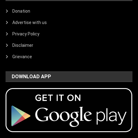
Donation
Advertise with us
Privacy Policy
Disclaimer
Grievance
DOWNLOAD APP