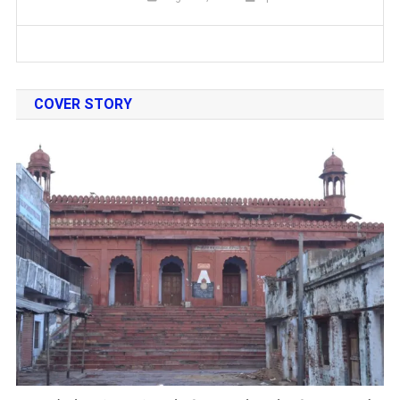
COVER STORY