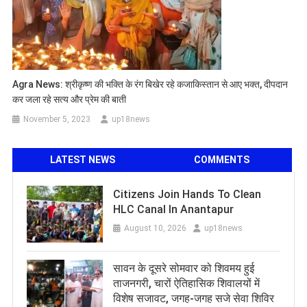
Agra News: श्रीकृष्ण की भक्ति के रंग बिखेर रहे कजाकिस्तान से आए भक्त, दीपदान
कर जला रहे सत्य और प्रेम की बाती
November 5, 2023
up18news
LATEST NEWS
COMMENTS
Citizens Join Hands To Clean
HLC Canal In Anantapur
August 10, 2026
up18news
सावन के दूसरे सोमवार को शिवमय हुई
ताजनगरी, चारों ऐतिहासिक शिवालयों में
विशेष सजावट, जगह-जगह सजे सेवा शिविर