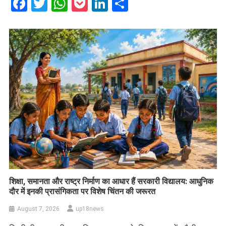
Facebook
Twitter
WhatsApp
Pocket
LinkedIn
Share
शिक्षा, समानता और राष्ट्र निर्माण का आधार हैं सरकारी विद्यालय: आधुनिक
दौर में इनकी प्रासंगिकता पर विशेष चिंतन की जरूरत
August 7, 2026
up18news