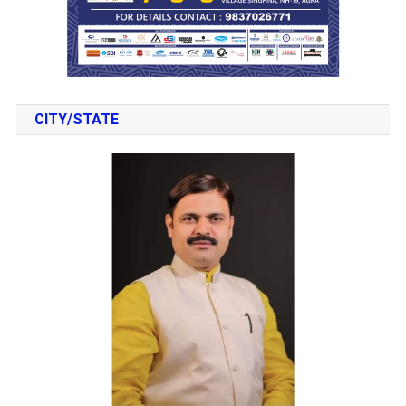
CITY/STATE