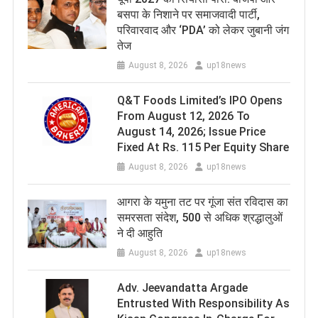
बसपा के निशाने पर समाजवादी पार्टी,
परिवारवाद और ‘PDA’ को लेकर जुबानी जंग
तेज
August 8, 2026
up18news
Q&T Foods Limited’s IPO Opens
From August 12, 2026 To
August 14, 2026; Issue Price
Fixed At Rs. 115 Per Equity Share
August 8, 2026
up18news
आगरा के यमुना तट पर गूंजा संत रविदास का
समरसता संदेश, 500 से अधिक श्रद्धालुओं
ने दी आहुति
August 8, 2026
up18news
Adv. Jeevandatta Argade
Entrusted With Responsibility As