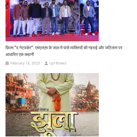
फ़िल्म “द नेटवर्कर”: एमएलएम के जाल में फंसे व्यक्तियों की गहराई और जटिलता पर
आधारित एक कहानी
February 18, 2025
up18news