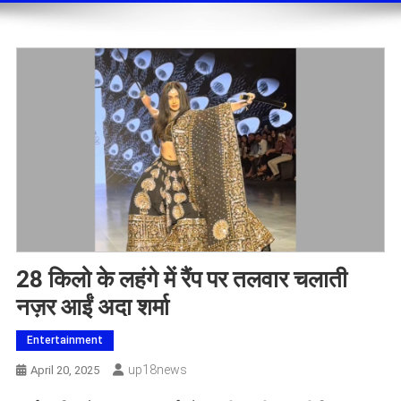
28 किलो के लहंगे में रैंप पर तलवार चलाती
नज़र आईं अदा शर्मा
Entertainment
Up18news
April 20, 2025