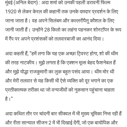
मुंबई (अनिल बेदाग) : अदा शर्मा को उनकी पहली डरावनी फिल्म
1920 से लेकर केरल की कहानी तक उनके दमदार प्रदर्शन के लिए
जाना जाता है। वह अपने सिलंबम और कल्लरीपैतु कौशल के लिए
जानी जाती हैं। उन्होंने 28 किलो का लहंगा पहनकर शोस्टॉपर के रूप
में रैंप पर अपने प्रशंसकों को तलवारबाजी का आनंद दिया।
अदा कहती हैं, “हमें लगा कि यह एक अच्छा ट्विस्ट होगा, शो की थीम
की तरह नाटकीय। मुझे लगता है कि एक्शन मूव्स बेहद फैशनेबल हैं
और मुझे योद्धा राजकुमारी का लुक बहुत पसंद आया। थीम मोर थी
और मेरी तलवार से यह किसी भी ऐसे व्यक्ति को दूर भगाने का एक
प्रतीकात्मक तरीका था जो वन्यजीवों को नुकसान पहुंचाना चाहता
है।”
अदा कथित तौर पर चांदनी बार सीक्वल में भी मुख्य भूमिका निभा रही हैं
और रीता सान्याल सीजन 2 में भी दिखाई देंगी, जो एक बायोपिक और