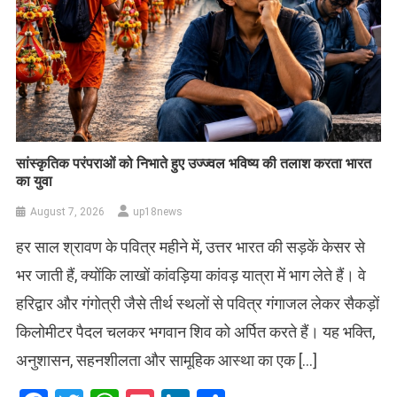
सांस्कृतिक परंपराओं को निभाते हुए उज्ज्वल भविष्य की तलाश करता भारत
का युवा
August 7, 2026
up18news
हर साल श्रावण के पवित्र महीने में, उत्तर भारत की सड़कें केसर से
भर जाती हैं, क्योंकि लाखों कांवड़िया कांवड़ यात्रा में भाग लेते हैं। वे
हरिद्वार और गंगोत्री जैसे तीर्थ स्थलों से पवित्र गंगाजल लेकर सैकड़ों
किलोमीटर पैदल चलकर भगवान शिव को अर्पित करते हैं। यह भक्ति,
अनुशासन, सहनशीलता और सामूहिक आस्था का एक […]