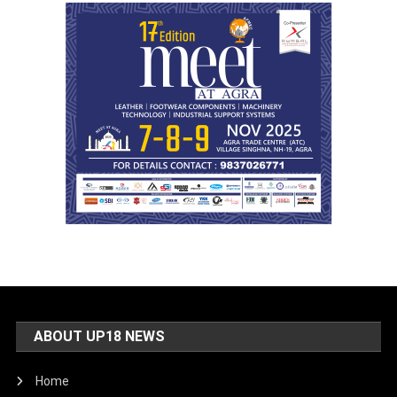
ABOUT UP18 NEWS
Home