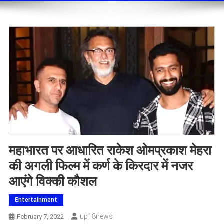
महाभारत पर आधारित राकेश ओमप्रकाश मेहरा
की अगली फिल्म में कर्ण के किरदार में नजर
आएंगे विक्की कौशल
Entertainment
Up18news
February 7, 2022