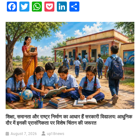
Facebook
Twitter
WhatsApp
Pocket
LinkedIn
Share
शिक्षा, समानता और राष्ट्र निर्माण का आधार हैं सरकारी विद्यालय: आधुनिक
दौर में इनकी प्रासंगिकता पर विशेष चिंतन की जरूरत
August 7, 2026
up18news