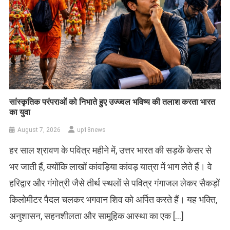
सांस्कृतिक परंपराओं को निभाते हुए उज्ज्वल भविष्य की तलाश करता भारत
का युवा
August 7, 2026
up18news
हर साल श्रावण के पवित्र महीने में, उत्तर भारत की सड़कें केसर से
भर जाती हैं, क्योंकि लाखों कांवड़िया कांवड़ यात्रा में भाग लेते हैं। वे
हरिद्वार और गंगोत्री जैसे तीर्थ स्थलों से पवित्र गंगाजल लेकर सैकड़ों
किलोमीटर पैदल चलकर भगवान शिव को अर्पित करते हैं। यह भक्ति,
अनुशासन, सहनशीलता और सामूहिक आस्था का एक […]