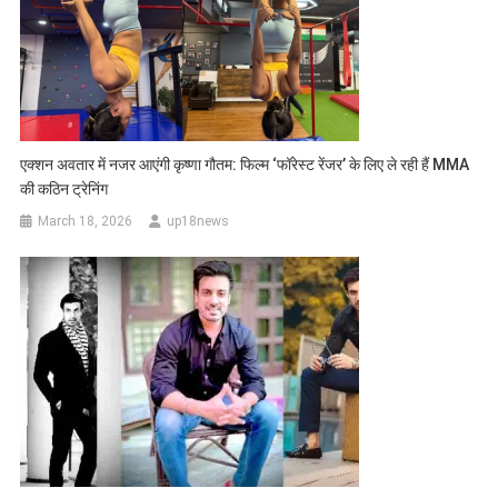
एक्शन अवतार में नजर आएंगी कृष्णा गौतम: फिल्म ‘फॉरेस्ट रेंजर’ के लिए ले रही हैं MMA
की कठिन ट्रेनिंग
March 18, 2026
up18news