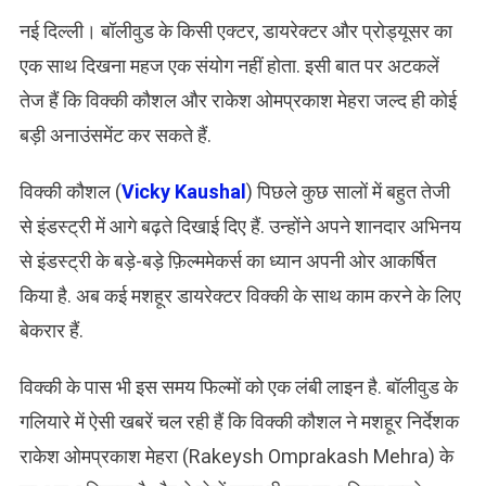
नई दिल्‍ली। बॉलीवुड के किसी एक्टर, डायरेक्टर और प्रोड्यूसर का
एक साथ दिखना महज एक संयोग नहीं होता. इसी बात पर अटकलें
तेज हैं कि विक्की कौशल और राकेश ओमप्रकाश मेहरा जल्द ही कोई
बड़ी अनाउंसमेंट कर सकते हैं.
विक्की कौशल (
Vicky Kaushal
) पिछले कुछ सालों में बहुत तेजी
से इंडस्ट्री में आगे बढ़ते दिखाई दिए हैं. उन्होंने अपने शानदार अभिनय
से इंडस्ट्री के बड़े-बड़े फ़िल्ममेकर्स का ध्यान अपनी ओर आकर्षित
किया है. अब कई मशहूर डायरेक्टर विक्की के साथ काम करने के लिए
बेकरार हैं.
विक्की के पास भी इस समय फिल्मों को एक लंबी लाइन है. बॉलीवुड के
गलियारे में ऐसी खबरें चल रही हैं कि विक्की कौशल ने मशहूर निर्देशक
राकेश ओमप्रकाश मेहरा (Rakeysh Omprakash Mehra) के