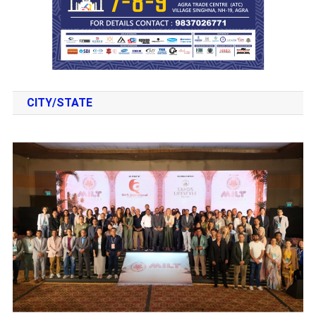
CITY/STATE