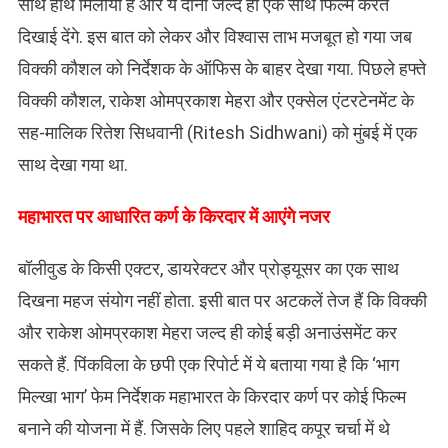
साथ हाथ मिलाया है और ये दोनों जल्द ही एक साथ फिल्म करते
दिखाई देंगे. इस बात को लेकर और विश्वास ताभ मजबूत हो गया जब
विक्की कौशल को निर्देशक के ऑफिस के बाहर देखा गया. पिछले हफ्ते
विक्की कौशल, राकेश ओमप्रकाश मेहरा और एक्सेल एंटरटेनमेंट के
सह-मालिक रितेश सिधवानी (Ritesh Sidhwani) को मुंबई में एक
साथ देखा गया था.
महाभारत पर आधारित कर्ण के किरदार में आएंगे नजर
बॉलीवुड के किसी एक्टर, डायरेक्टर और प्रोड्यूसर का एक साथ
दिखना महज संयोग नहीं होता. इसी बात पर अटकलें तेज हैं कि विक्की
और राकेश ओमप्रकाश मेहरा जल्द ही कोई बड़ी अनाउंसमेंट कर
सकते हैं. पिंकविला के छपी एक रिपोर्ट में ये बताया गया है कि ‘भाग
मिल्खा भाग’ फेम निर्देशक महाभारत के किरदार कर्ण पर कोई फिल्म
बनाने की योजना में हैं. जिसके लिए पहले शाहिद कपूर चर्चा में थे