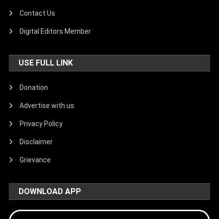
Contact Us
Digital Editors Member
USE FULL LINK
Donation
Advertise with us
Privacy Policy
Disclaimer
Grievance
DOWNLOAD APP