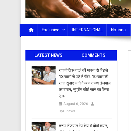
Exclusive
INTERNATIONAL
National
LATEST NEWS
COMMENTS
राजनीतिक बदले की भावना से पिछले
13 सालों से पड़े हैं पीछे: 10 साल की
सजा सुनाए जाने के बाद तरुण तेजपाल
का बयान, सुप्रीम कोर्ट जाने का किया
ऐलान
August 6, 2026
up18news
तरुण तेजपाल रेप केस में दोषी करार,