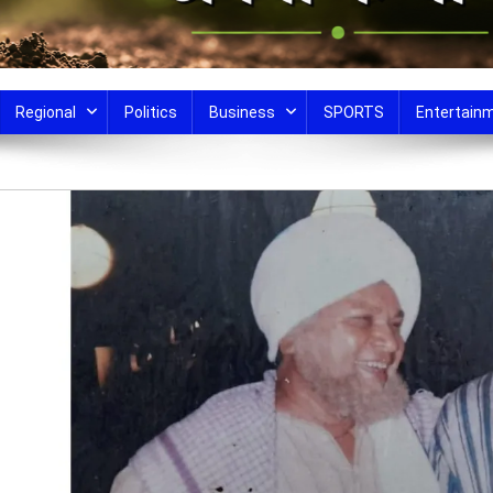
Regional
Politics
Business
SPORTS
Entertain