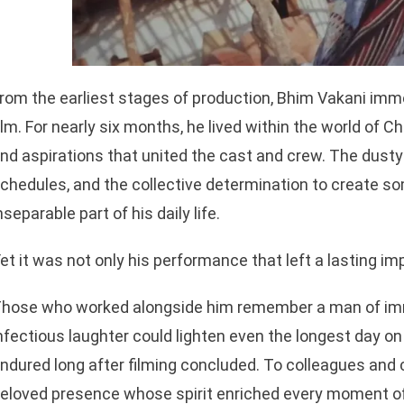
rom the earliest stages of production, Bhim Vakani imme
ilm. For nearly six months, he lived within the world of 
nd aspirations that united the cast and crew. The dusty 
chedules, and the collective determination to create 
nseparable part of his daily life.
et it was not only his performance that left a lasting im
hose who worked alongside him remember a man of imm
nfectious laughter could lighten even the longest day on
ndured long after filming concluded. To colleagues and
eloved presence whose spirit enriched every moment of