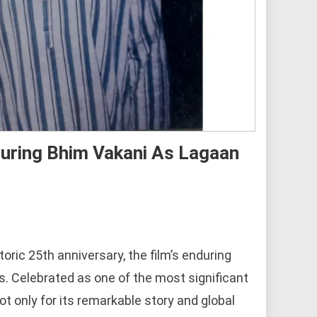
uring Bhim Vakani As Lagaan
ric 25th anniversary, the film’s enduring
. Celebrated as one of the most significant
 only for its remarkable story and global