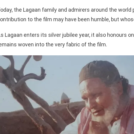
oday, the Lagaan family and admirers around the world 
ontribution to the film may have been humble, but who
s Lagaan enters its silver jubilee year, it also honour
emains woven into the very fabric of the film.