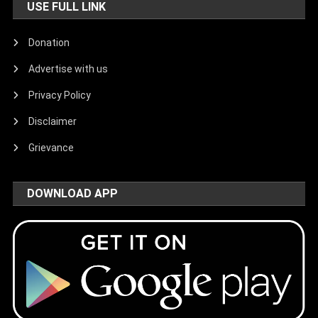
USE FULL LINK
Donation
Advertise with us
Privacy Policy
Disclaimer
Grievance
DOWNLOAD APP