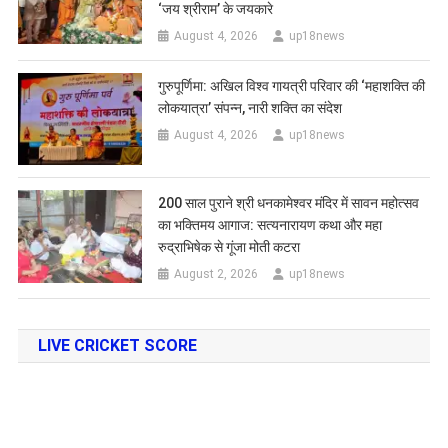
‘जय श्रीराम’ के जयकारे
August 4, 2026
up18news
गुरुपूर्णिमा: अखिल विश्व गायत्री परिवार की ‘महाशक्ति की
लोकयात्रा’ संपन्न, नारी शक्ति का संदेश
August 4, 2026
up18news
200 साल पुराने श्री धनकामेश्वर मंदिर में सावन महोत्सव
का भक्तिमय आगाज: सत्यनारायण कथा और महा
रुद्राभिषेक से गूंजा मोती कटरा
August 2, 2026
up18news
LIVE CRICKET SCORE