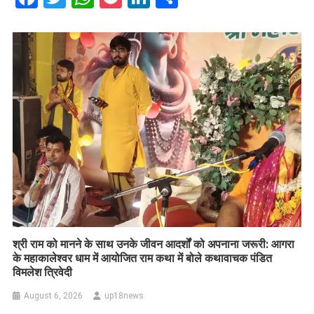
​श्री राम को मानने के साथ उनके जीवन आदर्शों को अपनाना जरूरी: आगरा
के महाकालेश्वर धाम में आयोजित राम कथा में बोले कथावाचक पंडित
विमलेश त्रिवेदी
August 6, 2026
up18news