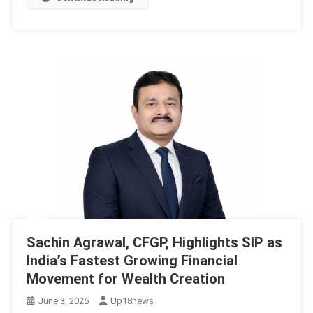
Sachin Agrawal, CFGP, Highlights SIP as
India’s Fastest Growing Financial
Movement for Wealth Creation
June 3, 2026
Up18news