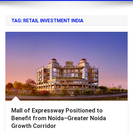
TAG:
RETAIL INVESTMENT INDIA
Mall of Expressway Positioned to
Benefit from Noida–Greater Noida
Growth Corridor