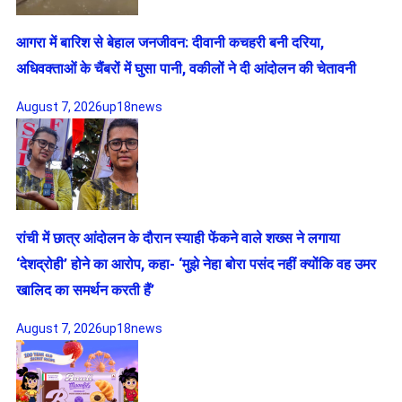
आगरा में बारिश से बेहाल जनजीवन: दीवानी कचहरी बनी दरिया,
अधिवक्ताओं के चैंबरों में घुसा पानी, वकीलों ने दी आंदोलन की चेतावनी
August 7, 2026
up18news
रांची में छात्र आंदोलन के दौरान स्याही फेंकने वाले शख्स ने लगाया
‘देशद्रोही’ होने का आरोप, कहा- ‘मुझे नेहा बोरा पसंद नहीं क्योंकि वह उमर
खालिद का समर्थन करती हैं’
August 7, 2026
up18news