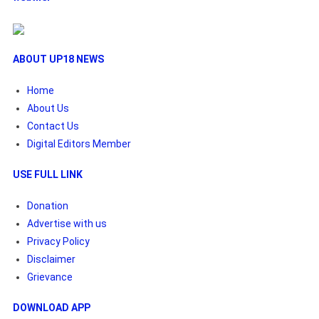
ABOUT UP18 NEWS
Home
About Us
Contact Us
Digital Editors Member
USE FULL LINK
Donation
Advertise with us
Privacy Policy
Disclaimer
Grievance
DOWNLOAD APP