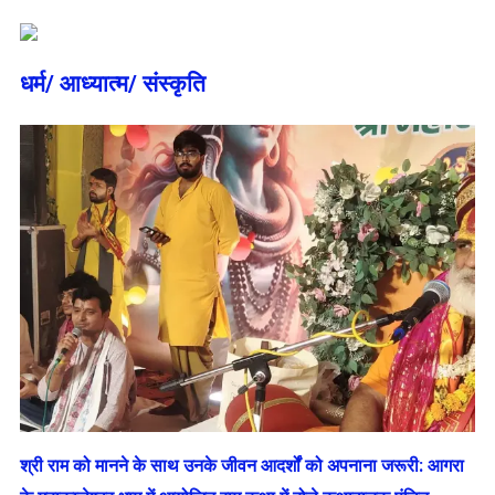
धर्म/ आध्‍यात्‍म/ संस्‍कृति
​श्री राम को मानने के साथ उनके जीवन आदर्शों को अपनाना जरूरी: आगरा