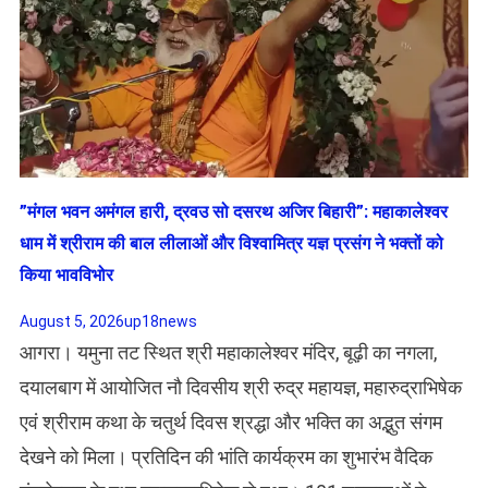
​”मंगल भवन अमंगल हारी, द्रवउ सो दसरथ अजिर बिहारी”: महाकालेश्वर
धाम में श्रीराम की बाल लीलाओं और विश्वामित्र यज्ञ प्रसंग ने भक्तों को
किया भावविभोर
August 5, 2026
up18news
आगरा। यमुना तट स्थित श्री महाकालेश्वर मंदिर, बूढ़ी का नगला,
दयालबाग में आयोजित नौ दिवसीय श्री रुद्र महायज्ञ, महारुद्राभिषेक
एवं श्रीराम कथा के चतुर्थ दिवस श्रद्धा और भक्ति का अद्भुत संगम
देखने को मिला। प्रतिदिन की भांति कार्यक्रम का शुभारंभ वैदिक