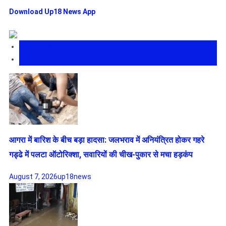
Download Up18 News App
Latest News
Comments
आगरा में बारिश के बीच बड़ा हादसा: जलभराव में अनियंत्रित होकर गहरे
गड्ढे में पलटा ऑटोरिक्शा, सवारियों की चीख-पुकार से मचा हड़कंप
August 7, 2026
up18news