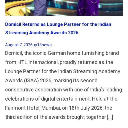
Domicil Returns as Lounge Partner for the Indian
Streaming Academy Awards 2026
August 7, 2026
up18news
Domicil, the iconic German home furnishing brand
from HTL International, proudly returned as the
Lounge Partner for the Indian Streaming Academy
Awards (ISAA) 2026, marking its second
consecutive association with one of India’s leading
celebrations of digital entertainment. Held at the
Fairmont Hotel, Mumbai, on 18th July 2026, the
third edition of the awards brought together […]