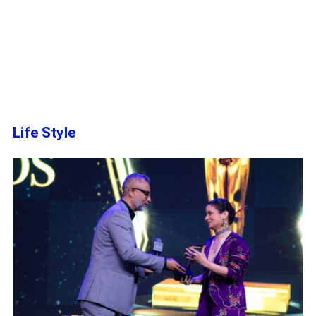
Life Style