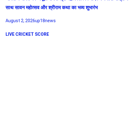
साथ सावन महोत्सव और श्रीराम कथा का भव्य शुभारंभ
August 2, 2026
up18news
LIVE CRICKET SCORE