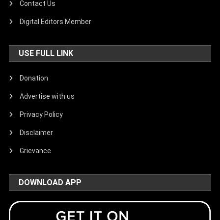
Contact Us
Digital Editors Member
USE FULL LINK
Donation
Advertise with us
Privacy Policy
Disclaimer
Grievance
DOWNLOAD APP