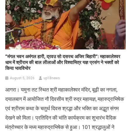
​”मंगल भवन अमंगल हारी, द्रवउ सो दसरथ अजिर बिहारी”: महाकालेश्वर
धाम में श्रीराम की बाल लीलाओं और विश्वामित्र यज्ञ प्रसंग ने भक्तों को
किया भावविभोर
August 5, 2026
up18news
आगरा। यमुना तट स्थित श्री महाकालेश्वर मंदिर, बूढ़ी का नगला,
दयालबाग में आयोजित नौ दिवसीय श्री रुद्र महायज्ञ, महारुद्राभिषेक
एवं श्रीराम कथा के चतुर्थ दिवस श्रद्धा और भक्ति का अद्भुत संगम
देखने को मिला। प्रतिदिन की भांति कार्यक्रम का शुभारंभ वैदिक
मंत्रोच्चार के मध्य महारुद्राभिषेक से हुआ। 101 श्रद्धालुओं ने