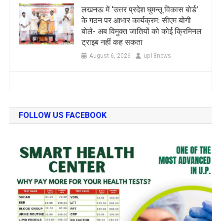
लखनऊ में ‘उत्तर प्रदेश घुमन्तू विकास बोर्ड’
के गठन पर आभार कार्यक्रम: सीएम योगी
बोले- अब विमुक्त जातियों को कोई क्रिमिनल
ट्राइब नहीं कह सकता
August 6, 2026
up18news
FOLLOW US FACEBOOK