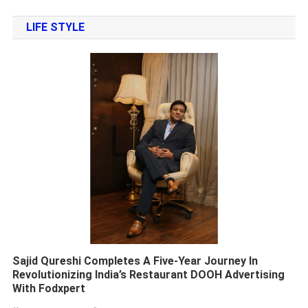
LIFE STYLE
Sajid Qureshi Completes A Five-Year Journey In
Revolutionizing India’s Restaurant DOOH Advertising
With Fodxpert