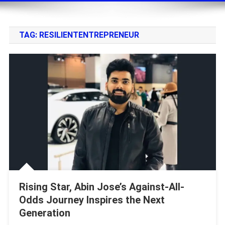
TAG:
RESILIENTENTREPRENEUR
Rising Star, Abin Jose’s Against-All-
Odds Journey Inspires the Next
Generation