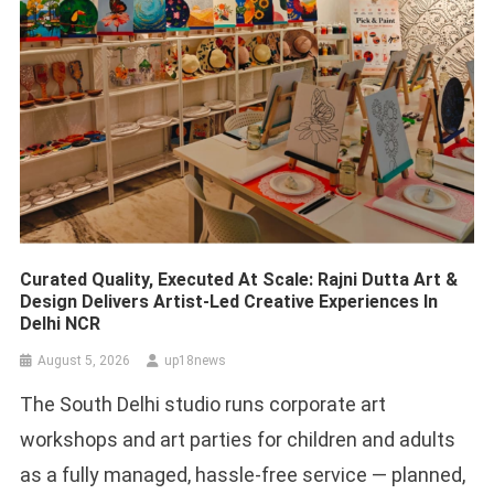
Curated Quality, Executed At Scale: Rajni Dutta Art &
Design Delivers Artist-Led Creative Experiences In
Delhi NCR
August 5, 2026
up18news
The South Delhi studio runs corporate art
workshops and art parties for children and adults
as a fully managed, hassle-free service — planned,