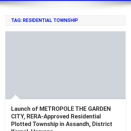
TAG:
RESIDENTIAL TOWNSHIP
Launch of METROPOLE THE GARDEN
CITY, RERA-Approved Residential
Plotted Township in Assandh, District