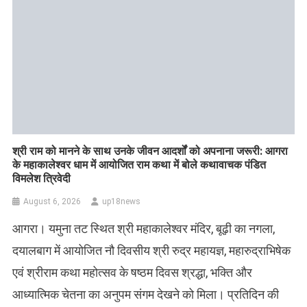
​श्री राम को मानने के साथ उनके जीवन आदर्शों को अपनाना जरूरी: आगरा
के महाकालेश्वर धाम में आयोजित राम कथा में बोले कथावाचक पंडित
विमलेश त्रिवेदी
August 6, 2026
up18news
आगरा। यमुना तट स्थित श्री महाकालेश्वर मंदिर, बूढ़ी का नगला,
दयालबाग में आयोजित नौ दिवसीय श्री रुद्र महायज्ञ, महारुद्राभिषेक
एवं श्रीराम कथा महोत्सव के षष्ठम दिवस श्रद्धा, भक्ति और
आध्यात्मिक चेतना का अनुपम संगम देखने को मिला। प्रतिदिन की