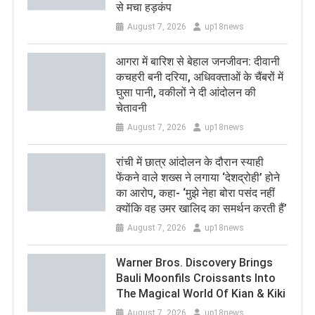
से मचा हड़कंप
August 7, 2026
up18news
आगरा में बारिश से बेहाल जनजीवन: दीवानी
कचहरी बनी दरिया, अधिवक्ताओं के चैंबरों में
घुसा पानी, वकीलों ने दी आंदोलन की
चेतावनी
August 7, 2026
up18news
रांची में छात्र आंदोलन के दौरान स्याही
फेंकने वाले शख्स ने लगाया ‘देशद्रोही’ होने
का आरोप, कहा- ‘मुझे नेहा बोरा पसंद नहीं
क्योंकि वह उमर खालिद का समर्थन करती हैं’
August 7, 2026
up18news
Warner Bros. Discovery Brings
Bauli Moonfils Croissants Into
The Magical World Of Kian & Kiki
August 7, 2026
up18news