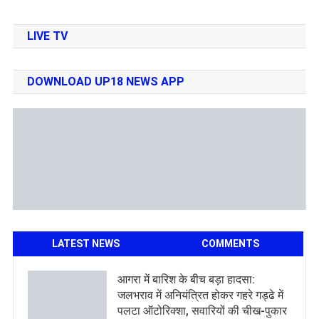
LIVE TV
DOWNLOAD UP18 NEWS APP
LATEST NEWS
COMMENTS
आगरा में बारिश के बीच बड़ा हादसा:
जलभराव में अनियंत्रित होकर गहरे गड्ढे में
पलटा ऑटोरिक्शा, सवारियों की चीख-पुकार