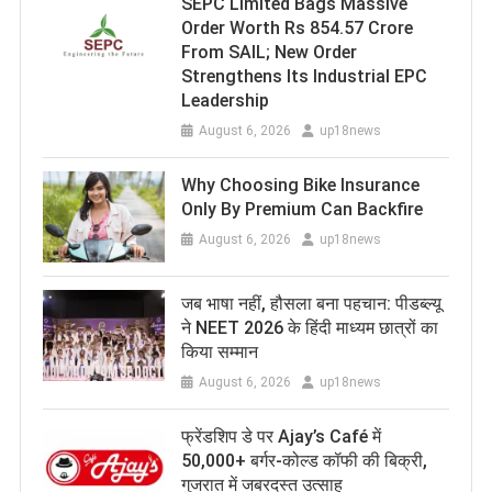
SEPC Limited Bags Massive
Order Worth Rs 854.57 Crore
From SAIL; New Order
Strengthens Its Industrial EPC
Leadership
August 6, 2026
up18news
Why Choosing Bike Insurance
Only By Premium Can Backfire
August 6, 2026
up18news
जब भाषा नहीं, हौसला बना पहचान: पीडब्ल्यू
ने NEET 2026 के हिंदी माध्यम छात्रों का
किया सम्मान
August 6, 2026
up18news
फ्रेंडशिप डे पर Ajay’s Café में
50,000+ बर्गर-कोल्ड कॉफी की बिक्री,
गुजरात में जबरदस्त उत्साह