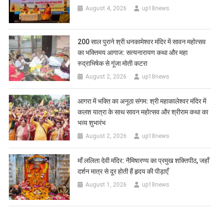
August 4, 2026
up18news
200 साल पुराने श्री धनकामेश्वर मंदिर में सावन महोत्सव
का भक्तिमय आगाज: सत्यनारायण कथा और महा
रुद्राभिषेक से गूंजा मोती कटरा
August 2, 2026
up18news
आगरा में भक्ति का अनूठा संगम: श्री महाकालेश्वर मंदिर में
कलश यात्रा के साथ सावन महोत्सव और श्रीराम कथा का
भव्य शुभारंभ
August 2, 2026
up18news
​माँ ललिता देवी मंदिर: नैमिषारण्य का प्रमुख शक्तिपीठ, जहाँ
दर्शन मात्र से दूर होती हैं हृदय की पीड़ाएँ
August 1, 2026
up18news