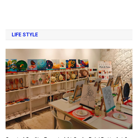
LIFE STYLE