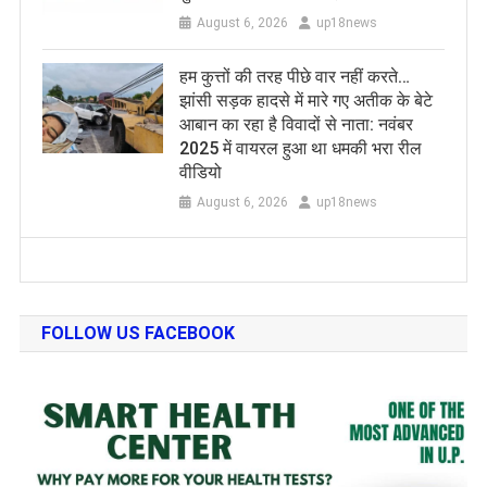
August 6, 2026
up18news
हम कुत्तों की तरह पीछे वार नहीं करते…
झांसी सड़क हादसे में मारे गए अतीक के बेटे
आबान का रहा है विवादों से नाता: नवंबर
2025 में वायरल हुआ था धमकी भरा रील
वीडियो
August 6, 2026
up18news
FOLLOW US FACEBOOK