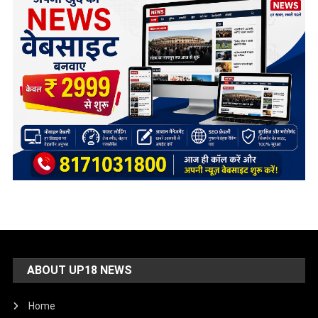
ABOUT UP18 NEWS
Home