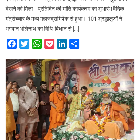
देखने को मिला। प्रतिदिन की भांति कार्यक्रम का शुभारंभ वैदिक
मंत्रोच्चार के मध्य महारुद्राभिषेक से हुआ। 101 श्रद्धालुओं ने
भगवान भोलेनाथ का विधि-विधान से […]
Facebook
Twitter
WhatsApp
Pocket
LinkedIn
Share