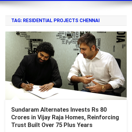
TAG:
RESIDENTIAL PROJECTS CHENNAI
Sundaram Alternates Invests Rs 80
Crores in Vijay Raja Homes, Reinforcing
Trust Built Over 75 Plus Years