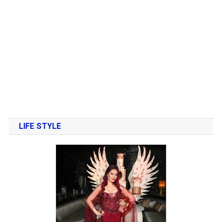
LIFE STYLE