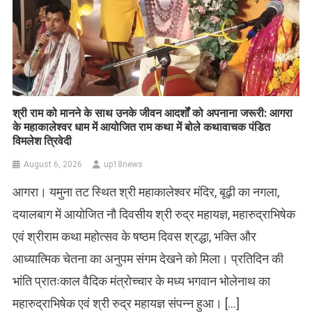
​श्री राम को मानने के साथ उनके जीवन आदर्शों को अपनाना जरूरी: आगरा
के महाकालेश्वर धाम में आयोजित राम कथा में बोले कथावाचक पंडित
विमलेश त्रिवेदी
August 6, 2026
up18news
आगरा। यमुना तट स्थित श्री महाकालेश्वर मंदिर, बूढ़ी का नगला,
दयालबाग में आयोजित नौ दिवसीय श्री रुद्र महायज्ञ, महारुद्राभिषेक
एवं श्रीराम कथा महोत्सव के षष्ठम दिवस श्रद्धा, भक्ति और
आध्यात्मिक चेतना का अनुपम संगम देखने को मिला। प्रतिदिन की
भांति प्रातःकाल वैदिक मंत्रोच्चार के मध्य भगवान भोलेनाथ का
महारुद्राभिषेक एवं श्री रुद्र महायज्ञ संपन्न हुआ। […]