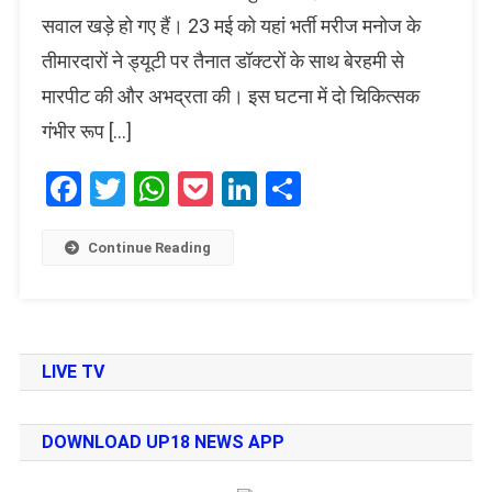
सवाल खड़े हो गए हैं। 23 मई को यहां भर्ती मरीज मनोज के
तीमारदारों ने ड्यूटी पर तैनात डॉक्टरों के साथ बेरहमी से
मारपीट की और अभद्रता की। इस घटना में दो चिकित्सक
गंभीर रूप […]
Facebook
Twitter
WhatsApp
Pocket
LinkedIn
Share
Continue Reading
LIVE TV
DOWNLOAD UP18 NEWS APP