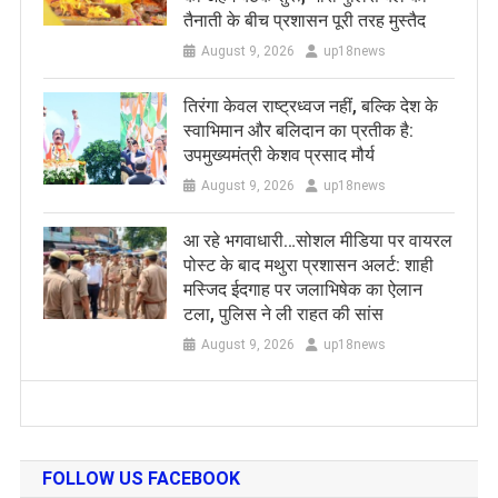
तैनाती के बीच प्रशासन पूरी तरह मुस्तैद
August 9, 2026
up18news
तिरंगा केवल राष्ट्रध्वज नहीं, बल्कि देश के
स्वाभिमान और बलिदान का प्रतीक है:
उपमुख्यमंत्री केशव प्रसाद मौर्य
August 9, 2026
up18news
आ रहे भगवाधारी…सोशल मीडिया पर वायरल
पोस्ट के बाद मथुरा प्रशासन अलर्ट: शाही
मस्जिद ईदगाह पर जलाभिषेक का ऐलान
टला, पुलिस ने ली राहत की सांस
August 9, 2026
up18news
FOLLOW US FACEBOOK