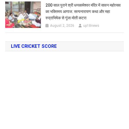
200 साल पुराने श्री धनकामेश्वर मंदिर में सावन महोत्सव
का भक्तिमय आगाज: सत्यनारायण कथा और महा
रुद्राभिषेक से गूंजा मोती कटरा
August 2, 2026
up18news
LIVE CRICKET SCORE