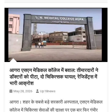
आगरा एसएन मेडिकल कॉलेज में बवाल: तीमारदारों ने
डॉक्टरों को पीटा, दो चिकित्सक घायल; रेजिडेंट्स में
भारी आक्रोश
May 28, 2026
Up18news
आगरा। शहर के सबसे बड़े सरकारी अस्पताल, एसएन मेडिकल
कॉलेज में चिकित्सा सेवाओं की सुरक्षा पर एक बार फिर गंभीर