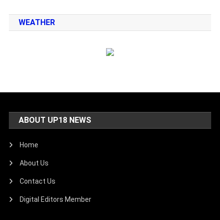
WEATHER
ABOUT UP18 NEWS
Home
About Us
Contact Us
Digital Editors Member