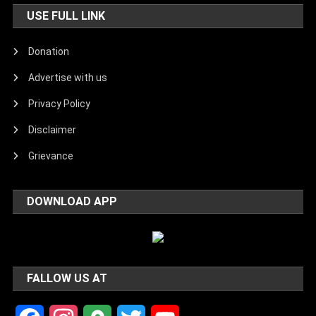
USE FULL LINK
Donation
Advertise with us
Privacy Policy
Disclaimer
Grievance
DOWNLOAD APP
FALLOW US AT